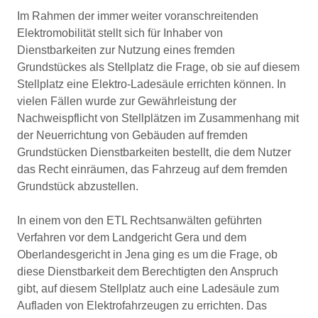
Im Rahmen der immer weiter voranschreitenden
Elektromobilität stellt sich für Inhaber von
Dienstbarkeiten zur Nutzung eines fremden
Grundstückes als Stellplatz die Frage, ob sie auf diesem
Stellplatz eine Elektro-Ladesäule errichten können. In
vielen Fällen wurde zur Gewährleistung der
Nachweispflicht von Stellplätzen im Zusammenhang mit
der Neuerrichtung von Gebäuden auf fremden
Grundstücken Dienstbarkeiten bestellt, die dem Nutzer
das Recht einräumen, das Fahrzeug auf dem fremden
Grundstück abzustellen.
In einem von den ETL Rechtsanwälten geführten
Verfahren vor dem Landgericht Gera und dem
Oberlandesgericht in Jena ging es um die Frage, ob
diese Dienstbarkeit dem Berechtigten den Anspruch
gibt, auf diesem Stellplatz auch eine Ladesäule zum
Aufladen von Elektrofahrzeugen zu errichten. Das