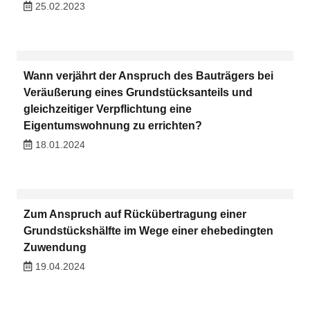
25.02.2023
Wann verjährt der Anspruch des Bauträgers bei
Veräußerung eines Grundstücksanteils und
gleichzeitiger Verpflichtung eine
Eigentumswohnung zu errichten?
18.01.2024
Zum Anspruch auf Rückübertragung einer
Grundstückshälfte im Wege einer ehebedingten
Zuwendung
19.04.2024