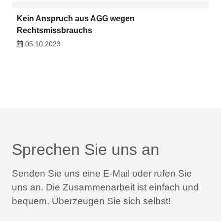
Kein Anspruch aus AGG wegen
Rechtsmissbrauchs
05.10.2023
Sprechen Sie uns an
Senden Sie uns eine E-Mail oder rufen Sie
uns an.
Die Zusammenarbeit ist einfach und
bequem.
Überzeugen Sie sich selbst!