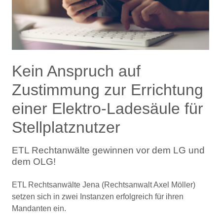
Kein Anspruch auf
Zustimmung zur Errichtung
einer Elektro-Ladesäule für
Stellplatznutzer
ETL Rechtanwälte gewinnen vor dem LG und
dem OLG!
ETL Rechtsanwälte Jena (Rechtsanwalt Axel Möller)
setzen sich in zwei Instanzen erfolgreich für ihren
Mandanten ein.