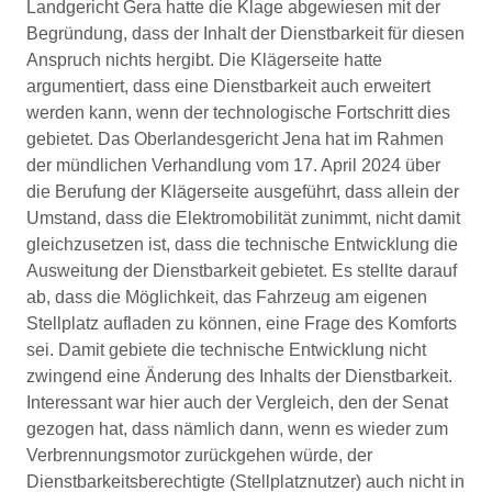
Landgericht Gera hatte die Klage abgewiesen mit der
Begründung, dass der Inhalt der Dienstbarkeit für diesen
Anspruch nichts hergibt. Die Klägerseite hatte
argumentiert, dass eine Dienstbarkeit auch erweitert
werden kann, wenn der technologische Fortschritt dies
gebietet. Das Oberlandesgericht Jena hat im Rahmen
der mündlichen Verhandlung vom 17. April 2024 über
die Berufung der Klägerseite ausgeführt, dass allein der
Umstand, dass die Elektromobilität zunimmt, nicht damit
gleichzusetzen ist, dass die technische Entwicklung die
Ausweitung der Dienstbarkeit gebietet. Es stellte darauf
ab, dass die Möglichkeit, das Fahrzeug am eigenen
Stellplatz aufladen zu können, eine Frage des Komforts
sei. Damit gebiete die technische Entwicklung nicht
zwingend eine Änderung des Inhalts der Dienstbarkeit.
Interessant war hier auch der Vergleich, den der Senat
gezogen hat, dass nämlich dann, wenn es wieder zum
Verbrennungsmotor zurückgehen würde, der
Dienstbarkeitsberechtigte (Stellplatznutzer) auch nicht in