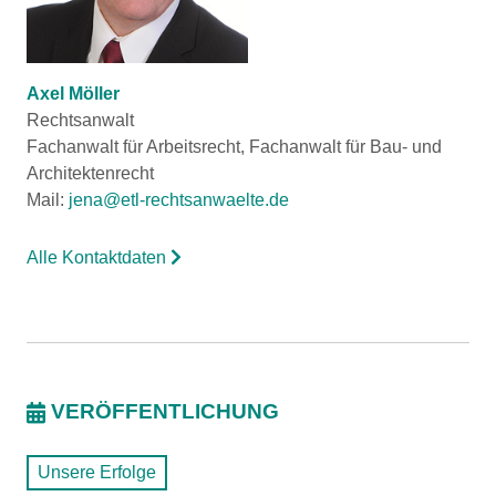
Axel Möller
Rechtsanwalt
Fachanwalt für Arbeitsrecht, Fachanwalt für Bau- und
Architektenrecht
Mail:
jena@etl-rechtsanwaelte.de
Alle Kontaktdaten
VERÖFFENTLICHUNG
Unsere Erfolge