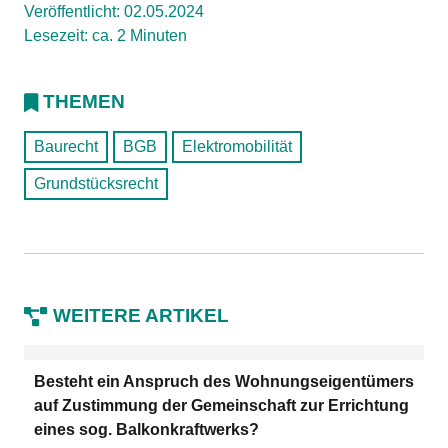
Veröffentlicht: 02.05.2024
Lesezeit: ca. 2 Minuten
THEMEN
Baurecht
BGB
Elektromobilität
Grundstücksrecht
WEITERE ARTIKEL
Besteht ein Anspruch des Wohnungseigentümers
auf Zustimmung der Gemeinschaft zur Errichtung
eines sog. Balkonkraftwerks?