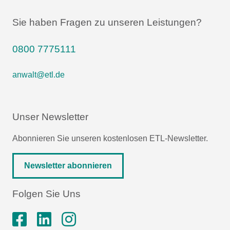
Sie haben Fragen zu unseren Leistungen?
0800 7775111
anwalt@etl.de
Unser Newsletter
Abonnieren Sie unseren kostenlosen ETL-Newsletter.
Newsletter abonnieren
Folgen Sie Uns