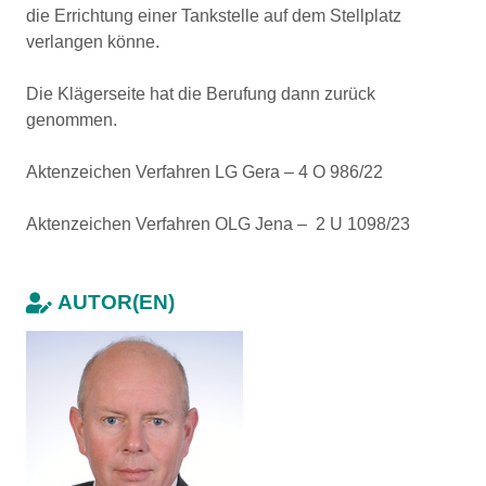
die Errichtung einer Tankstelle auf dem Stellplatz
verlangen könne.
Die Klägerseite hat die Berufung dann zurück
genommen.
Aktenzeichen Verfahren LG Gera – 4 O 986/22
Aktenzeichen Verfahren OLG Jena – 2 U 1098/23
AUTOR(EN)