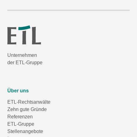
Unternehmen
der ETL-Gruppe
Über uns
ETL-Rechtsanwälte
Zehn gute Gründe
Referenzen
ETL-Gruppe
Stellenangebote