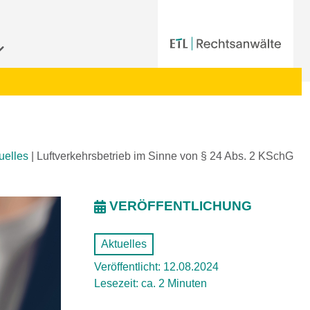
uelles
|
Luftverkehrsbetrieb im Sinne von § 24 Abs. 2 KSchG
VERÖFFENTLICHUNG
Aktuelles
Veröffentlicht: 12.08.2024
Lesezeit: ca. 2 Minuten