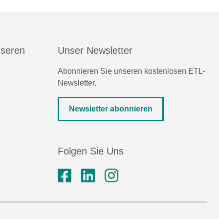
nseren
Unser Newsletter
Abonnieren Sie unseren kostenlosen ETL-
Newsletter.
Newsletter abonnieren
Folgen Sie Uns