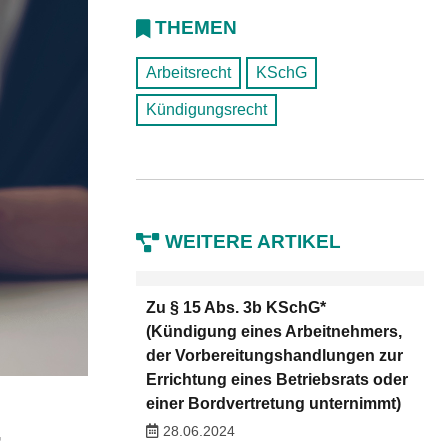
THEMEN
Arbeitsrecht
KSchG
Kündigungsrecht
WEITERE ARTIKEL
Zu § 15 Abs. 3b KSchG*
(Kündigung eines Arbeitnehmers,
der Vorbereitungshandlungen zur
Errichtung eines Betriebsrats oder
einer Bordvertretung unternimmt)
4
28.06.2024