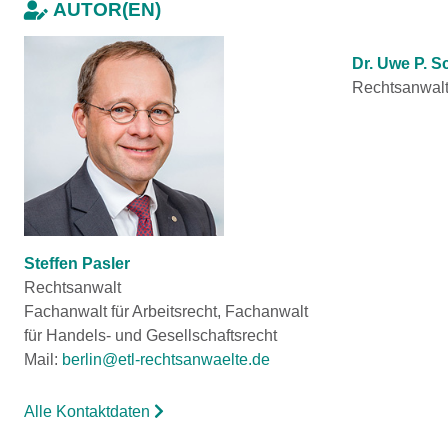
AUTOR(EN)
Dr. Uwe P. S
Rechtsanwal
Steffen Pasler
Rechtsanwalt
Fachanwalt für Arbeitsrecht, Fachanwalt
für Handels- und Gesellschaftsrecht
Mail:
berlin@etl-rechtsanwaelte.de
Alle Kontaktdaten