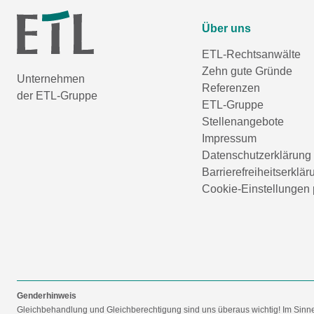
Über uns
ETL-Rechtsanwälte
Zehn gute Gründe
Unternehmen
Referenzen
der ETL-Gruppe
ETL-Gruppe
Stellenangebote
Impressum
Datenschutzerklärung
Barrierefreiheitserklär
Cookie-Einstellungen 
Genderhinweis
Gleichbehandlung und Gleichberechtigung sind uns überaus wichtig! Im Sinn