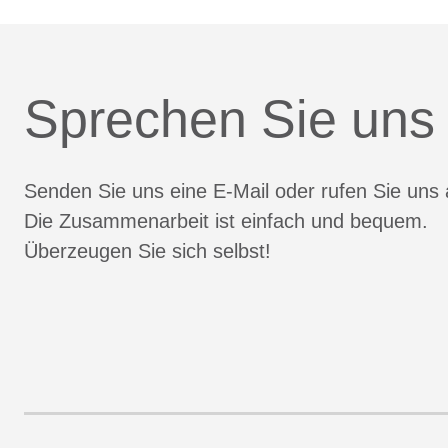
Sprechen Sie uns
Senden Sie uns eine E-Mail oder rufen Sie uns 
Die Zusammenarbeit ist einfach und bequem.
Überzeugen Sie sich selbst!