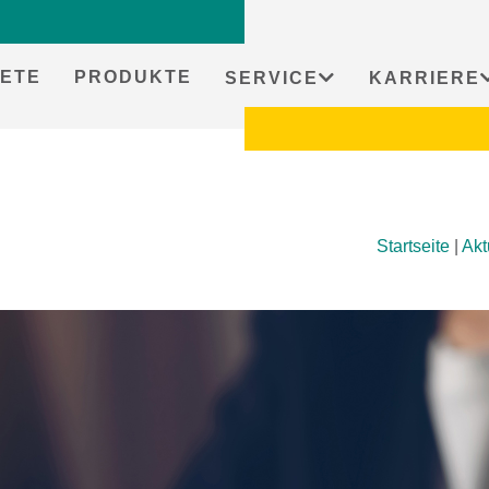
ETE
PRODUKTE
SERVICE
KARRIERE
Startseite
|
Akt