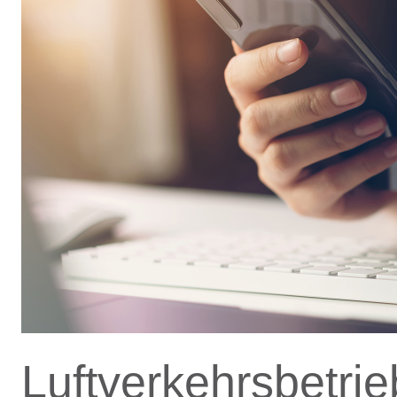
Luftverkehrsbetri