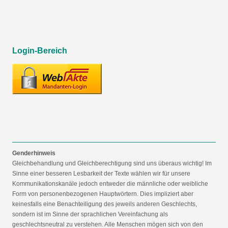
Login-Bereich
Genderhinweis
Gleichbehandlung und Gleichberechtigung sind uns überaus wichtig! Im
Sinne einer besseren Lesbarkeit der Texte wählen wir für unsere
Kommunikationskanäle jedoch entweder die männliche oder weibliche
Form von personenbezogenen Hauptwörtern. Dies impliziert aber
keinesfalls eine Benachteiligung des jeweils anderen Geschlechts,
sondern ist im Sinne der sprachlichen Vereinfachung als
geschlechtsneutral zu verstehen. Alle Menschen mögen sich von den