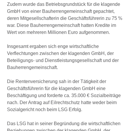
Zudem wurde das Betriebsgrundstück für die klagende
GmbH von einer Bauherrengemeinschaft gepachtet,
deren Mitgesellschafterin die Geschäftsführerin zu 75 %
war. Diese Bauherrengemeinschaft hatten Kredite im
Wert von mehreren Millionen Euro aufgenommen.
Insgesamt ergaben sich enge wirtschaftliche
Verflechtungen zwischen der klagenden GmbH, der
Beteiligungs- und Dienstleistungsgesellschaft und der
Bauherrengemeinschaft.
Die Rentenversicherung sah in der Tätigkeit der
Geschäftsführerin für die klagenden GmbH eine
Beschäftigung und forderte ca. 35.000 € Sozialbeiträge
nach. Der Antrag auf Eilrechtschutz hatte weder beim
Sozialgericht noch beim LSG Erfolg.
Das LSG hat in seiner Begründung die wirtschaftlichen
Beziehungen zwischen der klagenden GmbH, der