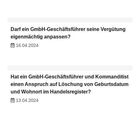
Darf ein GmbH-Geschäftsführer seine Vergütung
eigenmächtig anpassen?
16.04.2024
Hat ein GmbH-Geschäftsführer und Kommanditist
einen Anspruch auf Löschung von Geburtsdatum
und Wohnort im Handelsregister?
13.04.2024