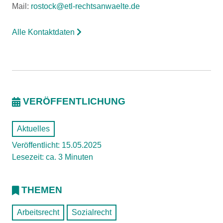
Mail:
rostock@etl-rechtsanwaelte.de
Alle Kontaktdaten
VERÖFFENTLICHUNG
Aktuelles
Veröffentlicht: 15.05.2025
Lesezeit: ca. 3 Minuten
THEMEN
Arbeitsrecht
Sozialrecht