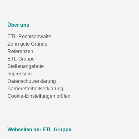
Über uns
ETL-Rechtsanwälte
Zehn gute Gründe
Referenzen
ETL-Gruppe
Stellenangebote
Impressum
Datenschutzerklärung
Barrierefreiheitserklärung
Cookie-Einstellungen prüfen
Webseiten der ETL-Gruppe