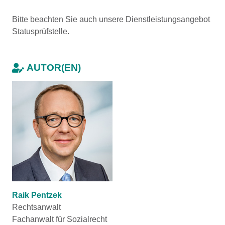
Bitte beachten Sie auch unsere Dienstleistungsangebot
Statusprüfstelle.
AUTOR(EN)
Raik Pentzek
Rechtsanwalt
Fachanwalt für Sozialrecht