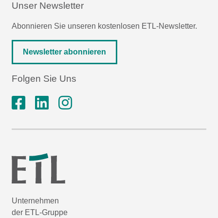
Unser Newsletter
Abonnieren Sie unseren kostenlosen ETL-Newsletter.
Newsletter abonnieren
Folgen Sie Uns
Unternehmen
der ETL-Gruppe