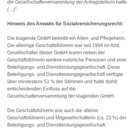
die Gesellschafterversammlung der Antragstellerin hatte.
(…)“
Hinweis des Anwalts für Sozialversicherungsrecht:
Die klagende GmbH betreibt ein Alten- und Pflegeheim.
Die alleinige Geschäftsführerin war seit 1994 im Amt.
Gesellschafter dieser GmbH waren neben der
Geschäftsführerin weitere natürliche Personen und eine
Beteiligungs- und Dienstleistungsgesellschaft. Diese
Beteiligungs- und Dienstleistungsgesellschaft verfügte
über mindestens 51 % der Stimmen und hatte damit
entscheidenden Einfluss auf die
Gesellschafterversammlung der klagenden GmbH.
Die Geschäftsführerin war auch die alleine
Geschäftsführerin und Mitgesellschafterin (ca. 23 %) der
Beteiligungs- und Dienstleistungsgesellschaft.