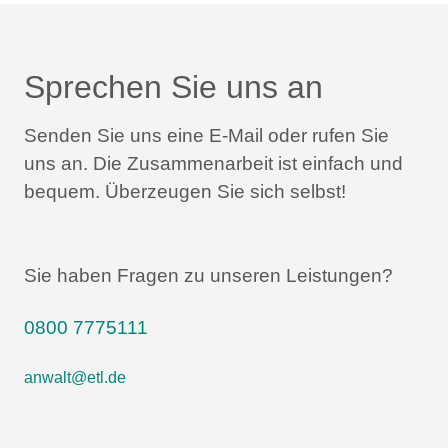
Sprechen Sie uns an
Senden Sie uns eine E-Mail oder rufen Sie
uns an.
Die Zusammenarbeit ist einfach und
bequem.
Überzeugen Sie sich selbst!
Sie haben Fragen zu unseren Leistungen?
0800 7775111
anwalt@etl.de