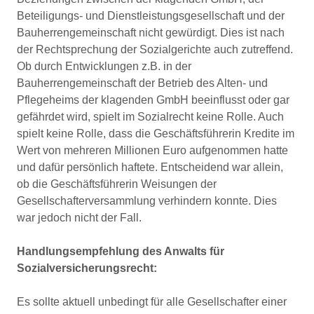
Beteiligungs- und Dienstleistungsgesellschaft und der
Bauherrengemeinschaft nicht gewürdigt. Dies ist nach
der Rechtsprechung der Sozialgerichte auch zutreffend.
Ob durch Entwicklungen z.B. in der
Bauherrengemeinschaft der Betrieb des Alten- und
Pflegeheims der klagenden GmbH beeinflusst oder gar
gefährdet wird, spielt im Sozialrecht keine Rolle. Auch
spielt keine Rolle, dass die Geschäftsführerin Kredite im
Wert von mehreren Millionen Euro aufgenommen hatte
und dafür persönlich haftete. Entscheidend war allein,
ob die Geschäftsführerin Weisungen der
Gesellschafterversammlung verhindern konnte. Dies
war jedoch nicht der Fall.
Handlungsempfehlung des Anwalts für
Sozialversicherungsrecht:
Es sollte aktuell unbedingt für alle Gesellschafter einer