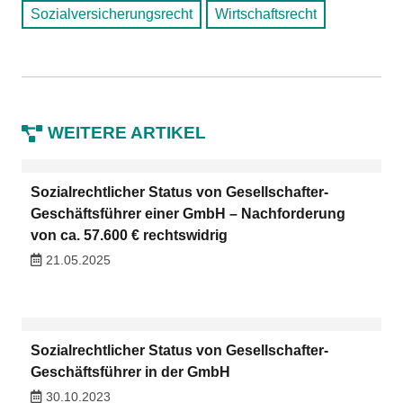
Sozialversicherungsrecht
Wirtschaftsrecht
WEITERE ARTIKEL
Sozialrechtlicher Status von Gesellschafter-
Geschäftsführer einer GmbH – Nachforderung
von ca. 57.600 € rechtswidrig
21.05.2025
Sozialrechtlicher Status von Gesellschafter-
Geschäftsführer in der GmbH
30.10.2023