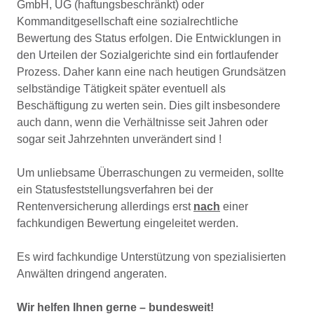
GmbH, UG (haftungsbeschränkt) oder
Kommanditgesellschaft eine sozialrechtliche
Bewertung des Status erfolgen. Die Entwicklungen in
den Urteilen der Sozialgerichte sind ein fortlaufender
Prozess. Daher kann eine nach heutigen Grundsätzen
selbständige Tätigkeit später eventuell als
Beschäftigung zu werten sein. Dies gilt insbesondere
auch dann, wenn die Verhältnisse seit Jahren oder
sogar seit Jahrzehnten unverändert sind !
Um unliebsame Überraschungen zu vermeiden, sollte
ein Statusfeststellungsverfahren bei der
Rentenversicherung allerdings erst
nach
einer
fachkundigen Bewertung eingeleitet werden.
Es wird fachkundige Unterstützung von spezialisierten
Anwälten dringend angeraten.
Wir helfen Ihnen gerne – bundesweit!