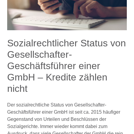
Sozialrechtlicher Status von
Gesellschafter-
Geschäftsführer einer
GmbH – Kredite zählen
nicht
Der sozialrechtliche Status von Gesellschafter-
Geschäftsführer einer GmbH ist seit ca. 2015 häufiger
Gegenstand von Urteilen und Beschlüssen der
Sozialgerichte. Immer wieder kommt dabei zum
Ausdruck, dass viele Gesellschafter der GmbH die rein