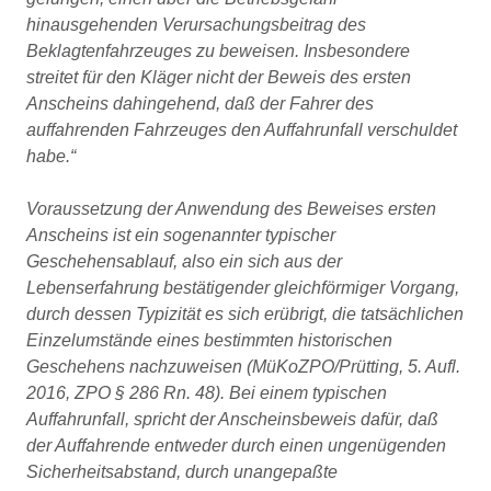
hinausgehenden Verursachungsbeitrag des
Beklagtenfahrzeuges zu beweisen. Insbesondere
streitet für den Kläger nicht der Beweis des ersten
Anscheins dahingehend, daß der Fahrer des
auffahrenden Fahrzeuges den Auffahrunfall verschuldet
habe.
Voraussetzung der Anwendung des Beweises ersten
Anscheins ist ein sogenannter typischer
Geschehensablauf, also ein sich aus der
Lebenserfahrung bestätigender gleichförmiger Vorgang,
durch dessen Typizität es sich erübrigt, die tatsächlichen
Einzelumstände eines bestimmten historischen
Geschehens nachzuweisen (MüKoZPO/Prütting, 5. Aufl.
2016, ZPO § 286 Rn. 48). Bei einem typischen
Auffahrunfall, spricht der Anscheinsbeweis dafür, daß
der Auffahrende entweder durch einen ungenügenden
Sicherheitsabstand, durch unangepaßte