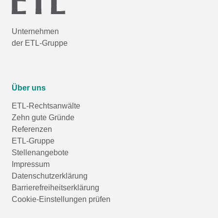
Unternehmen
der ETL-Gruppe
Über uns
ETL-Rechtsanwälte
Zehn gute Gründe
Referenzen
ETL-Gruppe
Stellenangebote
Impressum
Datenschutzerklärung
Barrierefreiheitserklärung
Cookie-Einstellungen prüfen