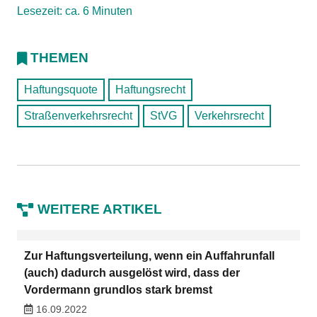
Lesezeit: ca. 6 Minuten
THEMEN
Haftungsquote
Haftungsrecht
Straßenverkehrsrecht
StVG
Verkehrsrecht
WEITERE ARTIKEL
Zur Haftungsverteilung, wenn ein Auffahrunfall
(auch) dadurch ausgelöst wird, dass der
Vordermann grundlos stark bremst
16.09.2022