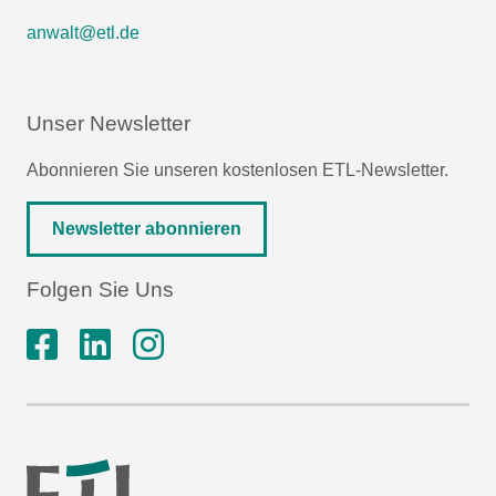
anwalt@etl.de
Unser Newsletter
Abonnieren Sie unseren kostenlosen ETL-Newsletter.
Newsletter abonnieren
Folgen Sie Uns