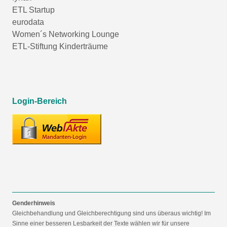
ETL Startup
eurodata
Women´s Networking Lounge
ETL-Stiftung Kinderträume
Login-Bereich
Genderhinweis
Gleichbehandlung und Gleichberechtigung sind uns überaus wichtig! Im
Sinne einer besseren Lesbarkeit der Texte wählen wir für unsere