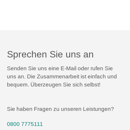
Sprechen Sie uns an
Senden Sie uns eine E-Mail oder rufen Sie
uns an.
Die Zusammenarbeit ist einfach und
bequem.
Überzeugen Sie sich selbst!
Sie haben Fragen zu unseren Leistungen?
0800 7775111