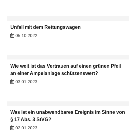
Unfall mit dem Rettungswagen
05.10.2022
Wie weit ist das Vertrauen auf einen grünen Pfeil
an einer Ampelanlage schützenswert?
03.01.2023
Was ist ein unabwendbares Ereignis im Sinne von
§ 17 Abs. 3 StVG?
02.01.2023