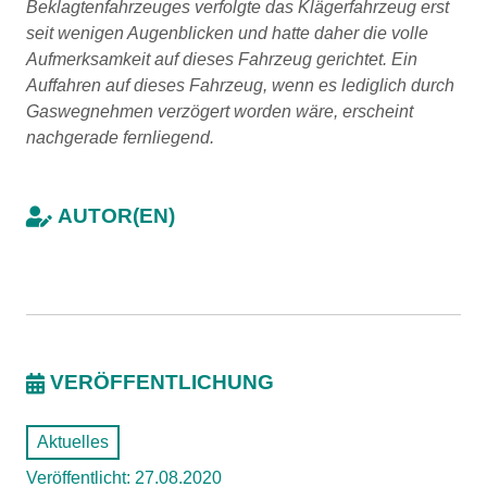
Beklagtenfahrzeuges verfolgte das Klägerfahrzeug erst
seit wenigen Augenblicken und hatte daher die volle
Aufmerksamkeit auf dieses Fahrzeug gerichtet. Ein
Auffahren auf dieses Fahrzeug, wenn es lediglich durch
Gaswegnehmen verzögert worden wäre, erscheint
nachgerade fernliegend.
AUTOR(EN)
VERÖFFENTLICHUNG
Aktuelles
Veröffentlicht: 27.08.2020