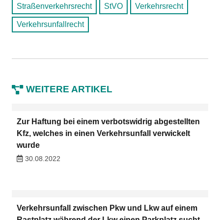
Straßenverkehrsrecht
StVO
Verkehrsrecht
Verkehrsunfallrecht
WEITERE ARTIKEL
Zur Haftung bei einem verbotswidrig abgestellten
Kfz, welches in einen Verkehrsunfall verwickelt
wurde
30.08.2022
Verkehrsunfall zwischen Pkw und Lkw auf einem
Rastplatz während der Lkw einen Parkplatz sucht