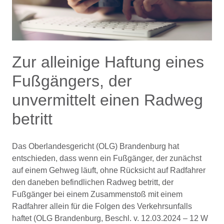
Zur alleinige Haftung eines
Fußgängers, der
unvermittelt einen Radweg
betritt
Das Oberlandesgericht (OLG) Brandenburg hat
entschieden, dass wenn ein Fußgänger, der zunächst
auf einem Gehweg läuft, ohne Rücksicht auf Radfahrer
den daneben befindlichen Radweg betritt, der
Fußgänger bei einem Zusammenstoß mit einem
Radfahrer allein für die Folgen des Verkehrsunfalls
haftet (OLG Brandenburg, Beschl. v. 12.03.2024 – 12 W