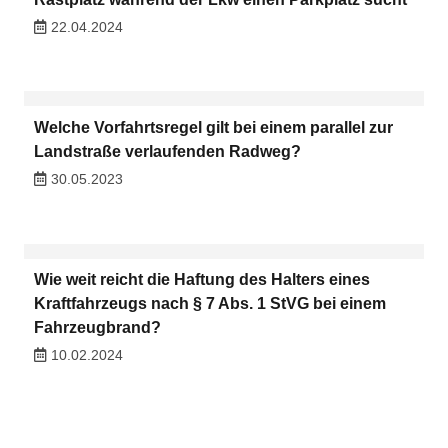
22.04.2024
Welche Vorfahrtsregel gilt bei einem parallel zur
Landstraße verlaufenden Radweg?
30.05.2023
Wie weit reicht die Haftung des Halters eines
Kraftfahrzeugs nach § 7 Abs. 1 StVG bei einem
Fahrzeugbrand?
10.02.2024