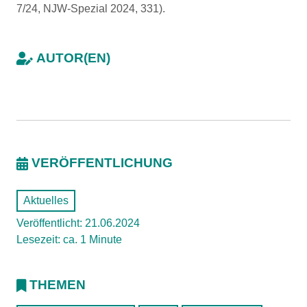
7/24, NJW-Spezial 2024, 331).
AUTOR(EN)
VERÖFFENTLICHUNG
Aktuelles
Veröffentlicht: 21.06.2024
Lesezeit: ca. 1 Minute
THEMEN