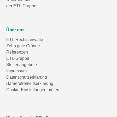
der ETL-Gruppe
Über uns
ETL-Rechtsanwälte
Zehn gute Gründe
Referenzen
ETL-Gruppe
Stellenangebote
Impressum
Datenschutzerklärung
Barrierefreiheitserklärung
Cookie-Einstellungen prüfen