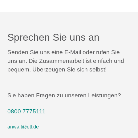
Sprechen Sie uns an
Senden Sie uns eine E-Mail oder rufen Sie
uns an.
Die Zusammenarbeit ist einfach und
bequem.
Überzeugen Sie sich selbst!
Sie haben Fragen zu unseren Leistungen?
0800 7775111
anwalt@etl.de