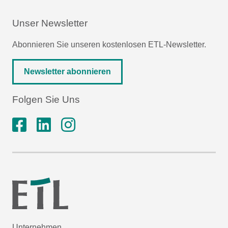
Unser Newsletter
Abonnieren Sie unseren kostenlosen ETL-Newsletter.
Newsletter abonnieren
Folgen Sie Uns
Unternehmen