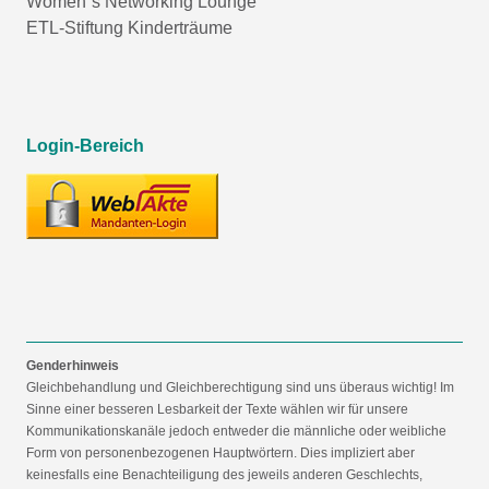
Women´s Networking Lounge
ETL-Stiftung Kinderträume
Login-Bereich
Genderhinweis
Gleichbehandlung und Gleichberechtigung sind uns überaus wichtig! Im
Sinne einer besseren Lesbarkeit der Texte wählen wir für unsere
Kommunikationskanäle jedoch entweder die männliche oder weibliche
Form von personenbezogenen Hauptwörtern. Dies impliziert aber
keinesfalls eine Benachteiligung des jeweils anderen Geschlechts,