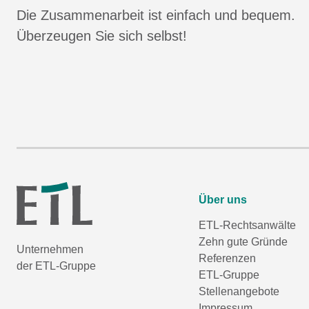
Die Zusammenarbeit ist einfach und bequem.
Überzeugen Sie sich selbst!
Über uns
ETL-Rechtsanwälte
Zehn gute Gründe
Unternehmen
Referenzen
der ETL-Gruppe
ETL-Gruppe
Stellenangebote
Impressum