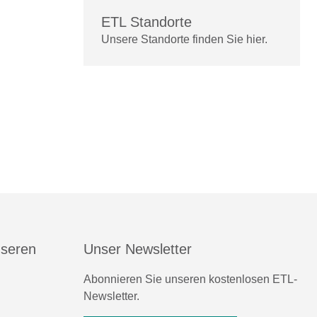
ETL Standorte
Unsere Standorte finden Sie hier.
nseren
Unser Newsletter
Abonnieren Sie unseren kostenlosen ETL-
Newsletter.