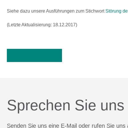
Siehe dazu unsere Ausführungen zum Stichwort
Störung de
(Letzte Aktualisierung: 18.12.2017)
Zurück zur Übersicht
Sprechen Sie uns
Senden Sie uns eine E-Mail oder rufen Sie uns 