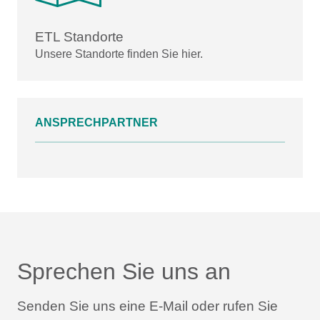
ETL Standorte
Unsere Standorte finden Sie hier.
ANSPRECHPARTNER
Sprechen Sie uns an
Senden Sie uns eine E-Mail oder rufen Sie