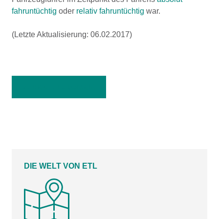
fahruntüchtig
oder
relativ fahruntüchtig
war.
(Letzte Aktualisierung: 06.02.2017)
Zurück zur Übersicht
DIE WELT VON ETL