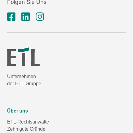
Folgen Sie Uns
Unternehmen
der ETL-Gruppe
Über uns
ETL-Rechtsanwälte
Zehn gute Gründe