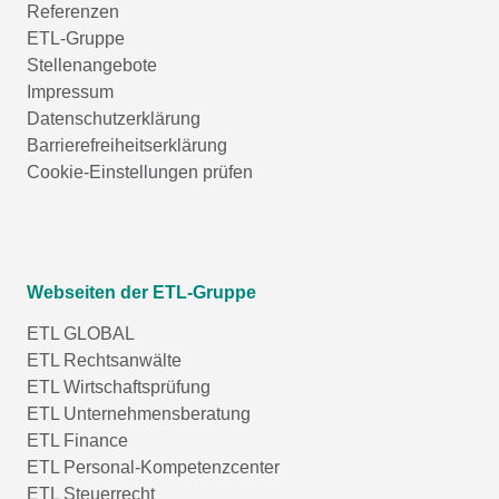
Referenzen
ETL-Gruppe
Stellenangebote
Impressum
Datenschutzerklärung
Barrierefreiheitserklärung
Cookie-Einstellungen prüfen
Webseiten der ETL-Gruppe
ETL GLOBAL
ETL Rechtsanwälte
ETL Wirtschaftsprüfung
ETL Unternehmensberatung
ETL Finance
ETL Personal-Kompetenzcenter
ETL Steuerrecht