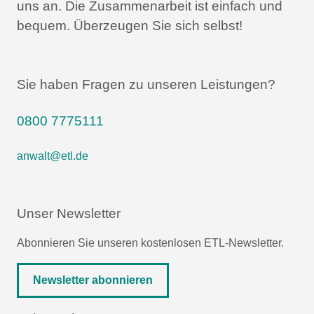
uns an.
Die Zusammenarbeit ist einfach und
bequem.
Überzeugen Sie sich selbst!
Sie haben Fragen zu unseren Leistungen?
0800 7775111
anwalt@etl.de
Unser Newsletter
Abonnieren Sie unseren kostenlosen ETL-Newsletter.
Newsletter abonnieren