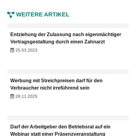
WEITERE ARTIKEL
Entziehung der Zulassung nach eigenmächtiger
Vertragsgestaltung durch einen Zahnarzt
25.03.2023
Werbung mit Streichpreisen darf für den
Verbraucher nicht irreführend sein
28.11.2025
Darf der Arbeitgeber den Betriebsrat auf ein
Webinar statt einer Präsenzveranstaltung