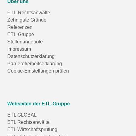
Über uns
ETL-Rechtsanwälte
Zehn gute Gründe
Referenzen
ETL-Gruppe
Stellenangebote
Impressum
Datenschutzerklärung
Barrierefreiheitserklärung
Cookie-Einstellungen prüfen
Webseiten der ETL-Gruppe
ETL GLOBAL
ETL Rechtsanwälte
ETL Wirtschaftsprüfung