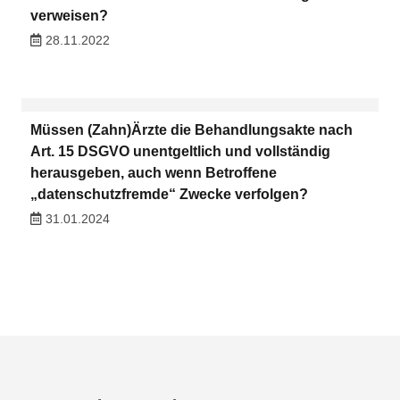
verweisen?
28.11.2022
Müssen (Zahn)Ärzte die Behandlungsakte nach
Art. 15 DSGVO unentgeltlich und vollständig
herausgeben, auch wenn Betroffene
„datenschutzfremde“ Zwecke verfolgen?
31.01.2024