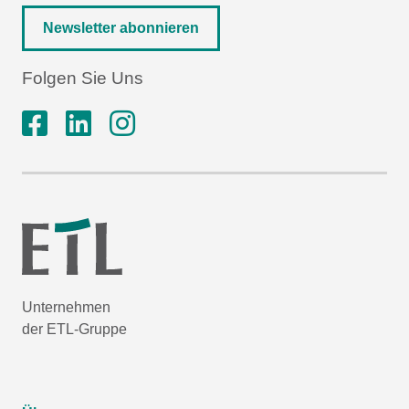
Newsletter abonnieren
Folgen Sie Uns
Unternehmen
der ETL-Gruppe