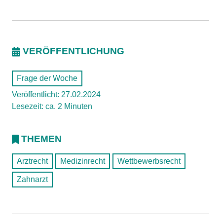
VERÖFFENTLICHUNG
Frage der Woche
Veröffentlicht: 27.02.2024
Lesezeit: ca. 2 Minuten
THEMEN
Arztrecht
Medizinrecht
Wettbewerbsrecht
Zahnarzt