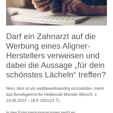
Darf ein Zahnarzt auf die
Werbung eines Aligner-
Herstellers verweisen und
dabei die Aussage „für dein
schönstes Lächeln“ treffen?
Nein, dies ist als wettbewerbswidrig einzustufen, meint
das Berufsgericht für Heilberufe Münster (
Beschl. v.
19.06.2023 – 18 K 3561/21.T
).
In den Entscheidungsgründen heißt es: