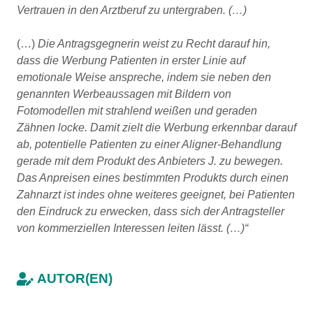
Vertrauen in den Arztberuf zu untergraben. (…)
(…)
Die Antragsgegnerin weist zu Recht darauf hin,
dass die Werbung Patienten in erster Linie auf
emotionale Weise anspreche, indem sie neben den
genannten Werbeaussagen mit Bildern von
Fotomodellen mit strahlend weißen und geraden
Zähnen locke. Damit zielt die Werbung erkennbar darauf
ab, potentielle Patienten zu einer Aligner-Behandlung
gerade mit dem Produkt des Anbieters J. zu bewegen.
Das Anpreisen eines bestimmten Produkts durch einen
Zahnarzt ist indes ohne weiteres geeignet, bei Patienten
den Eindruck zu erwecken, dass sich der Antragsteller
von kommerziellen Interessen leiten lässt. (…)“
AUTOR(EN)