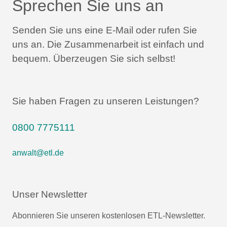
Sprechen Sie uns an
Senden Sie uns eine E-Mail oder rufen Sie
uns an.
Die Zusammenarbeit ist einfach und
bequem.
Überzeugen Sie sich selbst!
Sie haben Fragen zu unseren Leistungen?
0800 7775111
anwalt@etl.de
Unser Newsletter
Abonnieren Sie unseren kostenlosen ETL-Newsletter.