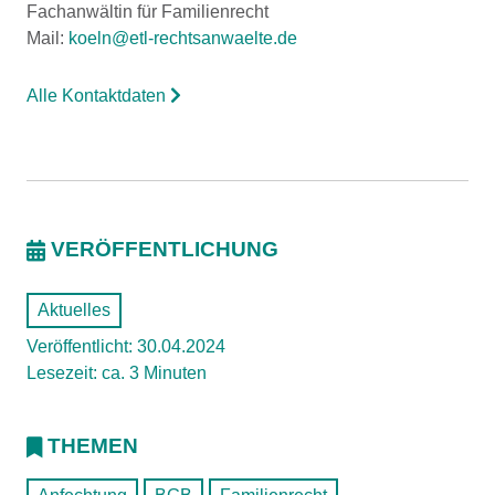
Fachanwältin für Familienrecht
Mail:
koeln@etl-rechtsanwaelte.de
Alle Kontaktdaten
VERÖFFENTLICHUNG
Aktuelles
Veröffentlicht: 30.04.2024
Lesezeit: ca. 3 Minuten
THEMEN