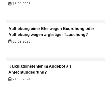
13.09.2023
Aufhebung einer Ehe wegen Bedrohung oder
Aufhebung wegen arglistiger Täuschung?
05.09.2023
Kalkulationsfehler im Angebot als
Anfechtungsgrund?
21.08.2024