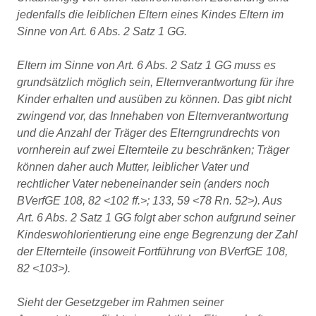
jedenfalls die leiblichen Eltern eines Kindes Eltern im
Sinne von Art. 6 Abs. 2 Satz 1 GG.
Eltern im Sinne von Art. 6 Abs. 2 Satz 1 GG muss es
grundsätzlich möglich sein, Elternverantwortung für ihre
Kinder erhalten und ausüben zu können. Das gibt nicht
zwingend vor, das Innehaben von Elternverantwortung
und die Anzahl der Träger des Elterngrundrechts von
vornherein auf zwei Elternteile zu beschränken; Träger
können daher auch Mutter, leiblicher Vater und
rechtlicher Vater nebeneinander sein (anders noch
BVerfGE 108, 82 <102 ff.>; 133, 59 <78 Rn. 52>). Aus
Art. 6 Abs. 2 Satz 1 GG folgt aber schon aufgrund seiner
Kindeswohlorientierung eine enge Begrenzung der Zahl
der Elternteile (insoweit Fortführung von BVerfGE 108,
82 <103>).
Sieht der Gesetzgeber im Rahmen seiner