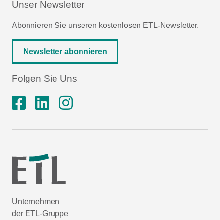
Unser Newsletter
Abonnieren Sie unseren kostenlosen ETL-Newsletter.
Newsletter abonnieren
Folgen Sie Uns
Unternehmen
der ETL-Gruppe