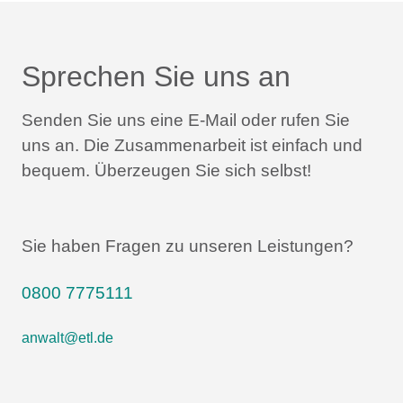
Sprechen Sie uns an
Senden Sie uns eine E-Mail oder rufen Sie
uns an.
Die Zusammenarbeit ist einfach und
bequem.
Überzeugen Sie sich selbst!
Sie haben Fragen zu unseren Leistungen?
0800 7775111
anwalt@etl.de