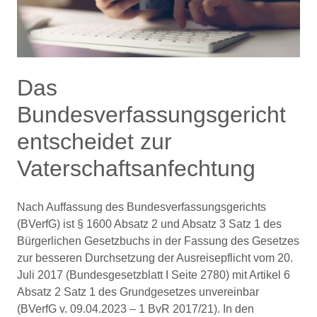
Das
Bundesverfassungsgericht
entscheidet zur
Vaterschaftsanfechtung
Nach Auffassung des Bundesverfassungsgerichts
(BVerfG) ist § 1600 Absatz 2 und Absatz 3 Satz 1 des
Bürgerlichen Gesetzbuchs in der Fassung des Gesetzes
zur besseren Durchsetzung der Ausreisepflicht vom 20.
Juli 2017 (Bundesgesetzblatt I Seite 2780) mit Artikel 6
Absatz 2 Satz 1 des Grundgesetzes unvereinbar
(BVerfG v. 09.04.2023 – 1 BvR 2017/21). In den