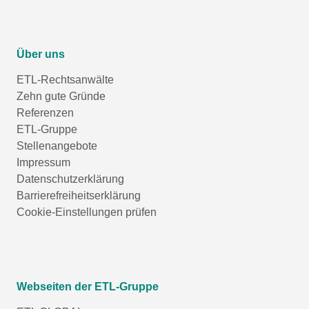
Über uns
ETL-Rechtsanwälte
Zehn gute Gründe
Referenzen
ETL-Gruppe
Stellenangebote
Impressum
Datenschutzerklärung
Barrierefreiheitserklärung
Cookie-Einstellungen prüfen
Webseiten der ETL-Gruppe