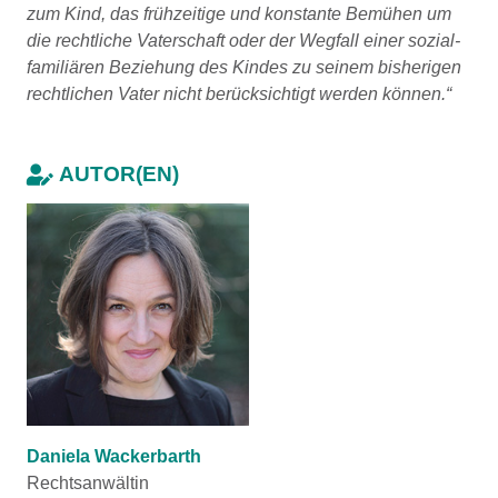
zum Kind, das frühzeitige und konstante Bemühen um
die rechtliche Vaterschaft oder der Wegfall einer sozial-
familiären Beziehung des Kindes zu seinem bisherigen
rechtlichen Vater nicht berücksichtigt werden können.“
AUTOR(EN)
Daniela Wackerbarth
Rechtsanwältin