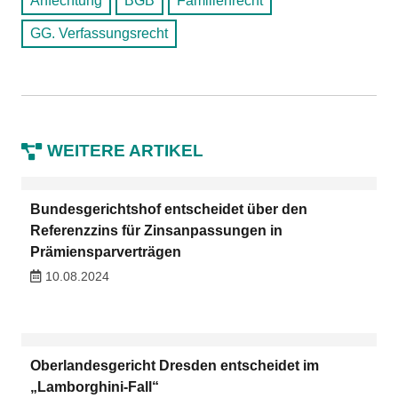
Anfechtung
BGB
Familienrecht
GG. Verfassungsrecht
WEITERE ARTIKEL
Bundesgerichtshof entscheidet über den
Referenzzins für Zinsanpassungen in
Prämiensparverträgen
10.08.2024
Oberlandesgericht Dresden entscheidet im
„Lamborghini-Fall“