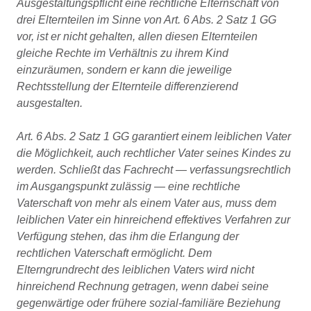
Ausgestaltungspflicht eine rechtliche Elternschaft von
drei Elternteilen im Sinne von Art. 6 Abs. 2 Satz 1 GG
vor, ist er nicht gehalten, allen diesen Elternteilen
gleiche Rechte im Verhältnis zu ihrem Kind
einzuräumen, sondern er kann die jeweilige
Rechtsstellung der Elternteile differenzierend
ausgestalten.
Art. 6 Abs. 2 Satz 1 GG garantiert einem leiblichen Vater
die Möglichkeit, auch rechtlicher Vater seines Kindes zu
werden. Schließt das Fachrecht — verfassungsrechtlich
im Ausgangspunkt zulässig — eine rechtliche
Vaterschaft von mehr als einem Vater aus, muss dem
leiblichen Vater ein hinreichend effektives Verfahren zur
Verfügung stehen, das ihm die Erlangung der
rechtlichen Vaterschaft ermöglicht. Dem
Elterngrundrecht des leiblichen Vaters wird nicht
hinreichend Rechnung getragen, wenn dabei seine
gegenwärtige oder frühere sozial-familiäre Beziehung