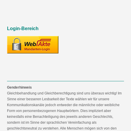
Login-Bereich
Genderhinweis
Gleichbehandlung und Gleichberechtigung sind uns überaus wichtig! Im
Sinne einer besseren Lesbarkeit der Texte wählen wir für unsere
Kommunikationskanäle jedoch entweder die männliche oder weibliche
Form von personenbezogenen Hauptwörtern. Dies impliziert aber
keinesfalls eine Benachteiligung des jeweils anderen Geschlechts,
sondern ist im Sinne der sprachlichen Vereinfachung als
geschlechtsneutral zu verstehen. Alle Menschen mögen sich von den