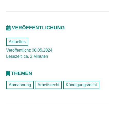
VERÖFFENTLICHUNG
Aktuelles
Veröffentlicht: 08.05.2024
Lesezeit: ca. 2 Minuten
THEMEN
Abmahnung
Arbeitsrecht
Kündigungsrecht