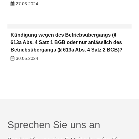
27.06.2024
Kündigung wegen des Betriebsübergangs (§
613a Abs. 4 Satz 1 BGB oder nur anlässlich des
Betriebsübergangs (§ 613a Abs. 4 Satz 2 BGB)?
30.05.2024
Sprechen Sie uns an