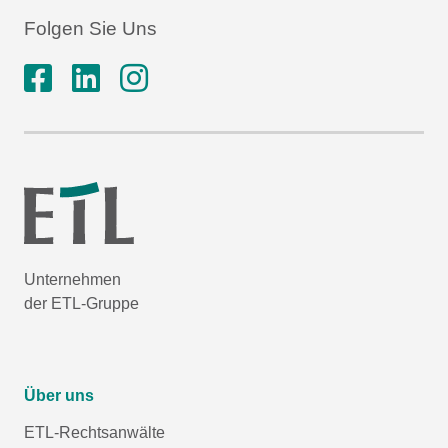
Folgen Sie Uns
Unternehmen
der ETL-Gruppe
Über uns
ETL-Rechtsanwälte