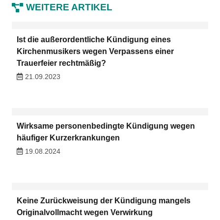
WEITERE ARTIKEL
Ist die außerordentliche Kündigung eines
Kirchenmusikers wegen Verpassens einer
Trauerfeier rechtmäßig?
21.09.2023
Wirksame personenbedingte Kündigung wegen
häufiger Kurzerkrankungen
19.08.2024
Keine Zurückweisung der Kündigung mangels
Originalvollmacht wegen Verwirkung