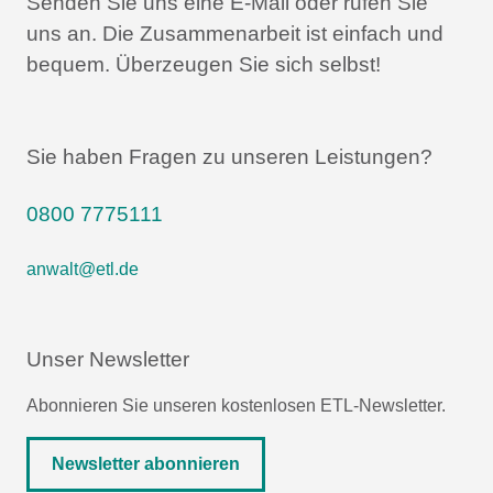
Senden Sie uns eine E-Mail oder rufen Sie
uns an.
Die Zusammenarbeit ist einfach und
bequem.
Überzeugen Sie sich selbst!
Sie haben Fragen zu unseren Leistungen?
0800 7775111
anwalt@etl.de
Unser Newsletter
Abonnieren Sie unseren kostenlosen ETL-Newsletter.
Newsletter abonnieren