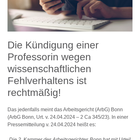
Die Kündigung einer
Professorin wegen
wissenschaftlichen
Fehlverhaltens ist
rechtmäßig!
Das jedenfalls meint das Arbeitsgericht (ArbG) Bonn
(ArbG Bonn, Urt. v. 24.04.2024 – 2 Ca 345/23). In einer
Pressemitteilung v. 24.04.2024 heißt es:
„Die 2. Kammer des Arbeitsgerichtes Bonn hat mit Urteil