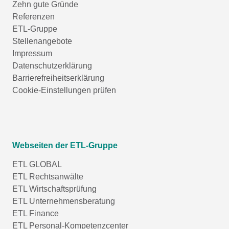
Zehn gute Gründe
Referenzen
ETL-Gruppe
Stellenangebote
Impressum
Datenschutzerklärung
Barrierefreiheitserklärung
Cookie-Einstellungen prüfen
Webseiten der ETL-Gruppe
ETL GLOBAL
ETL Rechtsanwälte
ETL Wirtschaftsprüfung
ETL Unternehmensberatung
ETL Finance
ETL Personal-Kompetenzcenter