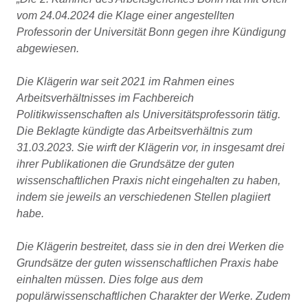
vom 24.04.2024 die Klage einer angestellten
Professorin der Universität Bonn gegen ihre Kündigung
abgewiesen.
Die Klägerin war seit 2021 im Rahmen eines
Arbeitsverhältnisses im Fachbereich
Politikwissenschaften als Universitätsprofessorin tätig.
Die Beklagte kündigte das Arbeitsverhältnis zum
31.03.2023. Sie wirft der Klägerin vor, in insgesamt drei
ihrer Publikationen die Grundsätze der guten
wissenschaftlichen Praxis nicht eingehalten zu haben,
indem sie jeweils an verschiedenen Stellen plagiiert
habe.
Die Klägerin bestreitet, dass sie in den drei Werken die
Grundsätze der guten wissenschaftlichen Praxis habe
einhalten müssen. Dies folge aus dem
populärwissenschaftlichen Charakter der Werke. Zudem