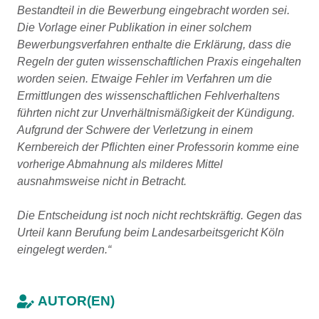
Bestandteil in die Bewerbung eingebracht worden sei.
Die Vorlage einer Publikation in einer solchem
Bewerbungsverfahren enthalte die Erklärung, dass die
Regeln der guten wissenschaftlichen Praxis eingehalten
worden seien. Etwaige Fehler im Verfahren um die
Ermittlungen des wissenschaftlichen Fehlverhaltens
führten nicht zur Unverhältnismäßigkeit der Kündigung.
Aufgrund der Schwere der Verletzung in einem
Kernbereich der Pflichten einer Professorin komme eine
vorherige Abmahnung als milderes Mittel
ausnahmsweise nicht in Betracht.
Die Entscheidung ist noch nicht rechtskräftig. Gegen das
Urteil kann Berufung beim Landesarbeitsgericht Köln
eingelegt werden.“
AUTOR(EN)