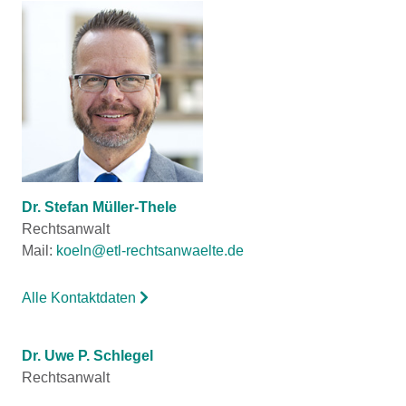
Dr. Stefan Müller-Thele
Rechtsanwalt
Mail:
koeln@etl-rechtsanwaelte.de
Alle Kontaktdaten
Dr. Uwe P. Schlegel
Rechtsanwalt