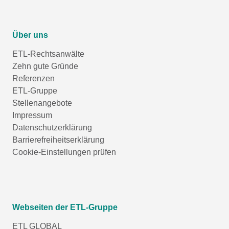
Über uns
ETL-Rechtsanwälte
Zehn gute Gründe
Referenzen
ETL-Gruppe
Stellenangebote
Impressum
Datenschutzerklärung
Barrierefreiheitserklärung
Cookie-Einstellungen prüfen
Webseiten der ETL-Gruppe
ETL GLOBAL