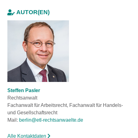
AUTOR(EN)
Steffen Pasler
Rechtsanwalt
Fachanwalt für Arbeitsrecht, Fachanwalt für Handels-
und Gesellschaftsrecht
Mail:
berlin@etl-rechtsanwaelte.de
Alle Kontaktdaten