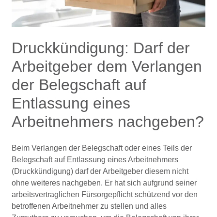
Druckkündigung: Darf der
Arbeitgeber dem Verlangen
der Belegschaft auf
Entlassung eines
Arbeitnehmers nachgeben?
Beim Verlangen der Belegschaft oder eines Teils der
Belegschaft auf Entlassung eines Arbeitnehmers
(Druckkündigung) darf der Arbeitgeber diesem nicht
ohne weiteres nachgeben. Er hat sich aufgrund seiner
arbeitsvertraglichen Fürsorgepflicht schützend vor den
betroffenen Arbeitnehmer zu stellen und alles