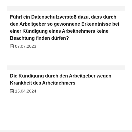
Führt ein Datenschutzverstoß dazu, dass durch
den Arbeitgeber so gewonnene Erkenntnisse bei
einer Kündigung eines Arbeitnehmers keine
Beachtung finden dürfen?
07.07.2023
Die Kündigung durch den Arbeitgeber wegen
Krankheit des Arbeitnehmers
15.04.2024