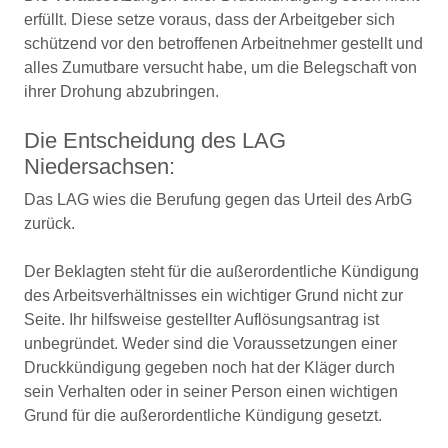
erfüllt. Diese setze voraus, dass der Arbeitgeber sich
schützend vor den betroffenen Arbeitnehmer gestellt und
alles Zumutbare versucht habe, um die Belegschaft von
ihrer Drohung abzubringen.
Die Entscheidung des LAG
Niedersachsen:
Das LAG wies die Berufung gegen das Urteil des ArbG
zurück.
Der Beklagten steht für die außerordentliche Kündigung
des Arbeitsverhältnisses ein wichtiger Grund nicht zur
Seite. Ihr hilfsweise gestellter Auflösungsantrag ist
unbegründet. Weder sind die Voraussetzungen einer
Druckkündigung gegeben noch hat der Kläger durch
sein Verhalten oder in seiner Person einen wichtigen
Grund für die außerordentliche Kündigung gesetzt.