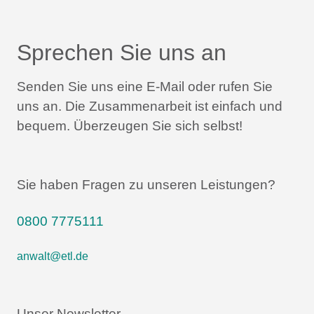
Sprechen Sie uns an
Senden Sie uns eine E-Mail oder rufen Sie
uns an.
Die Zusammenarbeit ist einfach und
bequem.
Überzeugen Sie sich selbst!
Sie haben Fragen zu unseren Leistungen?
0800 7775111
anwalt@etl.de
Unser Newsletter