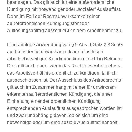
beantragen. Das gilt auch für eine außerordentliche
Kündigung mit notwendiger oder „sozialer“ Auslauffrist.
Denn im Fall der Rechtsunwirksamkeit einer
außerordentlichen Kündigung steht der
Auflösungsantrag ausschließlich dem Arbeitnehmer zu.
Eine analoge Anwendung von § 9 Abs. 1 Satz 2 KSchG
auf Fälle der für unwirksam erklärten fristlosen
arbeitgeberseitigen Kündigung kommt nicht in Betracht.
Dies gilt auch dann, wenn das Recht des Arbeitgebers,
das Arbeitsverhältnis ordentlich zu kündigen, tariflich
ausgeschlossen ist. Der Ausschluss des Antragsrechts
gilt auch im Zusammenhang mit einer für unwirksam
erkannten außerordentlichen Kündigung, die unter
Einhaltung einer der ordentlichen Kündigung
entsprechenden Auslauffrist ausgesprochen worden ist,
und zwar unabhängig davon, ob es sich um eine
notwendige oder um eine soziale Auslauffrist handelt.