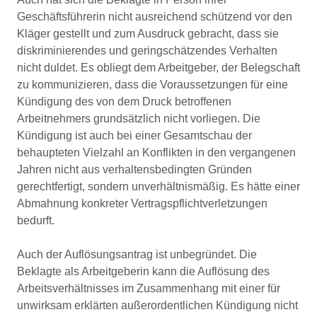
Geschäftsführerin nicht ausreichend schützend vor den
Kläger gestellt und zum Ausdruck gebracht, dass sie
diskriminierendes und geringschätzendes Verhalten
nicht duldet. Es obliegt dem Arbeitgeber, der Belegschaft
zu kommunizieren, dass die Voraussetzungen für eine
Kündigung des von dem Druck betroffenen
Arbeitnehmers grundsätzlich nicht vorliegen. Die
Kündigung ist auch bei einer Gesamtschau der
behaupteten Vielzahl an Konflikten in den vergangenen
Jahren nicht aus verhaltensbedingten Gründen
gerechtfertigt, sondern unverhältnismäßig. Es hätte einer
Abmahnung konkreter Vertragspflichtverletzungen
bedurft.
Auch der Auflösungsantrag ist unbegründet. Die
Beklagte als Arbeitgeberin kann die Auflösung des
Arbeitsverhältnisses im Zusammenhang mit einer für
unwirksam erklärten außerordentlichen Kündigung nicht