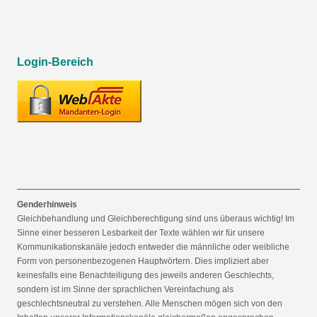
Login-Bereich
Genderhinweis
Gleichbehandlung und Gleichberechtigung sind uns überaus wichtig! Im
Sinne einer besseren Lesbarkeit der Texte wählen wir für unsere
Kommunikationskanäle jedoch entweder die männliche oder weibliche
Form von personenbezogenen Hauptwörtern. Dies impliziert aber
keinesfalls eine Benachteiligung des jeweils anderen Geschlechts,
sondern ist im Sinne der sprachlichen Vereinfachung als
geschlechtsneutral zu verstehen. Alle Menschen mögen sich von den