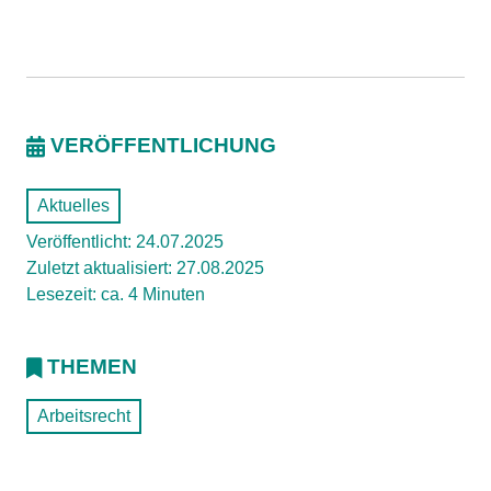
VERÖFFENTLICHUNG
Aktuelles
Veröffentlicht: 24.07.2025
Zuletzt aktualisiert: 27.08.2025
Lesezeit: ca. 4 Minuten
THEMEN
Arbeitsrecht