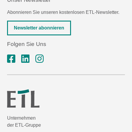
Abonnieren Sie unseren kostenlosen ETL-Newsletter.
Newsletter abonnieren
Folgen Sie Uns
Unternehmen
der ETL-Gruppe