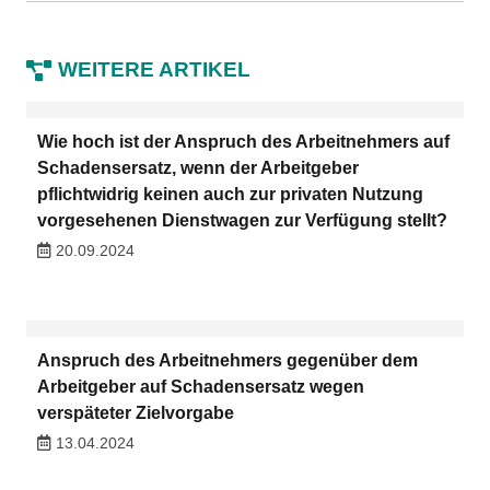
WEITERE ARTIKEL
Wie hoch ist der Anspruch des Arbeitnehmers auf
Schadensersatz, wenn der Arbeitgeber
pflichtwidrig keinen auch zur privaten Nutzung
vorgesehenen Dienstwagen zur Verfügung stellt?
20.09.2024
Anspruch des Arbeitnehmers gegenüber dem
Arbeitgeber auf Schadensersatz wegen
verspäteter Zielvorgabe
13.04.2024