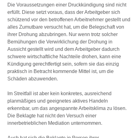
Die Voraussetzungen einer Druckkündigung sind nicht
erfüllt. Diese setzt voraus, dass der Arbeitgeber sich
schützend vor den betroffenen Arbeitnehmer gestellt und
alles Zumutbare versucht hat, um die Belegschaft von
ihrer Drohung abzubringen. Nur wenn trotz solcher
Bemühungen die Verwirklichung der Drohung in
Aussicht gestellt wird und dem Arbeitgeber dadurch
schwere wirtschaftliche Nachteile drohen, kann eine
Kündigung gerechtfertigt sein, sofern sie das einzig
praktisch in Betracht kommende Mittel ist, um die
Schäden abzuwenden.
Im Streitfall ist aber kein konkretes, ausreichend
planmäßiges und geeignetes aktives Handeln
erkennbar, um das angespannte Arbeitsklima zu lösen.
Die Beklagte hat nicht den Versuch einer
innerbetrieblichen Mediation unternommen.
Auch hat sich die Beklagte in Person ihrer