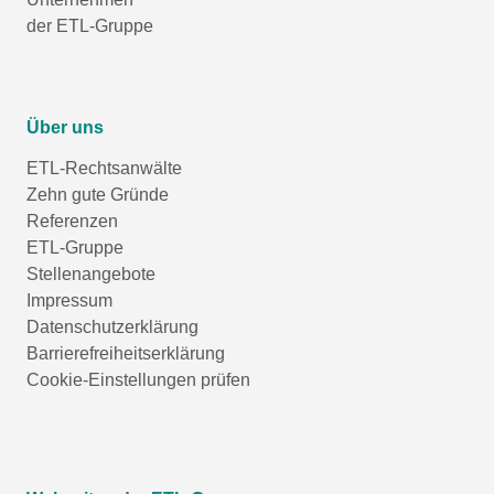
der ETL-Gruppe
Über uns
ETL-Rechtsanwälte
Zehn gute Gründe
Referenzen
ETL-Gruppe
Stellenangebote
Impressum
Datenschutzerklärung
Barrierefreiheitserklärung
Cookie-Einstellungen prüfen