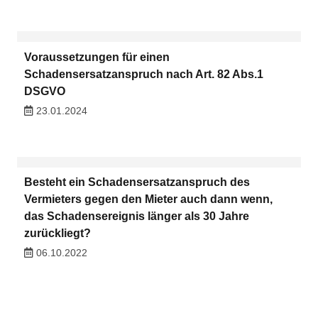
Voraussetzungen für einen
Schadensersatzanspruch nach Art. 82 Abs.1
DSGVO
23.01.2024
Besteht ein Schadensersatzanspruch des
Vermieters gegen den Mieter auch dann wenn,
das Schadensereignis länger als 30 Jahre
zurückliegt?
06.10.2022