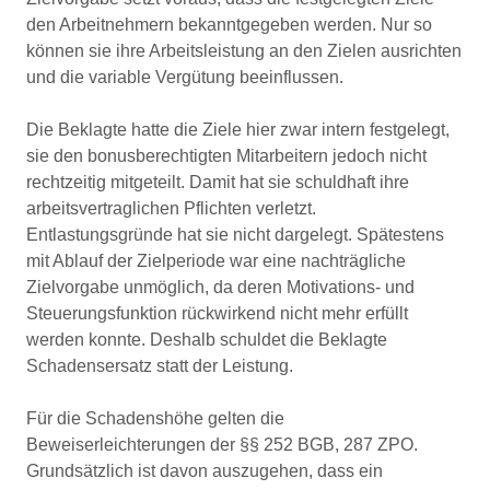
den Arbeitnehmern bekanntgegeben werden. Nur so
können sie ihre Arbeitsleistung an den Zielen ausrichten
und die variable Vergütung beeinflussen.
Die Beklagte hatte die Ziele hier zwar intern festgelegt,
sie den bonusberechtigten Mitarbeitern jedoch nicht
rechtzeitig mitgeteilt. Damit hat sie schuldhaft ihre
arbeitsvertraglichen Pflichten verletzt.
Entlastungsgründe hat sie nicht dargelegt. Spätestens
mit Ablauf der Zielperiode war eine nachträgliche
Zielvorgabe unmöglich, da deren Motivations- und
Steuerungsfunktion rückwirkend nicht mehr erfüllt
werden konnte. Deshalb schuldet die Beklagte
Schadensersatz statt der Leistung.
Für die Schadenshöhe gelten die
Beweiserleichterungen der §§ 252 BGB, 287 ZPO.
Grundsätzlich ist davon auszugehen, dass ein