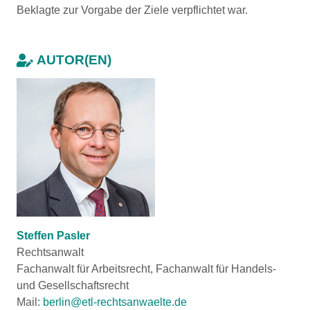
Beklagte zur Vorgabe der Ziele verpflichtet war.
AUTOR(EN)
Steffen Pasler
Rechtsanwalt
Fachanwalt für Arbeitsrecht, Fachanwalt für Handels-
und Gesellschaftsrecht
Mail:
berlin@etl-rechtsanwaelte.de