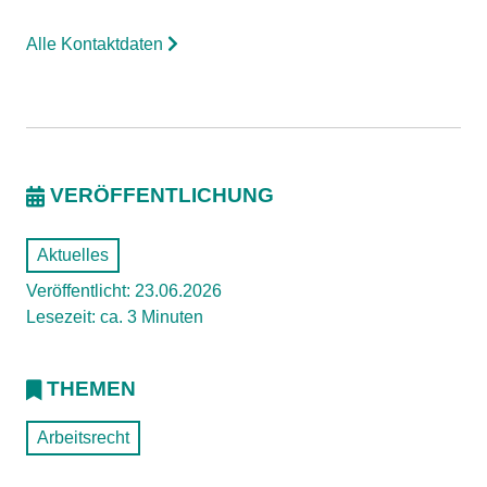
Alle Kontaktdaten
VERÖFFENTLICHUNG
Aktuelles
Veröffentlicht: 23.06.2026
Lesezeit: ca. 3 Minuten
THEMEN
Arbeitsrecht