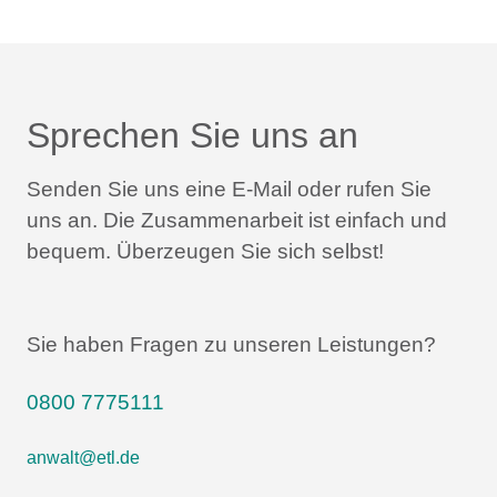
Sprechen Sie uns an
Senden Sie uns eine E-Mail oder rufen Sie
uns an.
Die Zusammenarbeit ist einfach und
bequem.
Überzeugen Sie sich selbst!
Sie haben Fragen zu unseren Leistungen?
0800 7775111
anwalt@etl.de