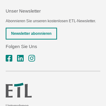
Unser Newsletter
Abonnieren Sie unseren kostenlosen ETL-Newsletter.
Newsletter abonnieren
Folgen Sie Uns
Unternehmen