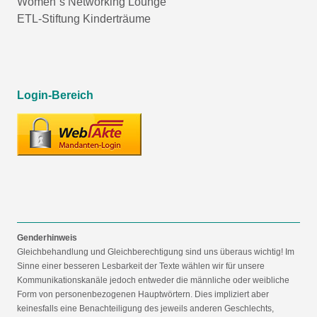
Women´s Networking Lounge
ETL-Stiftung Kinderträume
Login-Bereich
Genderhinweis
Gleichbehandlung und Gleichberechtigung sind uns überaus wichtig! Im
Sinne einer besseren Lesbarkeit der Texte wählen wir für unsere
Kommunikationskanäle jedoch entweder die männliche oder weibliche
Form von personenbezogenen Hauptwörtern. Dies impliziert aber
keinesfalls eine Benachteiligung des jeweils anderen Geschlechts,