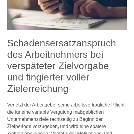
Schadensersatzanspruch
des Arbeitnehmers bei
verspäteter Zielvorgabe
und fingierter voller
Zielerreichung
Verletzt der Arbeitgeber seine arbeitsvertragliche Pflicht,
die für eine variable Vergütung maßgeblichen
Unternehmensziele rechtzeitig zu Beginn der
Zielperiode vorzugeben, und wird eine spätere
Zielvorgabe wegen Wegfalls der Motivations- und