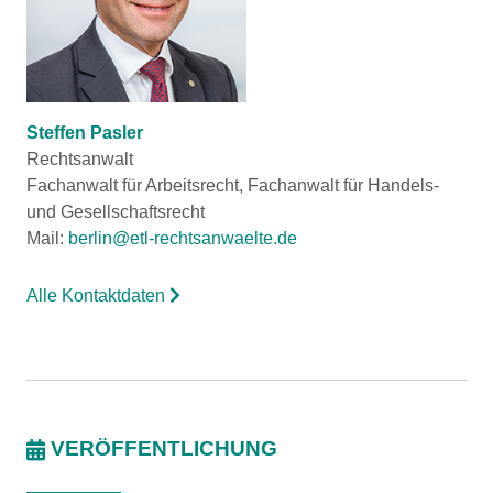
Steffen Pasler
Rechtsanwalt
Fachanwalt für Arbeitsrecht, Fachanwalt für Handels-
und Gesellschaftsrecht
Mail:
berlin@etl-rechtsanwaelte.de
Alle Kontaktdaten
VERÖFFENTLICHUNG