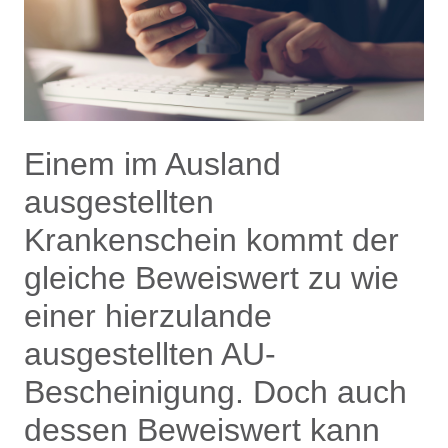
Einem im Ausland
ausgestellten
Krankenschein kommt der
gleiche Beweiswert zu wie
einer hierzulande
ausgestellten AU-
Bescheinigung. Doch auch
dessen Beweiswert kann