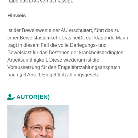
habe das LAG vernachlässigt.
Hinweis
Ist der Beweiswert einer AU erschüttert, führt das zu
einer Beweislastumkehr. Das heißt, der klagende Mann
trägt in diesem Fall die volle Darlegungs- und
Beweislast für das Bestehen der krankheitsbedingten
Arbeitsunfähigkeit. Diese wiederum ist die
Voraussetzung für den Entgeltfortzahlungsanspruch
nach § 3 Abs. 1 Entgeltfortzahlungsgesetz.
AUTOR(EN)