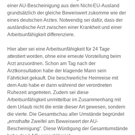
einer AU-Bescheinigung aus dem Nicht-EU-Ausland
grundsätzlich der gleiche Beweiswert zukomme wie der
eines deutschen Arztes. Notwendig sei dafür, dass der
ausländische Arzt zwischen einer Krankheit und einer
Arbeitsunfähigkeit differenziere.
Hier aber sei eine Arbeitsunfähigkeit für 24 Tage
attestiert worden, ohne eine erneute Vorstellung beim
Arzt anzuordnen. Schon am Tag nach der
Arztkonsultation habe der klagende Mann sein
Fährticket gekauft. Die beschwerliche Heimreise mit
dem Auto habe er dann während der verordneten
Ruhezeit angetreten. Zudem sei diese
Arbeitsunfähigkeit unmittelbar im Zusammenhang mit
dem Urlaub nicht die erste dieser Art gewesen, sondern
die vierte. Die Gesamtschau aller Umstände begründet
„ernsthafte Zweifel am Beweiswert der AU-
Bescheinigung“. Diese Würdigung der Gesamtumstände