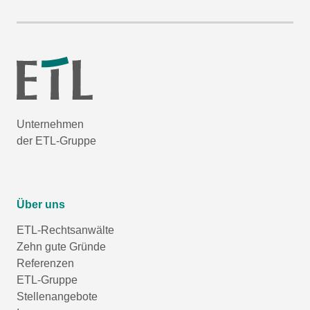
Unternehmen
der ETL-Gruppe
Über uns
ETL-Rechtsanwälte
Zehn gute Gründe
Referenzen
ETL-Gruppe
Stellenangebote