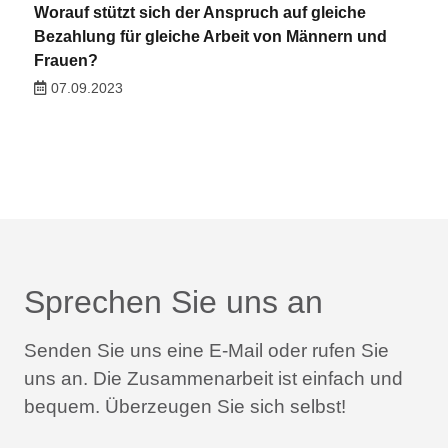
Worauf stützt sich der Anspruch auf gleiche
Bezahlung für gleiche Arbeit von Männern und
Frauen?
07.09.2023
Sprechen Sie uns an
Senden Sie uns eine E-Mail oder rufen Sie
uns an.
Die Zusammenarbeit ist einfach und
bequem.
Überzeugen Sie sich selbst!