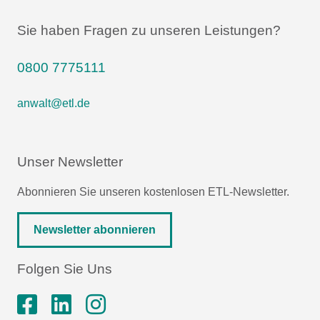
Sie haben Fragen zu unseren Leistungen?
0800 7775111
anwalt@etl.de
Unser Newsletter
Abonnieren Sie unseren kostenlosen ETL-Newsletter.
Newsletter abonnieren
Folgen Sie Uns