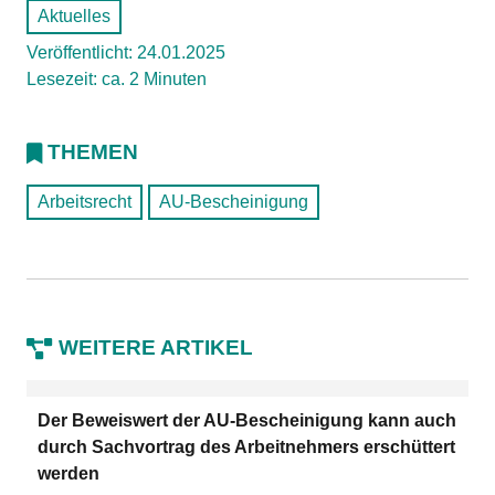
Aktuelles
Veröffentlicht: 24.01.2025
Lesezeit: ca. 2 Minuten
THEMEN
Arbeitsrecht
AU-Bescheinigung
WEITERE ARTIKEL
Der Beweiswert der AU-Bescheinigung kann auch
durch Sachvortrag des Arbeitnehmers erschüttert
werden