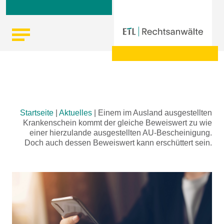
Skip
Startseite
|
Aktuelles
|
Einem im Ausland ausgestellten
to
Krankenschein kommt der gleiche Beweiswert zu wie
content
einer hierzulande ausgestellten AU-Bescheinigung.
Doch auch dessen Beweiswert kann erschüttert sein.