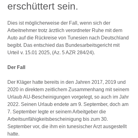
erschüttert sein.
Dies ist möglicherweise der Fall, wenn sich der
Arbeitnehmer trotz ärztlich verordneter Ruhe mit dem
Auto auf die Rückreise von Tunesien nach Deutschland
begibt. Das entschied das Bundesarbeitsgericht mit
Urteil v. 15.01 2025, (Az. 5 AZR 284/24).
Der Fall
Der Kläger hatte bereits in den Jahren 2017, 2019 und
2020 in direktem zeitlichem Zusammenhang mit seinem
Urlaub AU-Bescheinigungen vorgelegt, so auch im Jahr
2022. Seinen Urlaub endete am 9. September, doch am
7. September legte er seinem Arbeitgeber die
Arbeitsunfähigkeitsbescheinigung bis zum 30.
September vor, die ihm ein tunesischer Arzt ausgestellt
hatte.