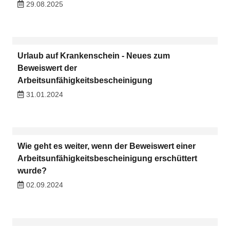
29.08.2025
Urlaub auf Krankenschein - Neues zum
Beweiswert der
Arbeitsunfähigkeitsbescheinigung
31.01.2024
Wie geht es weiter, wenn der Beweiswert einer
Arbeitsunfähigkeitsbescheinigung erschüttert
wurde?
02.09.2024