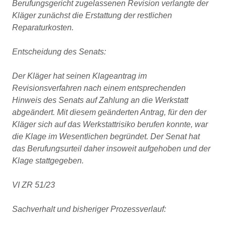
Berufungsgericht zugelassenen Revision verlangte der
Kläger zunächst die Erstattung der restlichen
Reparaturkosten.
Entscheidung des Senats:
Der Kläger hat seinen Klageantrag im
Revisionsverfahren nach einem entsprechenden
Hinweis des Senats auf Zahlung an die Werkstatt
abgeändert. Mit diesem geänderten Antrag, für den der
Kläger sich auf das Werkstattrisiko berufen konnte, war
die Klage im Wesentlichen begründet. Der Senat hat
das Berufungsurteil daher insoweit aufgehoben und der
Klage stattgegeben.
VI ZR 51/23
Sachverhalt und bisheriger Prozessverlauf: