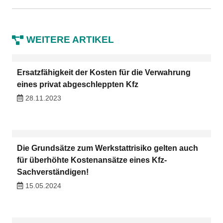
WEITERE ARTIKEL
Ersatzfähigkeit der Kosten für die Verwahrung
eines privat abgeschleppten Kfz
28.11.2023
Die Grundsätze zum Werkstattrisiko gelten auch
für überhöhte Kostenansätze eines Kfz-
Sachverständigen!
15.05.2024