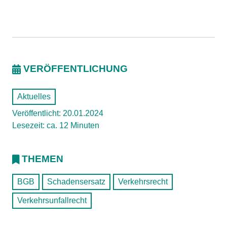
VERÖFFENTLICHUNG
Aktuelles
Veröffentlicht: 20.01.2024
Lesezeit: ca. 12 Minuten
THEMEN
BGB
Schadensersatz
Verkehrsrecht
Verkehrsunfallrecht