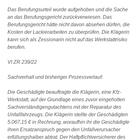
Das Berufungsurteil wurde aufgehoben und die Sache
an das Berufungsgericht zurückverwiesen. Das
Berufungsgericht hätte nicht davon absehen dürfen, die
Kosten der Lackierarbeiten zu überprüfen. Die Klägerin
kann sich als Zessionarin nicht auf das Werkstattrisiko
berufen.
VI ZR 239/22
Sachverhalt und bisheriger Prozessverlauf:
Die Geschädigte beauftragte die Klägerin, eine Kfz-
Werkstatt, auf der Grundlage eines zuvor eingeholten
Sachverständigengutachtens mit der Reparatur des
Unfallfahrzeugs. Die Klägerin stellte der Geschädigten
5.067,15 € in Rechnung, woraufhin ihr die Geschädigte
ihren Ersatzanspruch gegen den Unfallverursacher
erfüllungshalber abtrat. Der Haftpflichtversicherer des