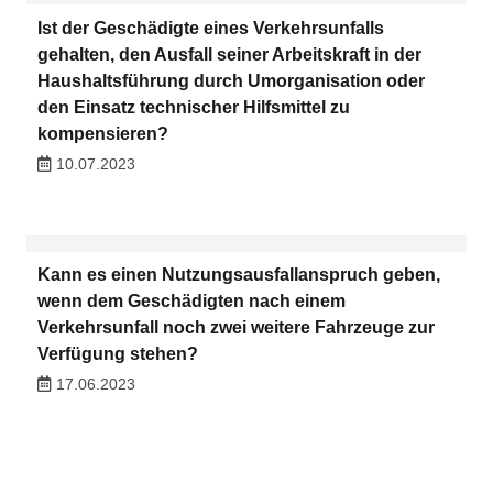
Ist der Geschädigte eines Verkehrsunfalls
gehalten, den Ausfall seiner Arbeitskraft in der
Haushaltsführung durch Umorganisation oder
den Einsatz technischer Hilfsmittel zu
kompensieren?
10.07.2023
Kann es einen Nutzungsausfallanspruch geben,
wenn dem Geschädigten nach einem
Verkehrsunfall noch zwei weitere Fahrzeuge zur
Verfügung stehen?
17.06.2023