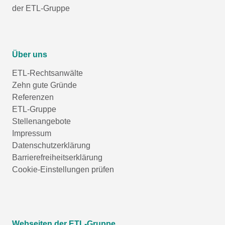
der ETL-Gruppe
Über uns
ETL-Rechtsanwälte
Zehn gute Gründe
Referenzen
ETL-Gruppe
Stellenangebote
Impressum
Datenschutzerklärung
Barrierefreiheitserklärung
Cookie-Einstellungen prüfen
Webseiten der ETL-Gruppe