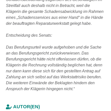
Streitfall auch deshalb nicht in Betracht, weil die
Klägerin die gesamte Schadensabwicklung im Rahmen
eines „Schadensservices aus einer Hand“ in die Hände
der beauftragten Reparaturwerkstatt gelegt habe.
Entscheidung des Senats:
Das Berufungsurteil wurde aufgehoben und die Sache
an das Berufungsgericht zurückverwiesen. Das
Berufungsgericht hätte nicht offenlassen dürfen, ob die
Klägerin die Rechnung vollständig beglichen hat, denn
nur dann kann diese sich für den gestellten Antrag auf
Zahlung an sich selbst auf das Werkstattrisiko berufen.
Die weiteren Einwände der Beklagten hindern den
Anspruch der Klägerin hingegen nicht.“
AUTOR(EN)