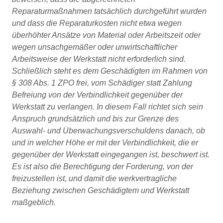
Reparaturmaßnahmen tatsächlich durchgeführt wurden
und dass die Reparaturkosten nicht etwa wegen
überhöhter Ansätze von Material oder Arbeitszeit oder
wegen unsachgemäßer oder unwirtschaftlicher
Arbeitsweise der Werkstatt nicht erforderlich sind.
Schließlich steht es dem Geschädigten im Rahmen von
§ 308 Abs. 1 ZPO frei, vom Schädiger statt Zahlung
Befreiung von der Verbindlichkeit gegenüber der
Werkstatt zu verlangen. In diesem Fall richtet sich sein
Anspruch grundsätzlich und bis zur Grenze des
Auswahl- und Überwachungsverschuldens danach, ob
und in welcher Höhe er mit der Verbindlichkeit, die er
gegenüber der Werkstatt eingegangen ist, beschwert ist.
Es ist also die Berechtigung der Forderung, von der
freizustellen ist, und damit die werkvertragliche
Beziehung zwischen Geschädigtem und Werkstatt
maßgeblich.