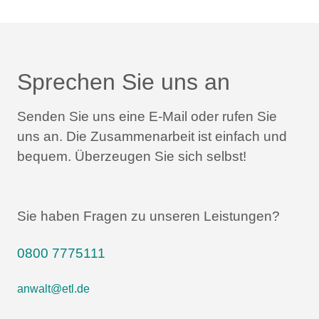
Sprechen Sie uns an
Senden Sie uns eine E-Mail oder rufen Sie
uns an.
Die Zusammenarbeit ist einfach und
bequem.
Überzeugen Sie sich selbst!
Sie haben Fragen zu unseren Leistungen?
0800 7775111
anwalt@etl.de