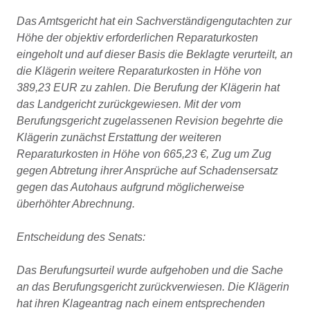
Das Amtsgericht hat ein Sachverständigengutachten zur
Höhe der objektiv erforderlichen Reparaturkosten
eingeholt und auf dieser Basis die Beklagte verurteilt, an
die Klägerin weitere Reparaturkosten in Höhe von
389,23 EUR zu zahlen. Die Berufung der Klägerin hat
das Landgericht zurückgewiesen. Mit der vom
Berufungsgericht zugelassenen Revision begehrte die
Klägerin zunächst Erstattung der weiteren
Reparaturkosten in Höhe von 665,23 €, Zug um Zug
gegen Abtretung ihrer Ansprüche auf Schadensersatz
gegen das Autohaus aufgrund möglicherweise
überhöhter Abrechnung.
Entscheidung des Senats:
Das Berufungsurteil wurde aufgehoben und die Sache
an das Berufungsgericht zurückverwiesen. Die Klägerin
hat ihren Klageantrag nach einem entsprechenden