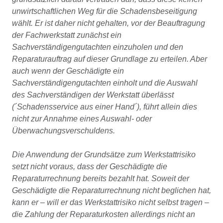
unwirtschaftlichen Weg für die Schadensbeseitigung
wählt. Er ist daher nicht gehalten, vor der Beauftragung
der Fachwerkstatt zunächst ein
Sachverständigengutachten einzuholen und den
Reparaturauftrag auf dieser Grundlage zu erteilen. Aber
auch wenn der Geschädigte ein
Sachverständigengutachten einholt und die Auswahl
des Sachverständigen der Werkstatt überlässt
(´Schadensservice aus einer Hand´), führt allein dies
nicht zur Annahme eines Auswahl- oder
Überwachungsverschuldens.
Die Anwendung der Grundsätze zum Werkstattrisiko
setzt nicht voraus, dass der Geschädigte die
Reparaturrechnung bereits bezahlt hat. Soweit der
Geschädigte die Reparaturrechnung nicht beglichen hat,
kann er – will er das Werkstattrisiko nicht selbst tragen –
die Zahlung der Reparaturkosten allerdings nicht an