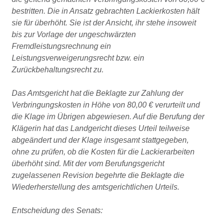
bestritten. Die in Ansatz gebrachten Lackierkosten hält
sie für überhöht. Sie ist der Ansicht, ihr stehe insoweit
bis zur Vorlage der ungeschwärzten
Fremdleistungsrechnung ein
Leistungsverweigerungsrecht bzw. ein
Zurückbehaltungsrecht zu.
Das Amtsgericht hat die Beklagte zur Zahlung der
Verbringungskosten in Höhe von 80,00 € verurteilt und
die Klage im Übrigen abgewiesen. Auf die Berufung der
Klägerin hat das Landgericht dieses Urteil teilweise
abgeändert und der Klage insgesamt stattgegeben,
ohne zu prüfen, ob die Kosten für die Lackierarbeiten
überhöht sind. Mit der vom Berufungsgericht
zugelassenen Revision begehrte die Beklagte die
Wiederherstellung des amtsgerichtlichen Urteils.
Entscheidung des Senats: