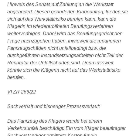
Hinweis des Senats auf Zahlung an die Werkstatt
abgeändert. Diesen geänderten Klageantrag, für den sie
sich auf das Werkstattrisiko berufen kann, kann die
Klägerin im wiedereröffneten Berufungsverfahren
weiterverfolgen. Dabei wird das Berufungsgericht der
Frage nachzugehen haben, inwieweit die reparierten
Fahrzeugschäden nicht unfallbedingt bzw. die
durchgeführten Instandsetzungsarbeiten nicht Teil der
Reparatur der Unfallschäden sind. Denn insoweit
könnte sich die Klägerin nicht auf das Werkstattrisiko
berufen.
VI ZR 266/22
Sachverhalt und bisheriger Prozessverlauf:
Das Fahrzeug des Klägers wurde bei einem
Verkehrsunfall beschädigt. Ein vom Kläger beauftragter
Sachverständiger ermittelte Kosten für die