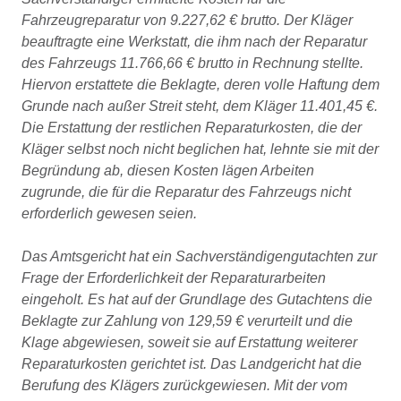
Fahrzeugreparatur von 9.227,62 € brutto. Der Kläger
beauftragte eine Werkstatt, die ihm nach der Reparatur
des Fahrzeugs 11.766,66 € brutto in Rechnung stellte.
Hiervon erstattete die Beklagte, deren volle Haftung dem
Grunde nach außer Streit steht, dem Kläger 11.401,45 €.
Die Erstattung der restlichen Reparaturkosten, die der
Kläger selbst noch nicht beglichen hat, lehnte sie mit der
Begründung ab, diesen Kosten lägen Arbeiten
zugrunde, die für die Reparatur des Fahrzeugs nicht
erforderlich gewesen seien.
Das Amtsgericht hat ein Sachverständigengutachten zur
Frage der Erforderlichkeit der Reparaturarbeiten
eingeholt. Es hat auf der Grundlage des Gutachtens die
Beklagte zur Zahlung von 129,59 € verurteilt und die
Klage abgewiesen, soweit sie auf Erstattung weiterer
Reparaturkosten gerichtet ist. Das Landgericht hat die
Berufung des Klägers zurückgewiesen. Mit der vom