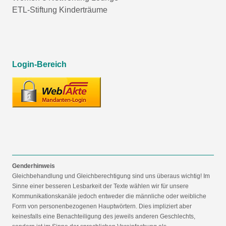
ETL-Stiftung Kinderträume
Login-Bereich
Genderhinweis
Gleichbehandlung und Gleichberechtigung sind uns überaus wichtig! Im
Sinne einer besseren Lesbarkeit der Texte wählen wir für unsere
Kommunikationskanäle jedoch entweder die männliche oder weibliche
Form von personenbezogenen Hauptwörtern. Dies impliziert aber
keinesfalls eine Benachteiligung des jeweils anderen Geschlechts,