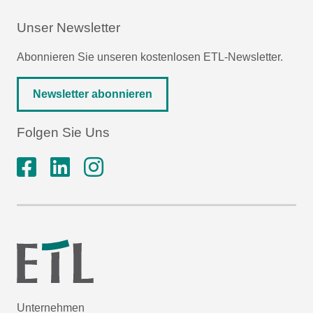
Unser Newsletter
Abonnieren Sie unseren kostenlosen ETL-Newsletter.
Newsletter abonnieren
Folgen Sie Uns
Unternehmen