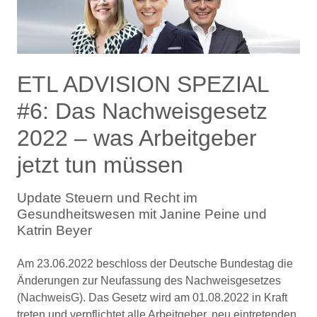
ETL ADVISION SPEZIAL
#6: Das Nachweisgesetz
2022 – was Arbeitgeber
jetzt tun müssen
Update Steuern und Recht im
Gesundheitswesen mit Janine Peine und
Katrin Beyer
Am 23.06.2022 beschloss der Deutsche Bundestag die
Änderungen zur Neufassung des Nachweisgesetzes
(NachweisG). Das Gesetz wird am 01.08.2022 in Kraft
treten und verpflichtet alle Arbeitgeber, neu eintretenden