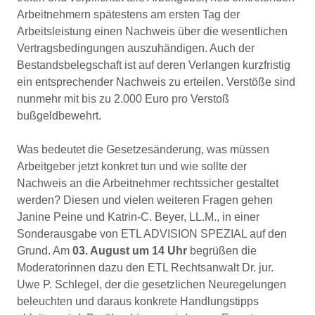
Arbeitnehmern spätestens am ersten Tag der
Arbeitsleistung einen Nachweis über die wesentlichen
Vertragsbedingungen auszuhändigen. Auch der
Bestandsbelegschaft ist auf deren Verlangen kurzfristig
ein entsprechender Nachweis zu erteilen. Verstöße sind
nunmehr mit bis zu 2.000 Euro pro Verstoß
bußgeldbewehrt.
Was bedeutet die Gesetzesänderung, was müssen
Arbeitgeber jetzt konkret tun und wie sollte der
Nachweis an die Arbeitnehmer rechtssicher gestaltet
werden? Diesen und vielen weiteren Fragen gehen
Janine Peine und Katrin-C. Beyer, LL.M., in einer
Sonderausgabe von ETL ADVISION SPEZIAL auf den
Grund. Am
03. August um 14 Uhr
begrüßen die
Moderatorinnen dazu den ETL Rechtsanwalt Dr. jur.
Uwe P. Schlegel, der die gesetzlichen Neuregelungen
beleuchten und daraus konkrete Handlungstipps