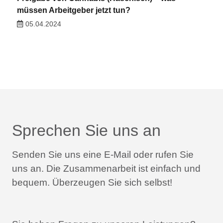
müssen Arbeitgeber jetzt tun?
05.04.2024
Sprechen Sie uns an
Senden Sie uns eine E-Mail oder rufen Sie
uns an.
Die Zusammenarbeit ist einfach und
bequem.
Überzeugen Sie sich selbst!