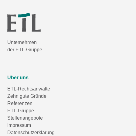
Unternehmen
der ETL-Gruppe
Über uns
ETL-Rechtsanwälte
Zehn gute Gründe
Referenzen
ETL-Gruppe
Stellenangebote
Impressum
Datenschutzerklärung