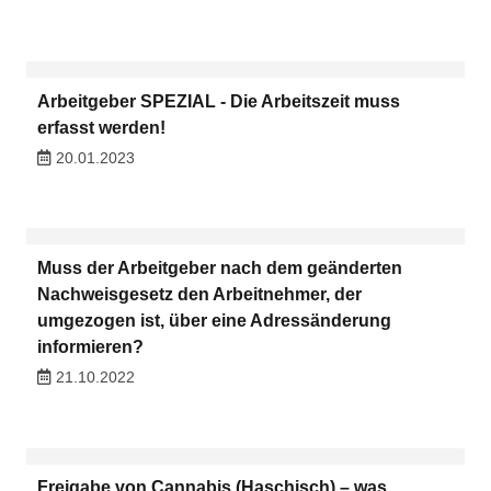
Arbeitgeber SPEZIAL - Die Arbeitszeit muss
erfasst werden!
20.01.2023
Muss der Arbeitgeber nach dem geänderten
Nachweisgesetz den Arbeitnehmer, der
umgezogen ist, über eine Adressänderung
informieren?
21.10.2022
Freigabe von Cannabis (Haschisch) – was