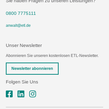
Sie haben Fragen zu unseren Leistungen?
0800 7775111
anwalt@etl.de
Unser Newsletter
Abonnieren Sie unseren kostenlosen ETL-Newsletter.
Newsletter abonnieren
Folgen Sie Uns