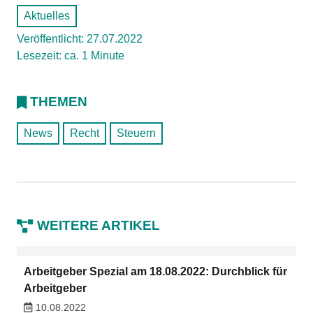
Aktuelles
Veröffentlicht: 27.07.2022
Lesezeit: ca. 1 Minute
THEMEN
News
Recht
Steuern
WEITERE ARTIKEL
Arbeitgeber Spezial am 18.08.2022: Durchblick für
Arbeitgeber
10.08.2022