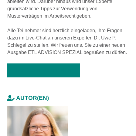
ableiten wird. Darüber hinaus wird unser Experte
grundsätzliche Tipps zur Verwendung von
Musterverträgen im Arbeitsrecht geben.
Alle Teilnehmer sind herzlich eingeladen, ihre Fragen
dazu im Live-Chat an unseren Experten Dr. Uwe P.
Schlegel zu stellen. Wir freuen uns, Sie zu einer neuen
Ausgabe ETL ADVISION SPEZIAL begrüßen zu dürfen.
Jetzt kostenlos anmelden
AUTOR(EN)