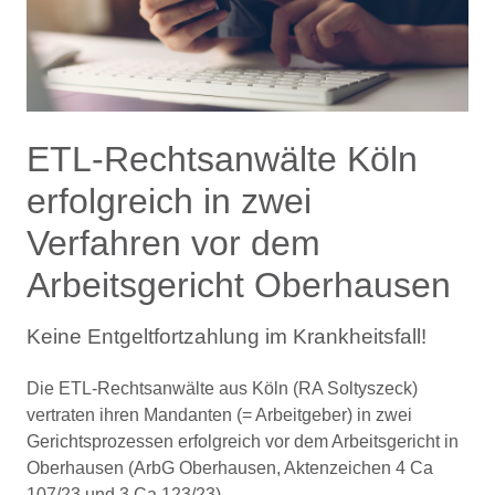
ETL-Rechtsanwälte Köln
erfolgreich in zwei
Verfahren vor dem
Arbeitsgericht Oberhausen
Keine Entgeltfortzahlung im Krankheitsfall!
Die ETL-Rechtsanwälte aus Köln (RA Soltyszeck)
vertraten ihren Mandanten (= Arbeitgeber) in zwei
Gerichtsprozessen erfolgreich vor dem Arbeitsgericht in
Oberhausen (ArbG Oberhausen, Aktenzeichen 4 Ca
107/23 und 3 Ca 123/23).