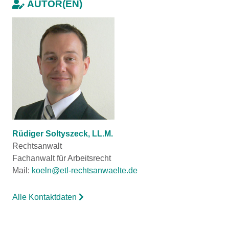
AUTOR(EN)
Rüdiger Soltyszeck, LL.M.
Rechtsanwalt
Fachanwalt für Arbeitsrecht
Mail:
koeln@etl-rechtsanwaelte.de
Alle Kontaktdaten