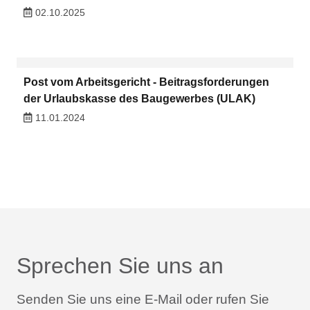
02.10.2025
Post vom Arbeitsgericht - Beitragsforderungen
der Urlaubskasse des Baugewerbes (ULAK)
11.01.2024
Sprechen Sie uns an
Senden Sie uns eine E-Mail oder rufen Sie