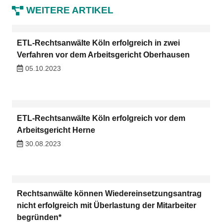
WEITERE ARTIKEL
ETL-Rechtsanwälte Köln erfolgreich in zwei
Verfahren vor dem Arbeitsgericht Oberhausen
05.10.2023
ETL-Rechtsanwälte Köln erfolgreich vor dem
Arbeitsgericht Herne
30.08.2023
Rechtsanwälte können Wiedereinsetzungsantrag
nicht erfolgreich mit Überlastung der Mitarbeiter
begründen*