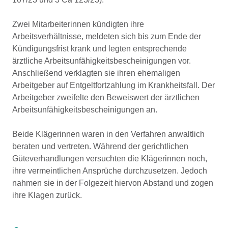
Zwei Mitarbeiterinnen kündigten ihre
Arbeitsverhältnisse, meldeten sich bis zum Ende der
Kündigungsfrist krank und legten entsprechende
ärztliche Arbeitsunfähigkeitsbescheinigungen vor.
Anschließend verklagten sie ihren ehemaligen
Arbeitgeber auf Entgeltfortzahlung im Krankheitsfall. Der
Arbeitgeber zweifelte den Beweiswert der ärztlichen
Arbeitsunfähigkeitsbescheinigungen an.
Beide Klägerinnen waren in den Verfahren anwaltlich
beraten und vertreten. Während der gerichtlichen
Güteverhandlungen versuchten die Klägerinnen noch,
ihre vermeintlichen Ansprüche durchzusetzen. Jedoch
nahmen sie in der Folgezeit hiervon Abstand und zogen
ihre Klagen zurück.