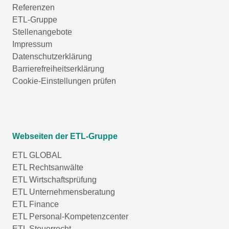
Referenzen
ETL-Gruppe
Stellenangebote
Impressum
Datenschutzerklärung
Barrierefreiheitserklärung
Cookie-Einstellungen prüfen
Webseiten der ETL-Gruppe
ETL GLOBAL
ETL Rechtsanwälte
ETL Wirtschaftsprüfung
ETL Unternehmensberatung
ETL Finance
ETL Personal-Kompetenzcenter
ETL Steuerrecht