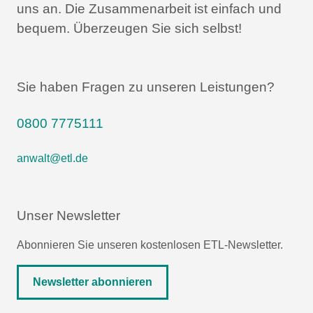
uns an.
Die Zusammenarbeit ist einfach und
bequem.
Überzeugen Sie sich selbst!
Sie haben Fragen zu unseren Leistungen?
0800 7775111
anwalt@etl.de
Unser Newsletter
Abonnieren Sie unseren kostenlosen ETL-Newsletter.
Newsletter abonnieren