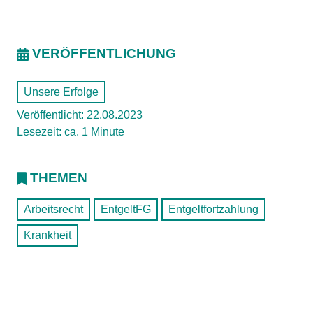
VERÖFFENTLICHUNG
Unsere Erfolge
Veröffentlicht: 22.08.2023
Lesezeit: ca. 1 Minute
THEMEN
Arbeitsrecht
EntgeltFG
Entgeltfortzahlung
Krankheit