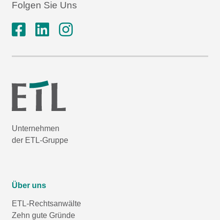
Folgen Sie Uns
Unternehmen
der ETL-Gruppe
Über uns
ETL-Rechtsanwälte
Zehn gute Gründe