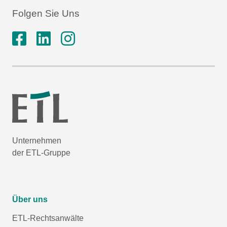
Folgen Sie Uns
Unternehmen
der ETL-Gruppe
Über uns
ETL-Rechtsanwälte