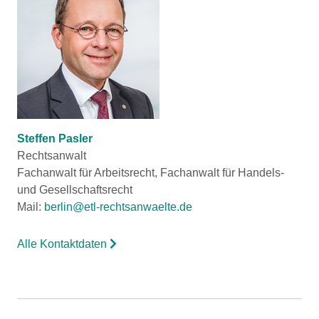
Steffen Pasler
Rechtsanwalt
Fachanwalt für Arbeitsrecht, Fachanwalt für Handels-
und Gesellschaftsrecht
Mail:
berlin@etl-rechtsanwaelte.de
Alle Kontaktdaten