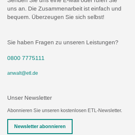
Senden Sie uns eine E-Mail oder rufen Sie
uns an.
Die Zusammenarbeit ist einfach und
bequem.
Überzeugen Sie sich selbst!
Sie haben Fragen zu unseren Leistungen?
0800 7775111
anwalt@etl.de
Unser Newsletter
Abonnieren Sie unseren kostenlosen ETL-Newsletter.
Newsletter abonnieren