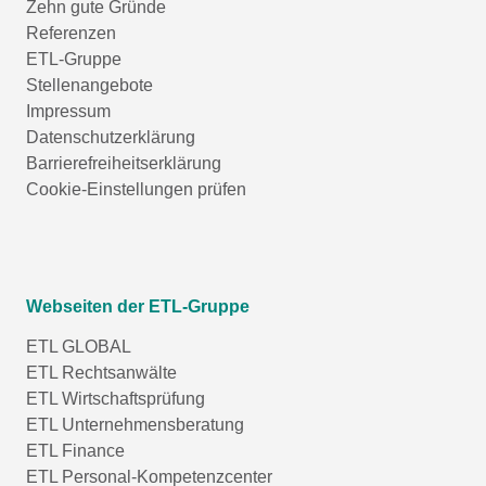
Zehn gute Gründe
Referenzen
ETL-Gruppe
Stellenangebote
Impressum
Datenschutzerklärung
Barrierefreiheitserklärung
Cookie-Einstellungen prüfen
Webseiten der ETL-Gruppe
ETL GLOBAL
ETL Rechtsanwälte
ETL Wirtschaftsprüfung
ETL Unternehmensberatung
ETL Finance
ETL Personal-Kompetenzcenter