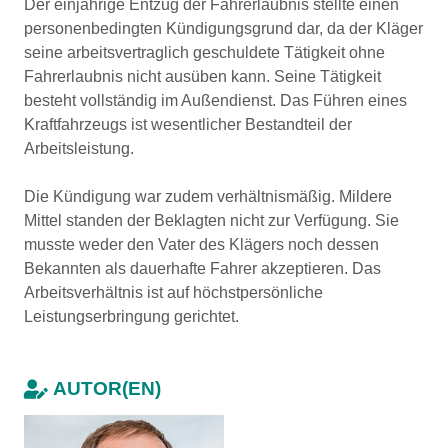
Der einjährige Entzug der Fahrerlaubnis stellte einen
personenbedingten Kündigungsgrund dar, da der Kläger
seine arbeitsvertraglich geschuldete Tätigkeit ohne
Fahrerlaubnis nicht ausüben kann. Seine Tätigkeit
besteht vollständig im Außendienst. Das Führen eines
Kraftfahrzeugs ist wesentlicher Bestandteil der
Arbeitsleistung.
Die Kündigung war zudem verhältnismäßig. Mildere
Mittel standen der Beklagten nicht zur Verfügung. Sie
musste weder den Vater des Klägers noch dessen
Bekannten als dauerhafte Fahrer akzeptieren. Das
Arbeitsverhältnis ist auf höchstpersönliche
Leistungserbringung gerichtet.
AUTOR(EN)