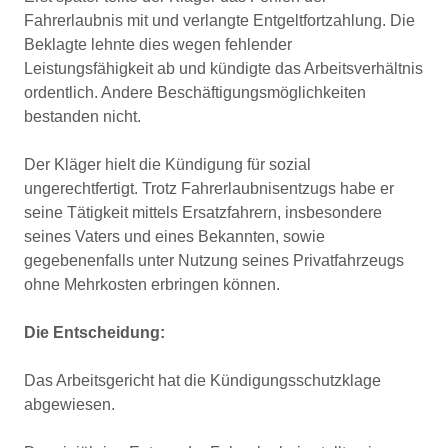
Fahrerlaubnis mit und verlangte Entgeltfortzahlung. Die
Beklagte lehnte dies wegen fehlender
Leistungsfähigkeit ab und kündigte das Arbeitsverhältnis
ordentlich. Andere Beschäftigungsmöglichkeiten
bestanden nicht.
Der Kläger hielt die Kündigung für sozial
ungerechtfertigt. Trotz Fahrerlaubnisentzugs habe er
seine Tätigkeit mittels Ersatzfahrern, insbesondere
seines Vaters und eines Bekannten, sowie
gegebenenfalls unter Nutzung seines Privatfahrzeugs
ohne Mehrkosten erbringen können.
Die Entscheidung:
Das Arbeitsgericht hat die Kündigungsschutzklage
abgewiesen.