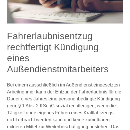
Fahrerlaubnisentzug
rechtfertigt Kündigung
eines
Außendienstmitarbeiters
Bei einem ausschließlich im Außendienst eingesetzten
Arbeitnehmer kann der Entzug der Fahrerlaubnis für die
Dauer eines Jahres eine personenbedingte Kündigung
gem. § 1 Abs. 2 KSchG sozial rechtfertigen, wenn die
Tätigkeit ohne eigenes Führen eines Kraftfahrzeugs
nicht erbracht werden kann und keine zumutbaren
milderen Mittel zur Weiterbeschäftigung bestehen. Das