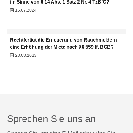
im Sinne von § 14 Abs. 1 Satz 2 Nr. 4 TzBfG?
15.07.2024
Rechtfertigt die Erneuerung von Rauchmeldern
eine Erhöhung der Miete nach §§ 559 ff. BGB?
28.08.2023
Sprechen Sie uns an