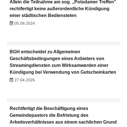
Allein die Teilnahme am sog. „Potsdamer Treffen“
rechtfertigt keine außerordentliche Kündigung
einer städtischen Bediensteten
05.08.2024
BGH entscheidet zu Allgemeinen
Geschäftsbedingungen eines Anbieters von
Streamingdiensten zum Wirksamwerden einer
Kündigung bei Verwendung von Gutscheinkarten
27.04.2026
Rechtfertigt die Beschäftigung eines
Gemeindepastors die Befristung des
Arbeitsverhältnisses aus einem sachlichen Grund