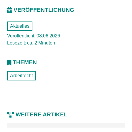
VERÖFFENTLICHUNG
Aktuelles
Veröffentlicht: 08.06.2026
Lesezeit: ca. 2 Minuten
THEMEN
Arbeitrecht
WEITERE ARTIKEL