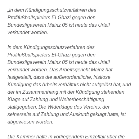
„In dem Kündigungsschutzverfahren des
Profifußballspielers El-Ghazi gegen den
Bundesligaverein Mainz 05 ist heute das Urteil
verkündet worden.
In dem Kündigungsschutzverfahren des
Profifußballspielers El-Ghazi gegen den
Bundesligaverein Mainz 05 ist heute das Urteil
verkündet worden. Das Arbeitsgericht Mainz hat
festgestellt, dass die außerordentliche, fristlose
Kündigung das Arbeitsverhältnis nicht aufgelöst hat, und
der im Zusammenhang mit der Kündigung stehenden
Klage auf Zahlung und Weiterbeschäftigung
stattgegeben. Die Widerklage des Vereins, der
seinerseits auf Zahlung und Auskunft geklagt hatte, ist
abgewiesen worden.
Die Kammer hatte in vorliegendem Einzelfall über die