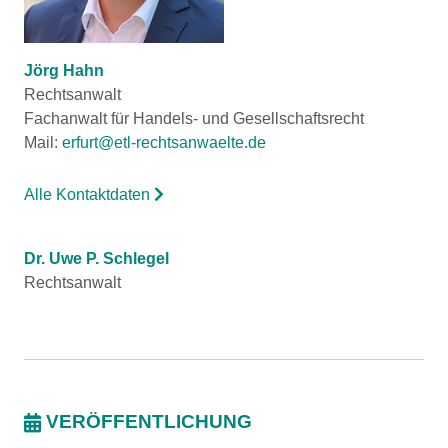
Jörg Hahn
Rechtsanwalt
Fachanwalt für Handels- und Gesellschaftsrecht
Mail:
erfurt@etl-rechtsanwaelte.de
Alle Kontaktdaten
Dr. Uwe P. Schlegel
Rechtsanwalt
VERÖFFENTLICHUNG