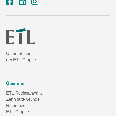
Unternehmen
der ETL-Gruppe
Über uns
ETL-Rechtsanwälte
Zehn gute Gründe
Referenzen
ETL-Gruppe