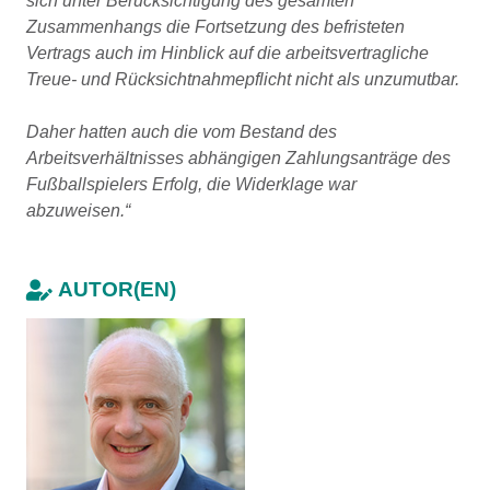
sich unter Berücksichtigung des gesamten
Zusammenhangs die Fortsetzung des befristeten
Vertrags auch im Hinblick auf die arbeitsvertragliche
Treue- und Rücksichtnahmepflicht nicht als unzumutbar.
Daher hatten auch die vom Bestand des
Arbeitsverhältnisses abhängigen Zahlungsanträge des
Fußballspielers Erfolg, die Widerklage war
abzuweisen.“
AUTOR(EN)