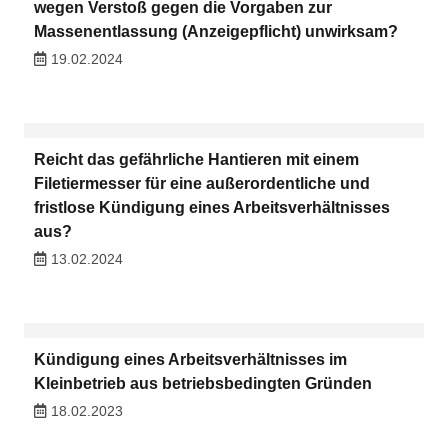
wegen Verstoß gegen die Vorgaben zur
Massenentlassung (Anzeigepflicht) unwirksam?
19.02.2024
Reicht das gefährliche Hantieren mit einem
Filetiermesser für eine außerordentliche und
fristlose Kündigung eines Arbeitsverhältnisses
aus?
13.02.2024
Kündigung eines Arbeitsverhältnisses im
Kleinbetrieb aus betriebsbedingten Gründen
18.02.2023