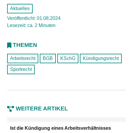
Aktuelles
Veröffentlicht: 01.08.2024
Lesezeit: ca. 2 Minuten
THEMEN
Arbeitsrecht
BGB
KSchG
Kündigungsrecht
Sportrecht
WEITERE ARTIKEL
Ist die Kündigung eines Arbeitsverhältnisses