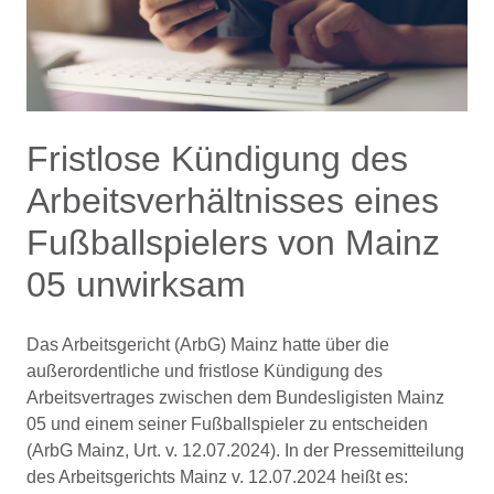
Fristlose Kündigung des
Arbeitsverhältnisses eines
Fußballspielers von Mainz
05 unwirksam
Das Arbeitsgericht (ArbG) Mainz hatte über die
außerordentliche und fristlose Kündigung des
Arbeitsvertrages zwischen dem Bundesligisten Mainz
05 und einem seiner Fußballspieler zu entscheiden
(ArbG Mainz, Urt. v. 12.07.2024). In der Pressemitteilung
des Arbeitsgerichts Mainz v. 12.07.2024 heißt es: