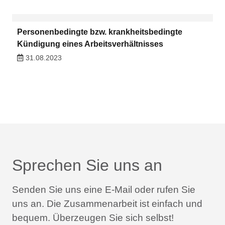
Personenbedingte bzw. krankheitsbedingte
Kündigung eines Arbeitsverhältnisses
31.08.2023
Sprechen Sie uns an
Senden Sie uns eine E-Mail oder rufen Sie
uns an.
Die Zusammenarbeit ist einfach und
bequem.
Überzeugen Sie sich selbst!