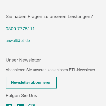
Sie haben Fragen zu unseren Leistungen?
0800 7775111
anwalt@etl.de
Unser Newsletter
Abonnieren Sie unseren kostenlosen ETL-Newsletter.
Newsletter abonnieren
Folgen Sie Uns