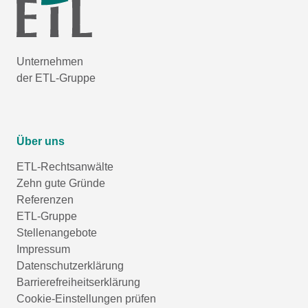
Unternehmen
der ETL-Gruppe
Über uns
ETL-Rechtsanwälte
Zehn gute Gründe
Referenzen
ETL-Gruppe
Stellenangebote
Impressum
Datenschutzerklärung
Barrierefreiheitserklärung
Cookie-Einstellungen prüfen