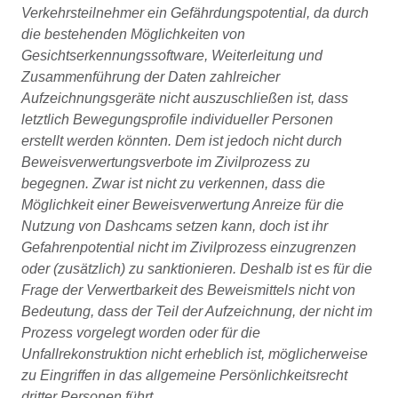
Verkehrsteilnehmer ein Gefährdungspotential, da durch
die bestehenden Möglichkeiten von
Gesichtserkennungssoftware, Weiterleitung und
Zusammenführung der Daten zahlreicher
Aufzeichnungsgeräte nicht auszuschließen ist, dass
letztlich Bewegungsprofile individueller Personen
erstellt werden könnten. Dem ist jedoch nicht durch
Beweisverwertungsverbote im Zivilprozess zu
begegnen. Zwar ist nicht zu verkennen, dass die
Möglichkeit einer Beweisverwertung Anreize für die
Nutzung von Dashcams setzen kann, doch ist ihr
Gefahrenpotential nicht im Zivilprozess einzugrenzen
oder (zusätzlich) zu sanktionieren. Deshalb ist es für die
Frage der Verwertbarkeit des Beweismittels nicht von
Bedeutung, dass der Teil der Aufzeichnung, der nicht im
Prozess vorgelegt worden oder für die
Unfallrekonstruktion nicht erheblich ist, möglicherweise
zu Eingriffen in das allgemeine Persönlichkeitsrecht
dritter Personen führt.