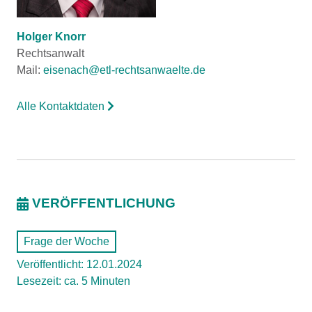
Holger Knorr
Rechtsanwalt
Mail:
eisenach@etl-rechtsanwaelte.de
Alle Kontaktdaten
VERÖFFENTLICHUNG
Frage der Woche
Veröffentlicht: 12.01.2024
Lesezeit: ca. 5 Minuten