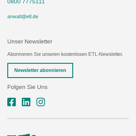
0800 7775111
anwalt@etl.de
Unser Newsletter
Abonnieren Sie unseren kostenlosen ETL-Newsletter.
Newsletter abonnieren
Folgen Sie Uns