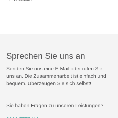
Sprechen Sie uns an
Senden Sie uns eine E-Mail oder rufen Sie
uns an.
Die Zusammenarbeit ist einfach und
bequem.
Überzeugen Sie sich selbst!
Sie haben Fragen zu unseren Leistungen?