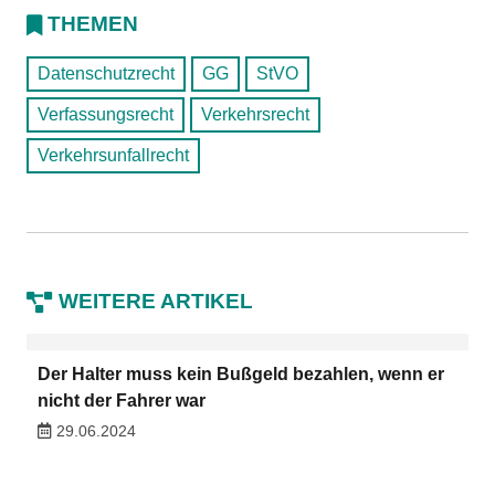
THEMEN
Datenschutzrecht
GG
StVO
Verfassungsrecht
Verkehrsrecht
Verkehrsunfallrecht
WEITERE ARTIKEL
Der Halter muss kein Bußgeld bezahlen, wenn er
nicht der Fahrer war
29.06.2024