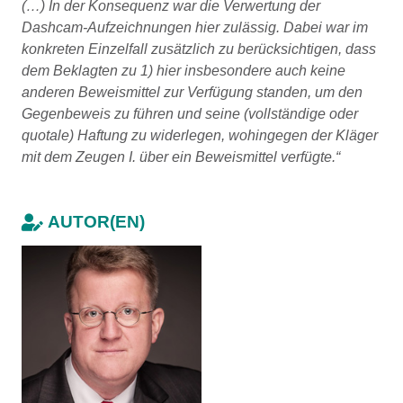
(…) In der Konsequenz war die Verwertung der
Dashcam-Aufzeichnungen hier zulässig. Dabei war im
konkreten Einzelfall zusätzlich zu berücksichtigen, dass
dem Beklagten zu 1) hier insbesondere auch keine
anderen Beweismittel zur Verfügung standen, um den
Gegenbeweis zu führen und seine (vollständige oder
quotale) Haftung zu widerlegen, wohingegen der Kläger
mit dem Zeugen I. über ein Beweismittel verfügte.“
AUTOR(EN)