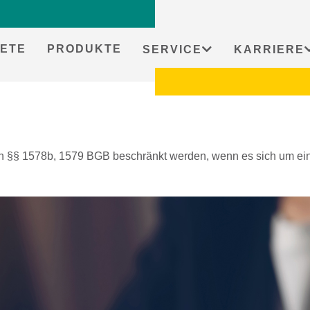
ETE
PRODUKTE
SERVICE
KARRIERE
 §§ 1578b, 1579 BGB beschränkt werden, wenn es sich um einen