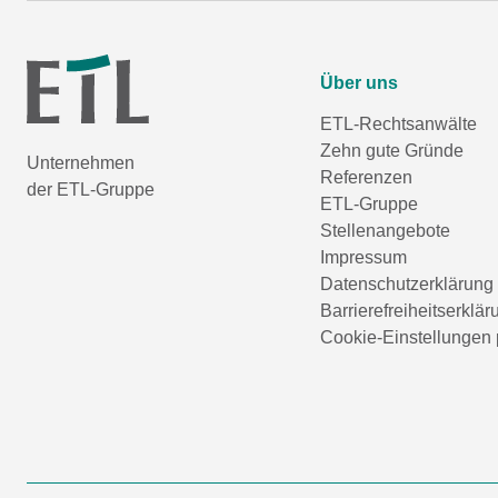
Über uns
ETL-Rechtsanwälte
Zehn gute Gründe
Unternehmen
Referenzen
der ETL-Gruppe
ETL-Gruppe
Stellenangebote
Impressum
Datenschutzerklärung
Barrierefreiheitserklär
Cookie-Einstellungen 