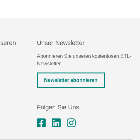
nseren
Unser Newsletter
Abonnieren Sie unseren kostenlosen ETL-
Newsletter.
Newsletter abonnieren
Folgen Sie Uns