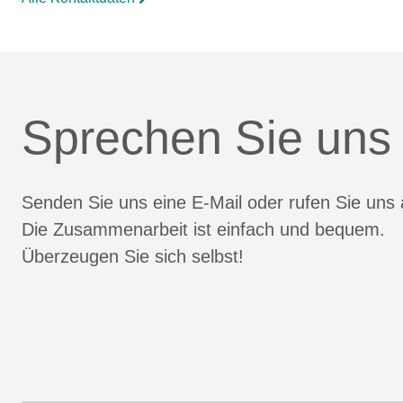
Sprechen Sie uns
Senden Sie uns eine E-Mail oder rufen Sie uns 
Die Zusammenarbeit ist einfach und bequem.
Überzeugen Sie sich selbst!