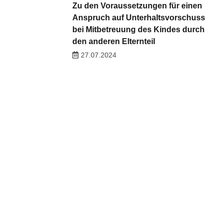
Zu den Voraussetzungen für einen
Anspruch auf Unterhaltsvorschuss
bei Mitbetreuung des Kindes durch
den anderen Elternteil
27.07.2024