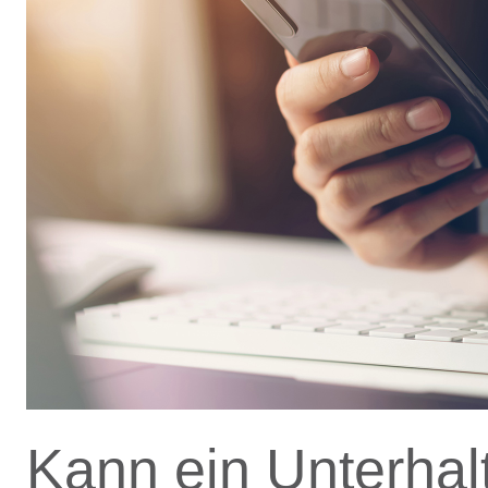
Kann ein Unterhal