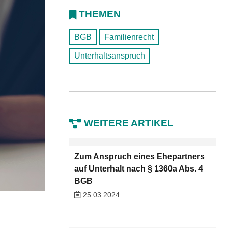
THEMEN
BGB
Familienrecht
Unterhaltsanspruch
WEITERE ARTIKEL
Zum Anspruch eines Ehepartners
auf Unterhalt nach § 1360a Abs. 4
BGB
25.03.2024