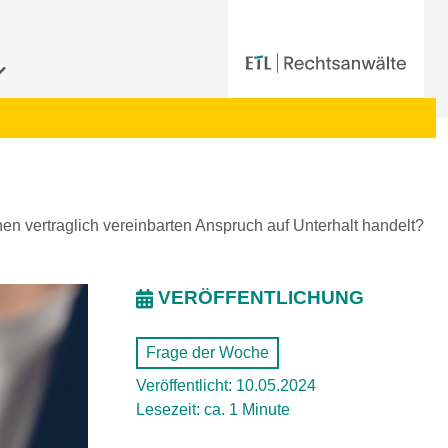
 vertraglich vereinbarten Anspruch auf Unterhalt handelt?
VERÖFFENTLICHUNG
Frage der Woche
Veröffentlicht: 10.05.2024
Lesezeit: ca. 1 Minute