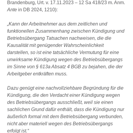
Brandenburg, Urt. v. 17.11.2023 – 12 Sa 418/23 m. Anm.
Ante
in DB 2024, 1210):
„Kann der Arbeitnehmer aus dem zeitlichen und
funktionellen Zusammenhang zwischen Kündigung und
Betriebsübergang Tatsachen nachweisen, die die
Kausalität mit genügender Wahrscheinlichkeit
darstellen, so ist eine tatsächliche Vermutung für eine
unwirksame Kündigung wegen des Betriebsübergangs
im Sinne von § 613a Absatz 4 BGB zu bejahen, die der
Arbeitgeber entkräften muss.
Dazu genügt eine nachvollziehbare Begründung für die
Kündigung, die den Verdacht einer Kündigung wegen
des Betriebsübergangs ausschließt, weil sie einen
sachlichen Grund dafür enthält, dass die Kündigung nur
äußerlich formal mit dem Betriebsübergang verbunden,
nicht aber materiell wegen des Betriebsübergangs
erfolgt ist.“