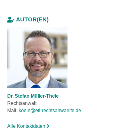
AUTOR(EN)
Dr. Stefan Müller-Thele
Rechtsanwalt
Mail:
koeln@etl-rechtsanwaelte.de
Alle Kontaktdaten