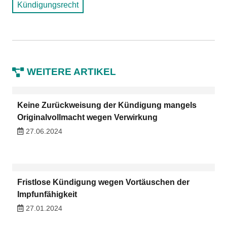
Kündigungsrecht
WEITERE ARTIKEL
Keine Zurückweisung der Kündigung mangels
Originalvollmacht wegen Verwirkung
27.06.2024
Fristlose Kündigung wegen Vortäuschen der
Impfunfähigkeit
27.01.2024