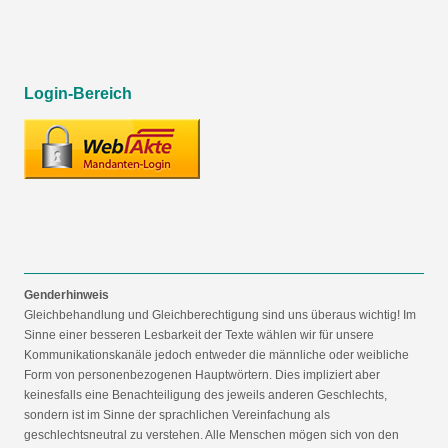
Login-Bereich
Genderhinweis
Gleichbehandlung und Gleichberechtigung sind uns überaus wichtig! Im
Sinne einer besseren Lesbarkeit der Texte wählen wir für unsere
Kommunikationskanäle jedoch entweder die männliche oder weibliche
Form von personenbezogenen Hauptwörtern. Dies impliziert aber
keinesfalls eine Benachteiligung des jeweils anderen Geschlechts,
sondern ist im Sinne der sprachlichen Vereinfachung als
geschlechtsneutral zu verstehen. Alle Menschen mögen sich von den