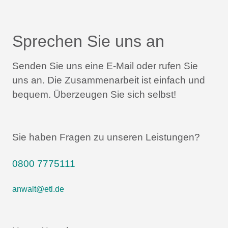
Sprechen Sie uns an
Senden Sie uns eine E-Mail oder rufen Sie
uns an.
Die Zusammenarbeit ist einfach und
bequem.
Überzeugen Sie sich selbst!
Sie haben Fragen zu unseren Leistungen?
0800 7775111
anwalt@etl.de