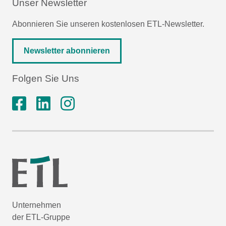
Unser Newsletter
Abonnieren Sie unseren kostenlosen ETL-Newsletter.
Newsletter abonnieren
Folgen Sie Uns
Unternehmen
der ETL-Gruppe