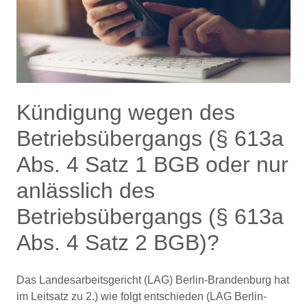
Kündigung wegen des
Betriebsübergangs (§ 613a
Abs. 4 Satz 1 BGB oder nur
anlässlich des
Betriebsübergangs (§ 613a
Abs. 4 Satz 2 BGB)?
Das Landesarbeitsgericht (LAG) Berlin-Brandenburg hat
im Leitsatz zu 2.) wie folgt entschieden (LAG Berlin-