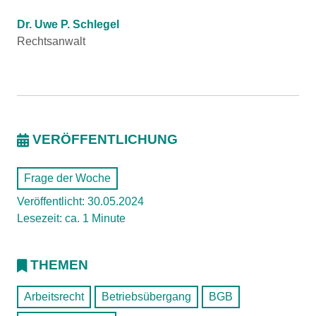
Dr. Uwe P. Schlegel
Rechtsanwalt
VERÖFFENTLICHUNG
Frage der Woche
Veröffentlicht: 30.05.2024
Lesezeit: ca. 1 Minute
THEMEN
Arbeitsrecht
Betriebsübergang
BGB