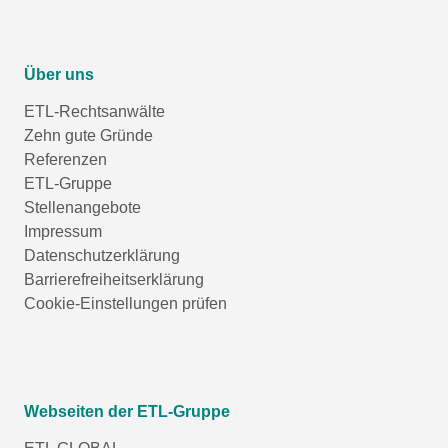
Über uns
ETL-Rechtsanwälte
Zehn gute Gründe
Referenzen
ETL-Gruppe
Stellenangebote
Impressum
Datenschutzerklärung
Barrierefreiheitserklärung
Cookie-Einstellungen prüfen
Webseiten der ETL-Gruppe