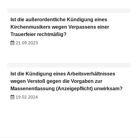
Ist die außerordentliche Kündigung eines
Kirchenmusikers wegen Verpassens einer
Trauerfeier rechtmäßig?
21.09.2023
Ist die Kündigung eines Arbeitsverhältnisses
wegen Verstoß gegen die Vorgaben zur
Massenentlassung (Anzeigepflicht) unwirksam?
19.02.2024