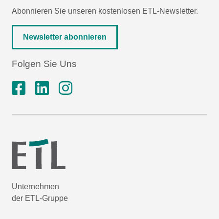
Abonnieren Sie unseren kostenlosen ETL-Newsletter.
Newsletter abonnieren
Folgen Sie Uns
Unternehmen
der ETL-Gruppe