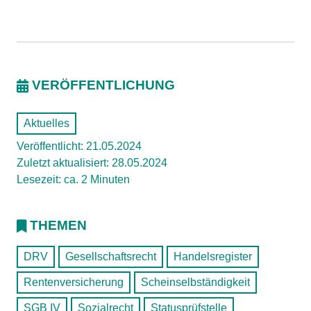
VERÖFFENTLICHUNG
Aktuelles
Veröffentlicht: 21.05.2024
Zuletzt aktualisiert: 28.05.2024
Lesezeit: ca. 2 Minuten
THEMEN
DRV
Gesellschaftsrecht
Handelsregister
Rentenversicherung
Scheinselbständigkeit
SGB IV
Sozialrecht
Statusprüfstelle