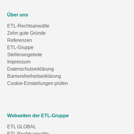
Über uns
ETL-Rechtsanwälte
Zehn gute Gründe
Referenzen
ETL-Gruppe
Stellenangebote
Impressum
Datenschutzerklärung
Barrierefreiheitserklärung
Cookie-Einstellungen prüfen
Webseiten der ETL-Gruppe
ETL GLOBAL
ETL Rechtsanwälte