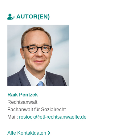
AUTOR(EN)
Raik Pentzek
Rechtsanwalt
Fachanwalt für Sozialrecht
Mail:
rostock@etl-rechtsanwaelte.de
Alle Kontaktdaten