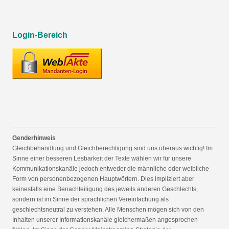
Login-Bereich
Genderhinweis
Gleichbehandlung und Gleichberechtigung sind uns überaus wichtig! Im
Sinne einer besseren Lesbarkeit der Texte wählen wir für unsere
Kommunikationskanäle jedoch entweder die männliche oder weibliche
Form von personenbezogenen Hauptwörtern. Dies impliziert aber
keinesfalls eine Benachteiligung des jeweils anderen Geschlechts,
sondern ist im Sinne der sprachlichen Vereinfachung als
geschlechtsneutral zu verstehen. Alle Menschen mögen sich von den
Inhalten unserer Informationskanäle gleichermaßen angesprochen