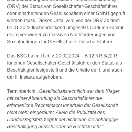
(DRV) der Status von Gesellschafter-Geschäftsführer
oder mitarbeitenden Gesellschaftern einer GmbH geprüft
werden muss. Dieses Urteil wird von der DRV ab dem
01.01.2022 flächendeckend umgesetzt. Dadurch kommt
es immer wieder zu massiven Nachforderungen von
Sozialbeiträgen für Gesellschafter-Geschäftsführer.
Das BSG hat mit Urt. v. 20.02.2024 – B 12 KR 3/22 R –
für einen Gesellschafter-Geschäftsführer den Status als
Beschäftigter festgestellt und die Urteile der I. und auch
der II. Instanz aufgehoben.
Terminbericht:
„Gesellschaftsrechtlich war dem Kläger
mit seiner Abberufung als Geschäftsführer die
erforderliche Rechtsmacht innerhalb der Gesellschaft
nicht mehr eingeräumt. Allein die Publizität des
Handelsregisters begründet nicht eine die abhängige
Beschäftigung ausschließende Rechtsmacht.“