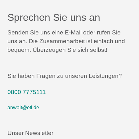
Sprechen Sie uns an
Senden Sie uns eine E-Mail oder rufen Sie
uns an.
Die Zusammenarbeit ist einfach und
bequem.
Überzeugen Sie sich selbst!
Sie haben Fragen zu unseren Leistungen?
0800 7775111
anwalt@etl.de
Unser Newsletter