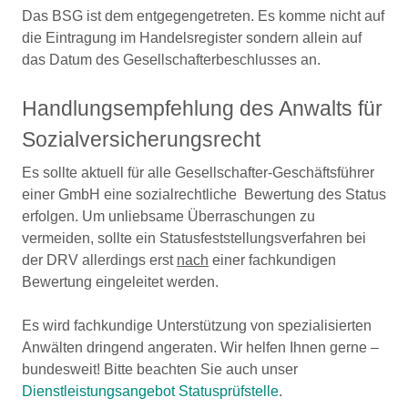
Das BSG ist dem entgegengetreten. Es komme nicht auf
die Eintragung im Handelsregister sondern allein auf
das Datum des Gesellschafterbeschlusses an.
Handlungsempfehlung des Anwalts für
Sozialversicherungsrecht
Es sollte aktuell für alle Gesellschafter-Geschäftsführer
einer GmbH eine sozialrechtliche Bewertung des Status
erfolgen. Um unliebsame Überraschungen zu
vermeiden, sollte ein Statusfeststellungsverfahren bei
der DRV allerdings erst
nach
einer fachkundigen
Bewertung eingeleitet werden.
Es wird fachkundige Unterstützung von spezialisierten
Anwälten dringend angeraten. Wir helfen Ihnen gerne –
bundesweit! Bitte beachten Sie auch unser
Dienstleistungsangebot Statusprüfstelle
.