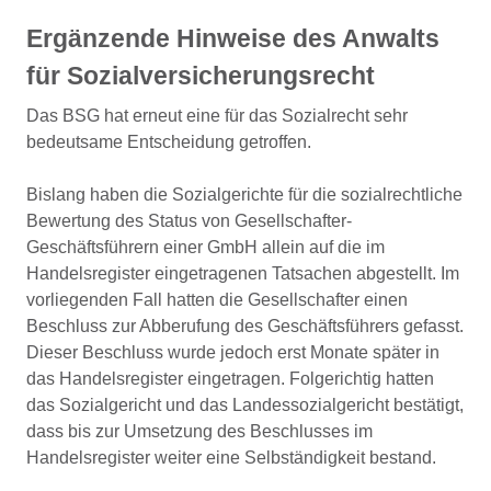
Ergänzende Hinweise des Anwalts
für Sozialversicherungsrecht
Das BSG hat erneut eine für das Sozialrecht sehr
bedeutsame Entscheidung getroffen.
Bislang haben die Sozialgerichte für die sozialrechtliche
Bewertung des Status von Gesellschafter-
Geschäftsführern einer GmbH allein auf die im
Handelsregister eingetragenen Tatsachen abgestellt. Im
vorliegenden Fall hatten die Gesellschafter einen
Beschluss zur Abberufung des Geschäftsführers gefasst.
Dieser Beschluss wurde jedoch erst Monate später in
das Handelsregister eingetragen. Folgerichtig hatten
das Sozialgericht und das Landessozialgericht bestätigt,
dass bis zur Umsetzung des Beschlusses im
Handelsregister weiter eine Selbständigkeit bestand.