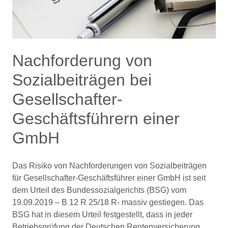
Nachforderung von
Sozialbeiträgen bei
Gesellschafter-
Geschäftsführern einer
GmbH
Das Risiko von Nachforderungen von Sozialbeiträgen
für Gesellschafter-Geschäftsführer einer GmbH ist seit
dem Urteil des Bundessozialgerichts (BSG) vom
19.09.2019 – B 12 R 25/18 R- massiv gestiegen. Das
BSG hat in diesem Urteil festgestellt, dass in jeder
Betriebsprüfung der Deutschen Rentenversicherung