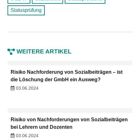
Statusprüfung
WEITERE ARTIKEL
Risiko Nachforderung von Sozialbeiträgen – ist
die Löschung der GmbH ein Ausweg?
03.06.2024
Risiko von Nachforderungen von Sozialbeiträgen
bei Lehrern und Dozenten
03.06.2024