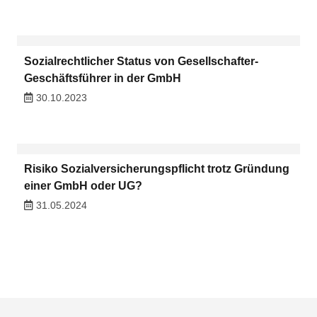
Sozialrechtlicher Status von Gesellschafter-
Geschäftsführer in der GmbH
30.10.2023
Risiko Sozialversicherungspflicht trotz Gründung
einer GmbH oder UG?
31.05.2024