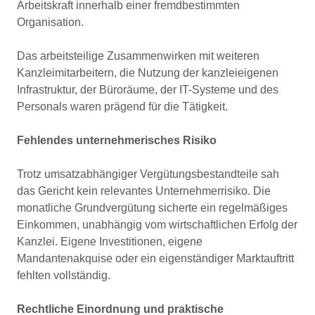
Arbeitskraft innerhalb einer fremdbestimmten
Organisation.
Das arbeitsteilige Zusammenwirken mit weiteren
Kanzleimitarbeitern, die Nutzung der kanzleieigenen
Infrastruktur, der Büroräume, der IT-Systeme und des
Personals waren prägend für die Tätigkeit.
Fehlendes unternehmerisches Risiko
Trotz umsatzabhängiger Vergütungsbestandteile sah
das Gericht kein relevantes Unternehmerrisiko. Die
monatliche Grundvergütung sicherte ein regelmäßiges
Einkommen, unabhängig vom wirtschaftlichen Erfolg der
Kanzlei. Eigene Investitionen, eigene
Mandantenakquise oder ein eigenständiger Marktauftritt
fehlten vollständig.
Rechtliche Einordnung und praktische