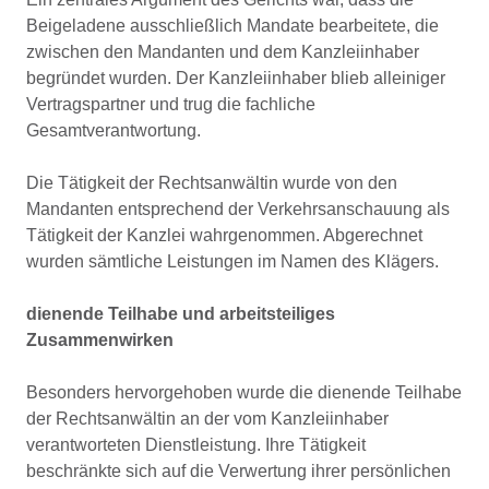
Beigeladene ausschließlich Mandate bearbeitete, die
zwischen den Mandanten und dem Kanzleiinhaber
begründet wurden. Der Kanzleiinhaber blieb alleiniger
Vertragspartner und trug die fachliche
Gesamtverantwortung.
Die Tätigkeit der Rechtsanwältin wurde von den
Mandanten entsprechend der Verkehrsanschauung als
Tätigkeit der Kanzlei wahrgenommen. Abgerechnet
wurden sämtliche Leistungen im Namen des Klägers.
dienende Teilhabe und arbeitsteiliges
Zusammenwirken
Besonders hervorgehoben wurde die dienende Teilhabe
der Rechtsanwältin an der vom Kanzleiinhaber
verantworteten Dienstleistung. Ihre Tätigkeit
beschränkte sich auf die Verwertung ihrer persönlichen