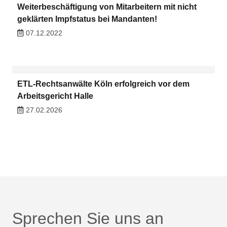
Weiterbeschäftigung von Mitarbeitern mit nicht
geklärten Impfstatus bei Mandanten!
07.12.2022
ETL-Rechtsanwälte Köln erfolgreich vor dem
Arbeitsgericht Halle
27.02.2026
Sprechen Sie uns an