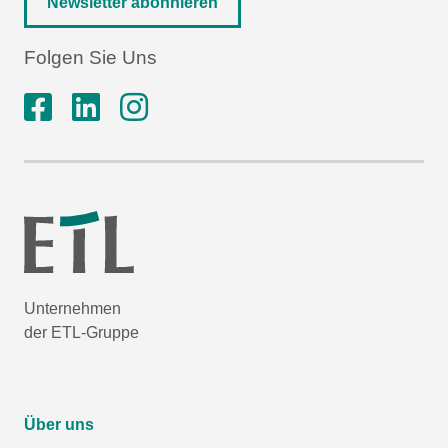
Newsletter abonnieren
Folgen Sie Uns
Unternehmen
der ETL-Gruppe
Über uns