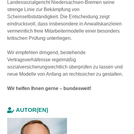
Landessozialgericht Niedersachsen-Bremen seine
strenge Linie zur Bekämpfung von
Scheinselbstständigkeit. Die Entscheidung zeigt
eindrucksvoll, dass insbesondere in Anwaltskanzleien
vermeintlich freie Mitarbeitermodelle einer besonders
kritischen Prüfung unterliegen.
Wir empfehlen dringend, bestehende
Vertragsverhältnisse regelmäßig
sozialversicherungsrechtlich überprüfen zu lassen und
neue Modelle von Anfang an rechtssicher zu gestalten.
Wir helfen Ihnen gerne – bundesweit!
AUTOR(EN)