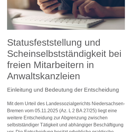
Statusfeststellung und
Scheinselbstständigkeit bei
freien Mitarbeitern in
Anwaltskanzleien
Einleitung und Bedeutung der Entscheidung
Mit dem Urteil des Landessozialgerichts Niedersachsen-
Bremen vom 05.11.2025 (Az. L 2 BA 27/25) liegt eine
weitere Entscheidung zur Abgrenzung zwischen
selbstständiger Tätigkeit und abhängiger Beschäftigung
vor. Die Entscheidung besitzt erhebliche praktische