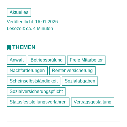
Aktuelles
Veröffentlicht: 16.01.2026
Lesezeit: ca. 4 Minuten
THEMEN
Anwalt
Betriebsprüfung
Freie Mitarbeiter
Nachforderungen
Rentenversicherung
Scheinselbstständigkeit
Sozialabgaben
Sozialversicherungspflicht
Statusfeststellungsverfahren
Vertragsgestaltung