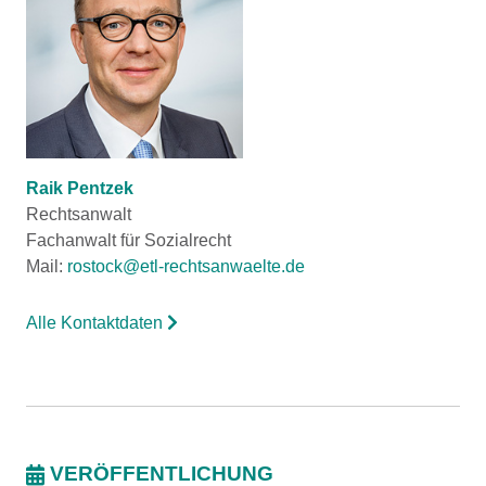
Raik Pentzek
Rechtsanwalt
Fachanwalt für Sozialrecht
Mail:
rostock@etl-rechtsanwaelte.de
Alle Kontaktdaten
VERÖFFENTLICHUNG