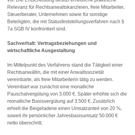
Relevanz für Rechtsanwaltskanzleien, freie Mitarbeiter,
Steuerberater, Unternehmen sowie für sonstige
Beteiligten, die mit Statusfeststellungsverfahren nach §
7a SGB IV konfrontiert sind.
Sachverhalt: Vertragsbeziehungen und
wirtschaftliche Ausgestaltung
Im Mittelpunkt des Verfahrens stand die Tätigkeit einer
Rechtsanwältin, die mit einer Anwaltssozietät
vereinbarte, als freie Mitarbeiterin tätig zu werden.
Vereinbart war zunächst eine monatliche
Pauschalvergütung von 3.000 €. Später erhöhte sich die
monatliche Basisvergütung auf 3.500 €. Zusätzlich
erhielt die Beigeladene einen Umsatzanteil von 20 %,
soweit ihr persönlicher Jahresbasisumsatz 50.000 €
netto überschritt.