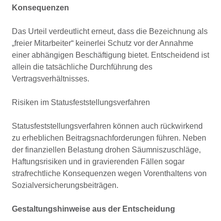
Konsequenzen
Das Urteil verdeutlicht erneut, dass die Bezeichnung als
„freier Mitarbeiter“ keinerlei Schutz vor der Annahme
einer abhängigen Beschäftigung bietet. Entscheidend ist
allein die tatsächliche Durchführung des
Vertragsverhältnisses.
Risiken im Statusfeststellungsverfahren
Statusfeststellungsverfahren können auch rückwirkend
zu erheblichen Beitragsnachforderungen führen. Neben
der finanziellen Belastung drohen Säumniszuschläge,
Haftungsrisiken und in gravierenden Fällen sogar
strafrechtliche Konsequenzen wegen Vorenthaltens von
Sozialversicherungsbeiträgen.
Gestaltungshinweise aus der Entscheidung