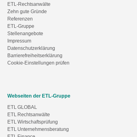
ETL-Rechtsanwälte
Zehn gute Gründe
Referenzen
ETL-Gruppe
Stellenangebote
Impressum
Datenschutzerklärung
Barrierefreiheitserklärung
Cookie-Einstellungen prüfen
Webseiten der ETL-Gruppe
ETL GLOBAL
ETL Rechtsanwälte
ETL Wirtschaftsprüfung
ETL Unternehmensberatung
ETL Finance