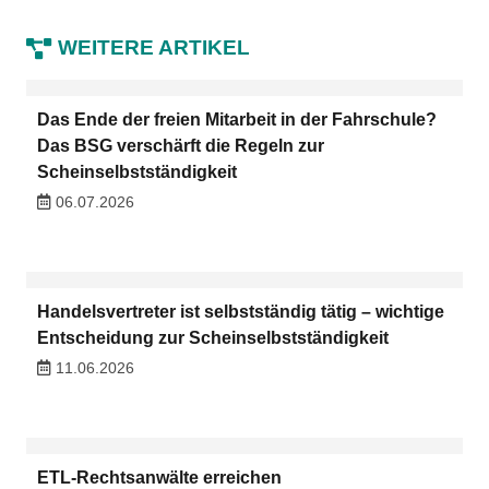
WEITERE ARTIKEL
Das Ende der freien Mitarbeit in der Fahrschule?
Das BSG verschärft die Regeln zur
Scheinselbstständigkeit
06.07.2026
Handelsvertreter ist selbstständig tätig – wichtige
Entscheidung zur Scheinselbstständigkeit
11.06.2026
ETL-Rechtsanwälte erreichen