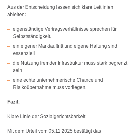
Aus der Entscheidung lassen sich klare Leitlinien
ableiten:
eigenständige Vertragsverhältnisse sprechen für
Selbstständigkeit.
ein eigener Marktauftritt und eigene Haftung sind
essenziell
die Nutzung fremder Infrastruktur muss stark begrenzt
sein
eine echte unternehmerische Chance und
Risikoübernahme muss vorliegen.
Fazit:
Klare Linie der Sozialgerichtsbarkeit
Mit dem Urteil vom 05.11.2025 bestätigt das