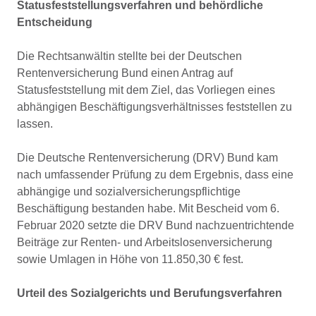
Statusfeststellungsverfahren und behördliche
Entscheidung
Die Rechtsanwältin stellte bei der Deutschen
Rentenversicherung Bund einen Antrag auf
Statusfeststellung mit dem Ziel, das Vorliegen eines
abhängigen Beschäftigungsverhältnisses feststellen zu
lassen.
Die Deutsche Rentenversicherung (DRV) Bund kam
nach umfassender Prüfung zu dem Ergebnis, dass eine
abhängige und sozialversicherungspflichtige
Beschäftigung bestanden habe. Mit Bescheid vom 6.
Februar 2020 setzte die DRV Bund nachzuentrichtende
Beiträge zur Renten- und Arbeitslosenversicherung
sowie Umlagen in Höhe von 11.850,30 € fest.
Urteil des Sozialgerichts und Berufungsverfahren