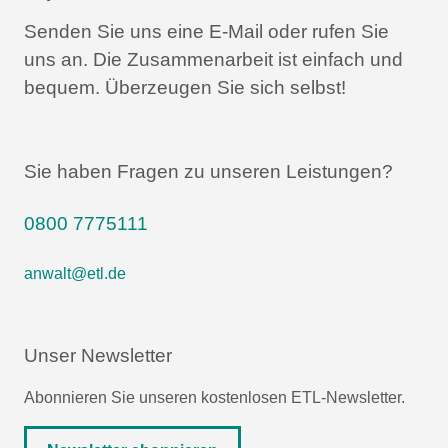
Senden Sie uns eine E-Mail oder rufen Sie
uns an.
Die Zusammenarbeit ist einfach und
bequem.
Überzeugen Sie sich selbst!
Sie haben Fragen zu unseren Leistungen?
0800 7775111
anwalt@etl.de
Unser Newsletter
Abonnieren Sie unseren kostenlosen ETL-Newsletter.