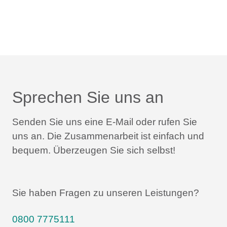
Sprechen Sie uns an
Senden Sie uns eine E-Mail oder rufen Sie
uns an.
Die Zusammenarbeit ist einfach und
bequem.
Überzeugen Sie sich selbst!
Sie haben Fragen zu unseren Leistungen?
0800 7775111