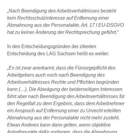
„Nach Beendigung des Arbeitsverhältnisses besteht
kein Rechtsschutzinteresse auf Entfernung einer
Abmahnung aus der Personalakte. Art. 17 I EU-DSGVO
hat zu keiner Änderung der Rechtsprechung geführt.“
In den Entscheidungsgründen der zitierten
Entscheidung des LAG Sachsen heißt es weiter:
„Es ist zwar anerkannt, dass die Fürsorgepflicht des
Arbeitgebers auch noch nach Beendigung des
Arbeitsverhältnisses Rechte und Pflichten begründen
kann (…). Die Abwägung der beiderseitigen Interessen
führt aber nach Beendigung des Arbeitsverhältnisses für
den Regelfall zu dem Ergebnis, dass dem Arbeitnehmer
ein Anspruch auf Entfernung einer zu Unrecht erteilten
Abmahnung aus der Personalakte nicht mehr zusteht.
Etwas Anderes kann dann gelten, wenn objektive
Anhaltspunkte dafür vorliegen, dass die Abmahnung