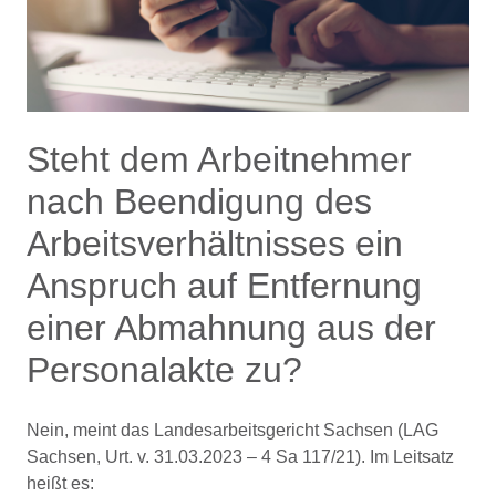
Steht dem Arbeitnehmer
nach Beendigung des
Arbeitsverhältnisses ein
Anspruch auf Entfernung
einer Abmahnung aus der
Personalakte zu?
Nein, meint das Landesarbeitsgericht Sachsen (LAG
Sachsen, Urt. v. 31.03.2023 – 4 Sa 117/21). Im Leitsatz
heißt es: