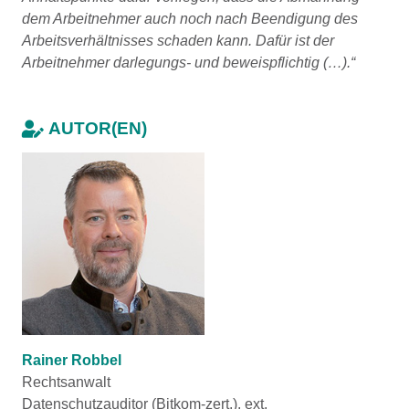
dem Arbeitnehmer auch noch nach Beendigung des
Arbeitsverhältnisses schaden kann. Dafür ist der
Arbeitnehmer darlegungs- und beweispflichtig (…).“
AUTOR(EN)
Rainer Robbel
Rechtsanwalt
Datenschutzauditor (Bitkom-zert.), ext.