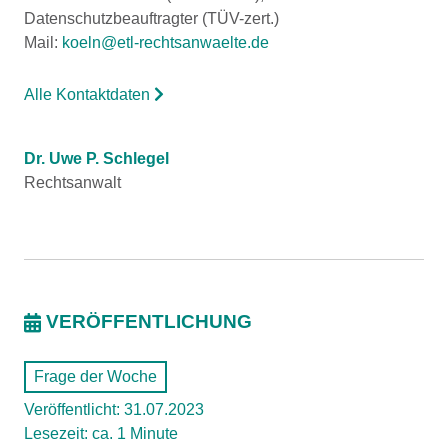
Datenschutzbeauftragter (TÜV-zert.)
Mail:
koeln@etl-rechtsanwaelte.de
Alle Kontaktdaten
Dr. Uwe P. Schlegel
Rechtsanwalt
VERÖFFENTLICHUNG
Frage der Woche
Veröffentlicht: 31.07.2023
Lesezeit: ca. 1 Minute