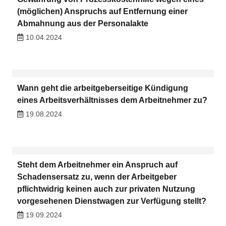
(möglichen) Anspruchs auf Entfernung einer
Abmahnung aus der Personalakte
10.04.2024
Wann geht die arbeitgeberseitige Kündigung
eines Arbeitsverhältnisses dem Arbeitnehmer zu?
19.08.2024
Steht dem Arbeitnehmer ein Anspruch auf
Schadensersatz zu, wenn der Arbeitgeber
pflichtwidrig keinen auch zur privaten Nutzung
vorgesehenen Dienstwagen zur Verfügung stellt?
19.09.2024