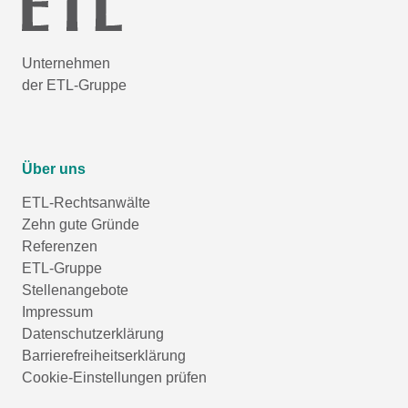
Unternehmen
der ETL-Gruppe
Über uns
ETL-Rechtsanwälte
Zehn gute Gründe
Referenzen
ETL-Gruppe
Stellenangebote
Impressum
Datenschutzerklärung
Barrierefreiheitserklärung
Cookie-Einstellungen prüfen