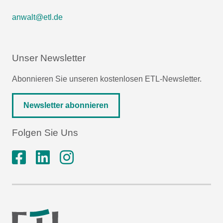
anwalt@etl.de
Unser Newsletter
Abonnieren Sie unseren kostenlosen ETL-Newsletter.
Newsletter abonnieren
Folgen Sie Uns