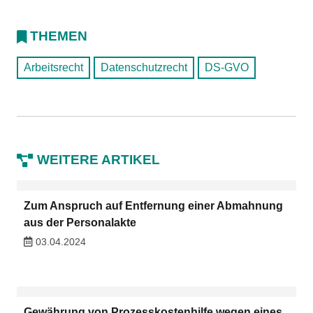
THEMEN
Arbeitsrecht
Datenschutzrecht
DS-GVO
WEITERE ARTIKEL
Zum Anspruch auf Entfernung einer Abmahnung
aus der Personalakte
03.04.2024
Gewährung von Prozesskostenhilfe wegen eines