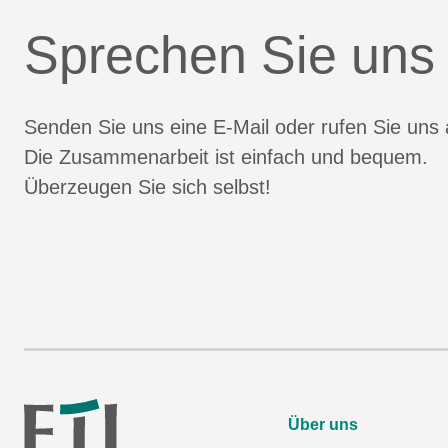
Sprechen Sie uns
Senden Sie uns eine E-Mail oder rufen Sie uns 
Die Zusammenarbeit ist einfach und bequem.
Überzeugen Sie sich selbst!
Über uns