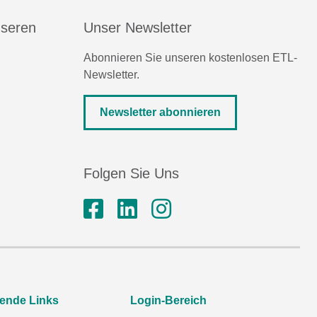
nseren
Unser Newsletter
Abonnieren Sie unseren kostenlosen ETL-
Newsletter.
Newsletter abonnieren
Folgen Sie Uns
rende Links
Login-Bereich