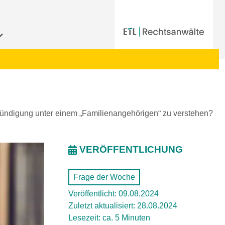
ündigung unter einem „Familienangehörigen“ zu verstehen?
VERÖFFENTLICHUNG
Frage der Woche
Veröffentlicht: 09.08.2024
Zuletzt aktualisiert: 28.08.2024
Lesezeit: ca. 5 Minuten