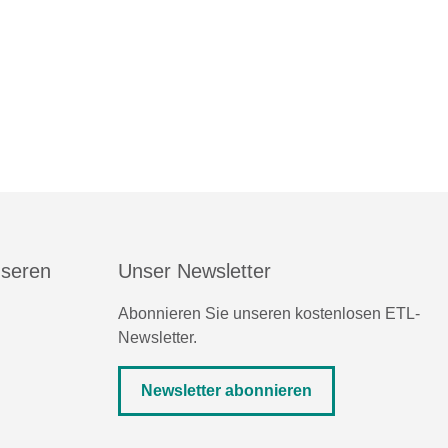
nseren
Unser Newsletter
Abonnieren Sie unseren kostenlosen ETL-
Newsletter.
Newsletter abonnieren