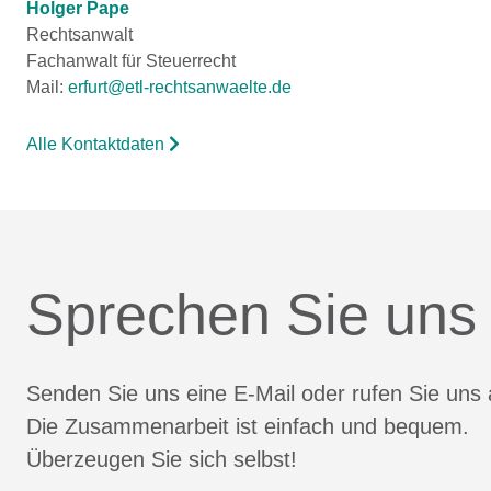
Holger Pape
Rechtsanwalt
Fachanwalt für Steuerrecht
Mail:
erfurt@etl-rechtsanwaelte.de
Alle Kontaktdaten
Sprechen Sie uns
Senden Sie uns eine E-Mail oder rufen Sie uns 
Die Zusammenarbeit ist einfach und bequem.
Überzeugen Sie sich selbst!