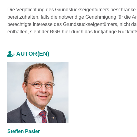
Die Verpflichtung des Grundstückseigentümers beschränke 
bereitzuhalten, falls die notwendige Genehmigung für die An
berechtigte Interesse des Grundstückseigentümers, nicht d
enthalten, sieht der BGH hier durch das fünfjährige Rücktri
AUTOR(EN)
Steffen Pasler