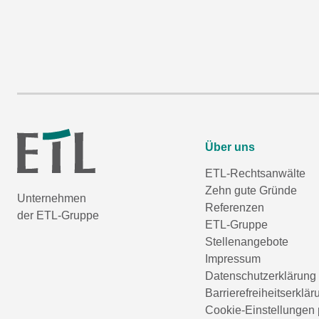
Über uns
ETL-Rechtsanwälte
Zehn gute Gründe
Unternehmen
Referenzen
der ETL-Gruppe
ETL-Gruppe
Stellenangebote
Impressum
Datenschutzerklärung
Barrierefreiheitserklär
Cookie-Einstellungen 