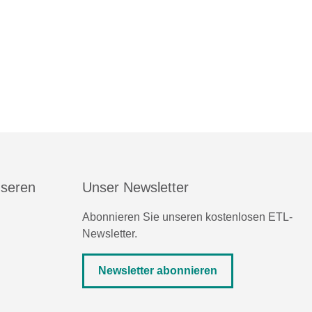
nseren
Unser Newsletter
Abonnieren Sie unseren kostenlosen ETL-
Newsletter.
Newsletter abonnieren