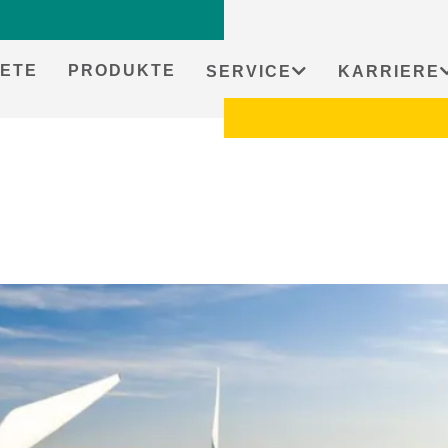
ETE
PRODUKTE
SERVICE
KARRIERE