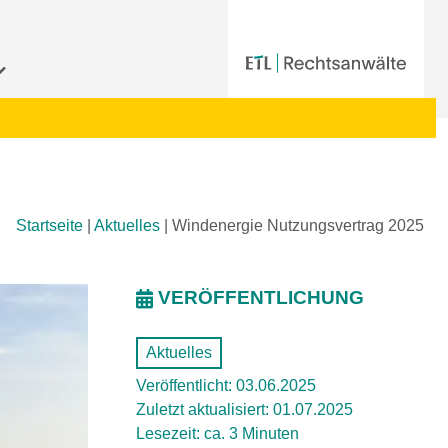
Startseite
|
Aktuelles
|
Windenergie Nutzungsvertrag 2025
VERÖFFENTLICHUNG
Aktuelles
Veröffentlicht: 03.06.2025
Zuletzt aktualisiert: 01.07.2025
Lesezeit: ca. 3 Minuten