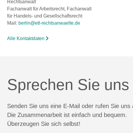
Rechtsanwalt
Fachanwalt für Arbeitsrecht, Fachanwalt
für Handels- und Gesellschaftsrecht
Mail:
berlin@etl-rechtsanwaelte.de
Alle Kontaktdaten
Sprechen Sie uns
Senden Sie uns eine E-Mail oder rufen Sie uns 
Die Zusammenarbeit ist einfach und bequem.
Überzeugen Sie sich selbst!