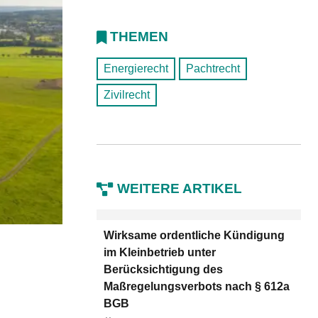
THEMEN
Energierecht
Pachtrecht
Zivilrecht
WEITERE ARTIKEL
Wirksame ordentliche Kündigung
im Kleinbetrieb unter
Berücksichtigung des
Maßregelungsverbots nach § 612a
BGB