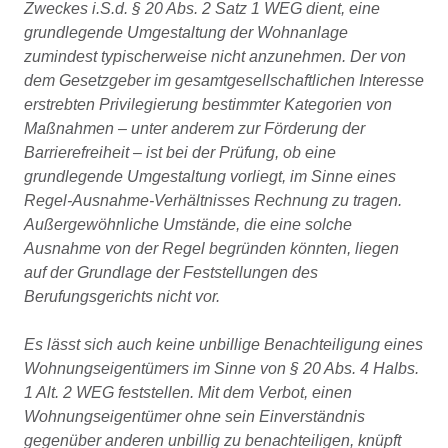
Zweckes i.S.d. § 20 Abs. 2 Satz 1 WEG dient, eine
grundlegende Umgestaltung der Wohnanlage
zumindest typischerweise nicht anzunehmen. Der von
dem Gesetzgeber im gesamtgesellschaftlichen Interesse
erstrebten Privilegierung bestimmter Kategorien von
Maßnahmen – unter anderem zur Förderung der
Barrierefreiheit – ist bei der Prüfung, ob eine
grundlegende Umgestaltung vorliegt, im Sinne eines
Regel-Ausnahme-Verhältnisses Rechnung zu tragen.
Außergewöhnliche Umstände, die eine solche
Ausnahme von der Regel begründen könnten, liegen
auf der Grundlage der Feststellungen des
Berufungsgerichts nicht vor.
Es lässt sich auch keine unbillige Benachteiligung eines
Wohnungseigentümers im Sinne von § 20 Abs. 4 Halbs.
1 Alt. 2 WEG feststellen. Mit dem Verbot, einen
Wohnungseigentümer ohne sein Einverständnis
gegenüber anderen unbillig zu benachteiligen, knüpft