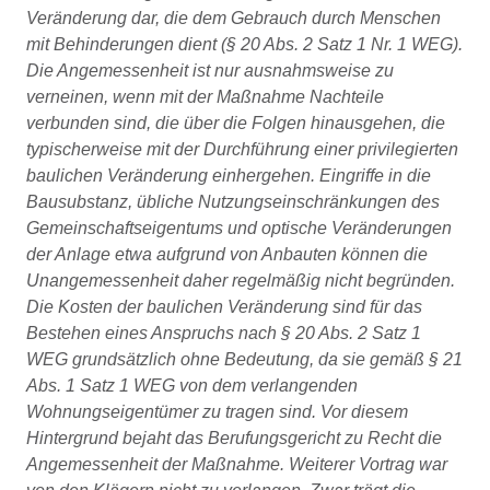
Veränderung dar, die dem Gebrauch durch Menschen
mit Behinderungen dient (§ 20 Abs. 2 Satz 1 Nr. 1 WEG).
Die Angemessenheit ist nur ausnahmsweise zu
verneinen, wenn mit der Maßnahme Nachteile
verbunden sind, die über die Folgen hinausgehen, die
typischerweise mit der Durchführung einer privilegierten
baulichen Veränderung einhergehen. Eingriffe in die
Bausubstanz, übliche Nutzungseinschränkungen des
Gemeinschaftseigentums und optische Veränderungen
der Anlage etwa aufgrund von Anbauten können die
Unangemessenheit daher regelmäßig nicht begründen.
Die Kosten der baulichen Veränderung sind für das
Bestehen eines Anspruchs nach § 20 Abs. 2 Satz 1
WEG grundsätzlich ohne Bedeutung, da sie gemäß § 21
Abs. 1 Satz 1 WEG von dem verlangenden
Wohnungseigentümer zu tragen sind. Vor diesem
Hintergrund bejaht das Berufungsgericht zu Recht die
Angemessenheit der Maßnahme. Weiterer Vortrag war