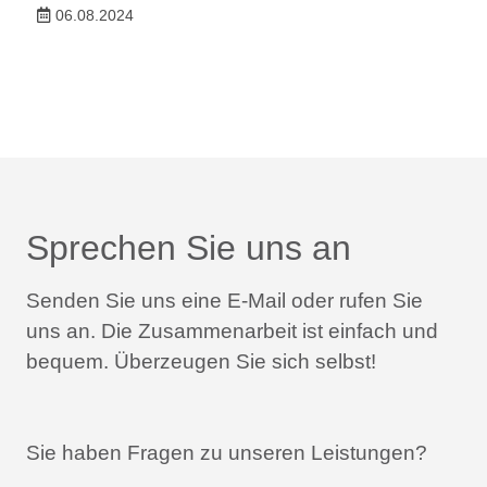
06.08.2024
Sprechen Sie uns an
Senden Sie uns eine E-Mail oder rufen Sie
uns an.
Die Zusammenarbeit ist einfach und
bequem.
Überzeugen Sie sich selbst!
Sie haben Fragen zu unseren Leistungen?