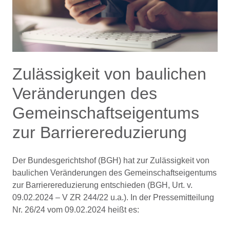
Zulässigkeit von baulichen
Veränderungen des
Gemeinschaftseigentums
zur Barrierereduzierung
Der Bundesgerichtshof (BGH) hat zur Zulässigkeit von
baulichen Veränderungen des Gemeinschaftseigentums
zur Barrierereduzierung entschieden (BGH, Urt. v.
09.02.2024 – V ZR 244/22 u.a.). In der Pressemitteilung
Nr. 26/24 vom 09.02.2024 heißt es: