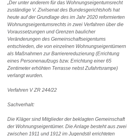
„Der unter anderem für das Wohnungseigentumsrecht
zuständige V. Zivilsenat des Bundesgerichtshofs hat
heute auf der Grundlage des im Jahr 2020 reformierten
Wohnungseigentumsrechts in zwei Verfahren über die
Voraussetzungen und Grenzen baulicher
Veränderungen des Gemeinschaftseigentums
entschieden, die von einzelnen Wohnungseigentümern
als Maßnahmen zur Barrierereduzierung (Errichtung
eines Personenaufzugs bzw. Errichtung einer 65
Zentimeter erhöhten Terrasse nebst Zufahrtsrampe)
verlangt wurden.
Verfahren V ZR 244/22
Sachverhalt:
Die Kläger sind Mitglieder der beklagten Gemeinschaft
der Wohnungseigentümer. Die Anlage besteht aus zwei
zwischen 1911 und 1912 im Jugendstil errichteten