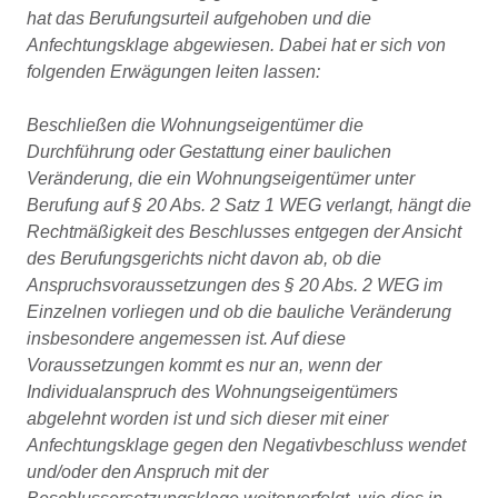
hat das Berufungsurteil aufgehoben und die
Anfechtungsklage abgewiesen. Dabei hat er sich von
folgenden Erwägungen leiten lassen:
Beschließen die Wohnungseigentümer die
Durchführung oder Gestattung einer baulichen
Veränderung, die ein Wohnungseigentümer unter
Berufung auf § 20 Abs. 2 Satz 1 WEG verlangt, hängt die
Rechtmäßigkeit des Beschlusses entgegen der Ansicht
des Berufungsgerichts nicht davon ab, ob die
Anspruchsvoraussetzungen des § 20 Abs. 2 WEG im
Einzelnen vorliegen und ob die bauliche Veränderung
insbesondere angemessen ist. Auf diese
Voraussetzungen kommt es nur an, wenn der
Individualanspruch des Wohnungseigentümers
abgelehnt worden ist und sich dieser mit einer
Anfechtungsklage gegen den Negativbeschluss wendet
und/oder den Anspruch mit der