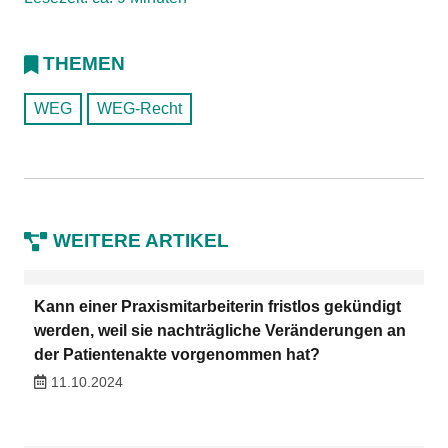
THEMEN
WEG
WEG-Recht
WEITERE ARTIKEL
Kann einer Praxismitarbeiterin fristlos gekündigt
werden, weil sie nachträgliche Veränderungen an
der Patientenakte vorgenommen hat?
11.10.2024