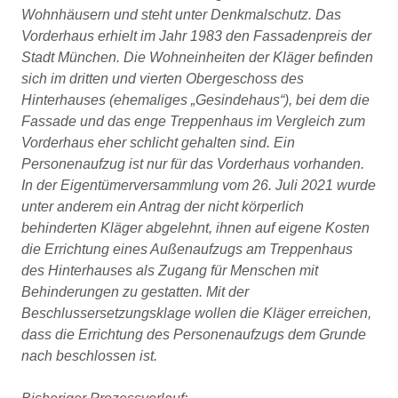
Wohnhäusern und steht unter Denkmalschutz. Das
Vorderhaus erhielt im Jahr 1983 den Fassadenpreis der
Stadt München. Die Wohneinheiten der Kläger befinden
sich im dritten und vierten Obergeschoss des
Hinterhauses (ehemaliges „Gesindehaus“), bei dem die
Fassade und das enge Treppenhaus im Vergleich zum
Vorderhaus eher schlicht gehalten sind. Ein
Personenaufzug ist nur für das Vorderhaus vorhanden.
In der Eigentümerversammlung vom 26. Juli 2021 wurde
unter anderem ein Antrag der nicht körperlich
behinderten Kläger abgelehnt, ihnen auf eigene Kosten
die Errichtung eines Außenaufzugs am Treppenhaus
des Hinterhauses als Zugang für Menschen mit
Behinderungen zu gestatten. Mit der
Beschlussersetzungsklage wollen die Kläger erreichen,
dass die Errichtung des Personenaufzugs dem Grunde
nach beschlossen ist.