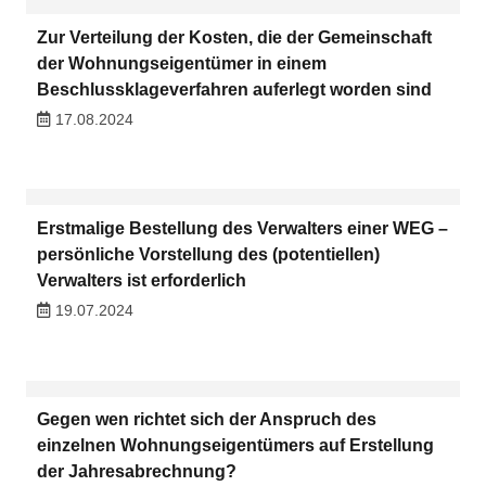
Zur Verteilung der Kosten, die der Gemeinschaft
der Wohnungseigentümer in einem
Beschlussklageverfahren auferlegt worden sind
17.08.2024
Erstmalige Bestellung des Verwalters einer WEG –
persönliche Vorstellung des (potentiellen)
Verwalters ist erforderlich
19.07.2024
Gegen wen richtet sich der Anspruch des
einzelnen Wohnungseigentümers auf Erstellung
der Jahresabrechnung?