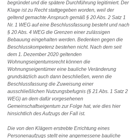
begründet und die spätere Durchführung legitimiert. Der
Klage ist zu Recht stattgegeben worden, weil der
geltend gemachte Anspruch gemäß § 20 Abs. 2 Satz 1
Nr. 1 WEG auf eine Beschlussfassung besteht und nach
§ 20 Abs. 4 WEG die Grenzen einer zulässigen
Bebauung eingehalten werden. Bedenken gegen die
Beschlusskompetenz bestehen nicht. Nach dem seit
dem 1. Dezember 2020 geltenden
Wohnungseigentumsrecht können die
Wohnungseigentümer eine bauliche Veränderung
grundsätzlich auch dann beschließen, wenn die
Beschlussfassung die Zuweisung einer
ausschließlichen Nutzungsbefugnis (§ 21 Abs. 1 Satz 2
WEG) an dem dafür vorgesehenen
Gemeinschaftseigentum zur Folge hat, wie dies hier
hinsichtlich des Aufzugs der Fall ist.
Die von den Klägern erstrebte Errichtung eines
Personenaufzugs stellt eine angemessene bauliche