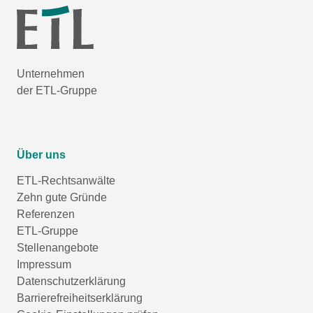
Unternehmen
der ETL-Gruppe
Über uns
ETL-Rechtsanwälte
Zehn gute Gründe
Referenzen
ETL-Gruppe
Stellenangebote
Impressum
Datenschutzerklärung
Barrierefreiheitserklärung