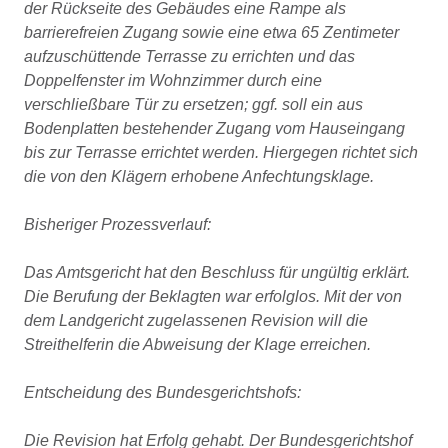
der Rückseite des Gebäudes eine Rampe als
barrierefreien Zugang sowie eine etwa 65 Zentimeter
aufzuschüttende Terrasse zu errichten und das
Doppelfenster im Wohnzimmer durch eine
verschließbare Tür zu ersetzen; ggf. soll ein aus
Bodenplatten bestehender Zugang vom Hauseingang
bis zur Terrasse errichtet werden. Hiergegen richtet sich
die von den Klägern erhobene Anfechtungsklage.
Bisheriger Prozessverlauf:
Das Amtsgericht hat den Beschluss für ungültig erklärt.
Die Berufung der Beklagten war erfolglos. Mit der von
dem Landgericht zugelassenen Revision will die
Streithelferin die Abweisung der Klage erreichen.
Entscheidung des Bundesgerichtshofs:
Die Revision hat Erfolg gehabt. Der Bundesgerichtshof