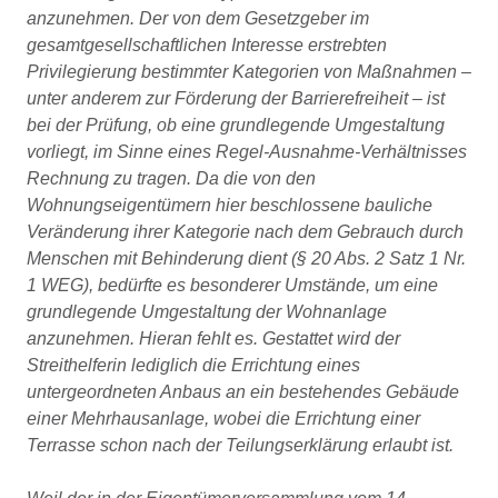
anzunehmen. Der von dem Gesetzgeber im
gesamtgesellschaftlichen Interesse erstrebten
Privilegierung bestimmter Kategorien von Maßnahmen –
unter anderem zur Förderung der Barrierefreiheit – ist
bei der Prüfung, ob eine grundlegende Umgestaltung
vorliegt, im Sinne eines Regel-Ausnahme-Verhältnisses
Rechnung zu tragen. Da die von den
Wohnungseigentümern hier beschlossene bauliche
Veränderung ihrer Kategorie nach dem Gebrauch durch
Menschen mit Behinderung dient (§ 20 Abs. 2 Satz 1 Nr.
1 WEG), bedürfte es besonderer Umstände, um eine
grundlegende Umgestaltung der Wohnanlage
anzunehmen. Hieran fehlt es. Gestattet wird der
Streithelferin lediglich die Errichtung eines
untergeordneten Anbaus an ein bestehendes Gebäude
einer Mehrhausanlage, wobei die Errichtung einer
Terrasse schon nach der Teilungserklärung erlaubt ist.