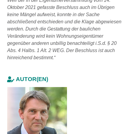
Weil der in der Eigentümerversammlung vom 14.
Oktober 2021 gefasste Beschluss auch im Übrigen
keine Mängel aufweist, konnte in der Sache
abschließend entschieden und die Klage abgewiesen
werden. Durch die Gestattung der baulichen
Veränderung wird kein Wohnungseigentümer
gegenüber anderen unbillig benachteiligt i.S.d. § 20
Abs. 4 Halbs. 1 Alt. 2 WEG. Der Beschluss ist auch
hinreichend bestimmt.“
AUTOR(EN)