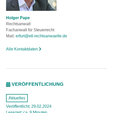
Holger Pape
Rechtsanwalt
Fachanwalt für Steuerrecht
Mail:
erfurt@etl-rechtsanwaelte.de
Alle Kontaktdaten
VERÖFFENTLICHUNG
Aktuelles
Veröffentlicht: 29.02.2024
Lesezeit: ca. 9 Minuten