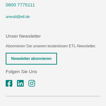
0800 7775111
anwalt@etl.de
Unser Newsletter
Abonnieren Sie unseren kostenlosen ETL-Newsletter.
Newsletter abonnieren
Folgen Sie Uns