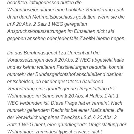
beachten. Infolgedessen dürfen die
Wohnungseigentümer eine bauliche Veränderung auch
dann durch Mehrheitsbeschluss gestatten, wenn sie die
in § 20 Abs. 2 Satz 1 WEG geregelten
Anspruchsvoraussetzungen im Einzelnen nicht als
gegeben ansehen oder jedenfalls Zweifel hieran hegen.
Da das Berufungsgericht zu Unrecht auf die
Voraussetzungen des § 20 Abs. 2 WEG abgestellt hatte
und es keiner weiteren Feststellungen bedurfte, konnte
nunmehr der Bundesgerichtshof abschließend darüber
entscheiden, ob mit der gestatteten baulichen
Veränderung eine grundlegende Umgestaltung der
Wohnanlage im Sinne von § 20 Abs. 4 Halbs. 1 Alt. 1
WEG verbunden ist. Diese Frage hat er verneint. Nach
nunmehr geltendem Recht ist bei einer Maßnahme, die
der Verwirklichung eines Zweckes i.S.d. § 20 Abs. 2
Satz 1 WEG dient, eine grundlegende Umgestaltung der
Wohnanlage zumindest typischerweise nicht