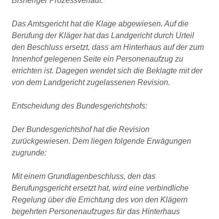
Bisheriger Prozessverlauf:
Das Amtsgericht hat die Klage abgewiesen. Auf die
Berufung der Kläger hat das Landgericht durch Urteil
den Beschluss ersetzt, dass am Hinterhaus auf der zum
Innenhof gelegenen Seite ein Personenaufzug zu
errichten ist. Dagegen wendet sich die Beklagte mit der
von dem Landgericht zugelassenen Revision.
Entscheidung des Bundesgerichtshofs:
Der Bundesgerichtshof hat die Revision
zurückgewiesen. Dem liegen folgende Erwägungen
zugrunde:
Mit einem Grundlagenbeschluss, den das
Berufungsgericht ersetzt hat, wird eine verbindliche
Regelung über die Errichtung des von den Klägern
begehrten Personenaufzuges für das Hinterhaus