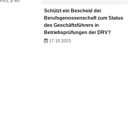
bHG, § 46
Schützt ein Bescheid der
Berufsgenossenschaft zum Status
des Geschäftsführers in
Betriebsprüfungen der DRV?
17.10.2023