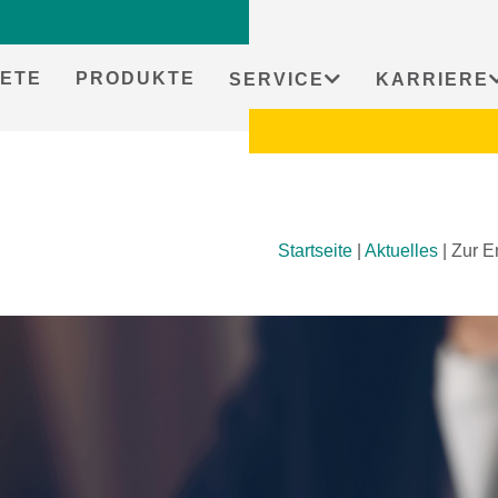
ETE
PRODUKTE
SERVICE
KARRIERE
Startseite
|
Aktuelles
|
Zur E