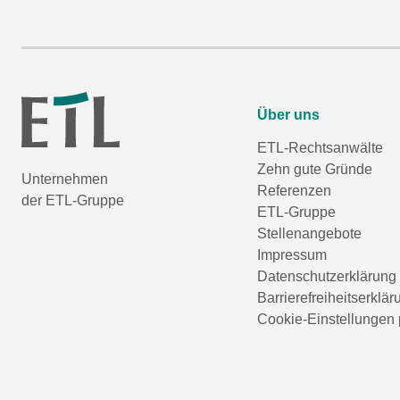
Über uns
ETL-Rechtsanwälte
Zehn gute Gründe
Unternehmen
Referenzen
der ETL-Gruppe
ETL-Gruppe
Stellenangebote
Impressum
Datenschutzerklärung
Barrierefreiheitserklär
Cookie-Einstellungen 