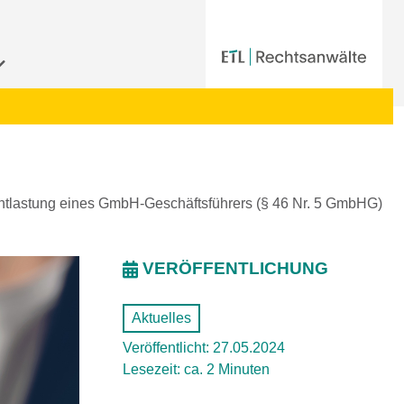
ntlastung eines GmbH-Geschäftsführers (§ 46 Nr. 5 GmbHG)
VERÖFFENTLICHUNG
Aktuelles
Veröffentlicht: 27.05.2024
Lesezeit: ca. 2 Minuten