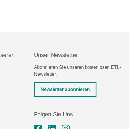
nseren
Unser Newsletter
Abonnieren Sie unseren kostenlosen ETL-
Newsletter.
Newsletter abonnieren
Folgen Sie Uns