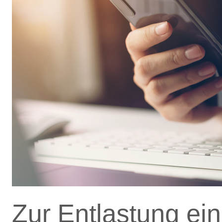
Zur Entlastung e