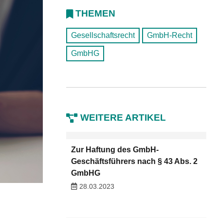
THEMEN
Gesellschaftsrecht
GmbH-Recht
GmbHG
WEITERE ARTIKEL
Zur Haftung des GmbH-
Geschäftsführers nach § 43 Abs. 2
GmbHG
28.03.2023