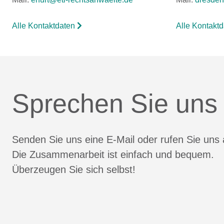
Alle Kontaktdaten
Alle Kontakt
Sprechen Sie uns
Senden Sie uns eine E-Mail oder rufen Sie uns 
Die Zusammenarbeit ist einfach und bequem.
Überzeugen Sie sich selbst!