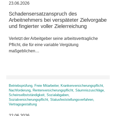
23.06.2026
Schadensersatzanspruch des
Arbeitnehmers bei verspäteter Zielvorgabe
und fingierter voller Zielerreichung
Verletzt der Arbeitgeber seine arbeitsvertragliche
Pflicht, die für eine variable Vergütung
maßgeblichen…
Betriebsprüfung, Freie Mitarbeiter, Krankenversicherungspflicht,
Nachforderung, Rentenversicherungspflicht, Säumniszuschläge,
Scheinselbstständigkeit, Sozialabgaben,
Sozialversicherungspflicht, Statusfeststellungsverfahren,
Vertragsgestaltung
22.06.2026