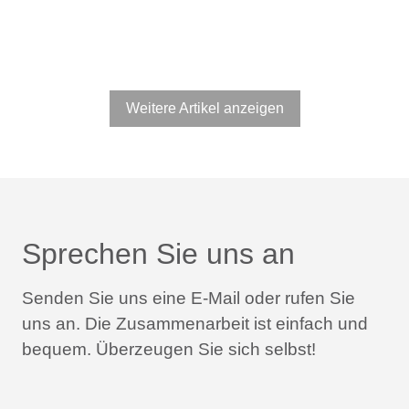
Weitere Artikel anzeigen
Sprechen Sie uns an
Senden Sie uns eine E-Mail oder rufen Sie
uns an.
Die Zusammenarbeit ist einfach und
bequem.
Überzeugen Sie sich selbst!