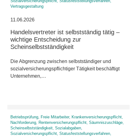
Sozialversicherungspflicht, Statusfeststellungsverfahren,
Vertragsgestaltung
11.06.2026
Handelsvertreter ist selbstständig tätig –
wichtige Entscheidung zur
Scheinselbstständigkeit
Die Abgrenzung zwischen selbstständiger und
sozialversicherungspflichtiger Tätigkeit beschäftigt
Unternehmen,…
Betriebsprüfung, Freie Mitarbeiter, Krankenversicherungspflicht,
Nachforderung, Rentenversicherungspflicht, Säumniszuschläge,
Scheinselbstständigkeit, Sozialabgaben,
Sozialversicherungspflicht, Statusfeststellungsverfahren,