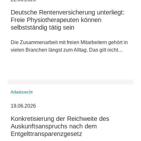
Deutsche Rentenversicherung unterliegt:
Freie Physiotherapeuten können
selbstständig tätig sein
Die Zusammenarbeit mit freien Mitarbeitern gehört in
vielen Branchen längst zum Alltag. Das gilt nicht…
Arbeitsrecht
19.06.2026
Konkretisierung der Reichweite des
Auskunftsanspruchs nach dem
Entgelttransparenzgesetz