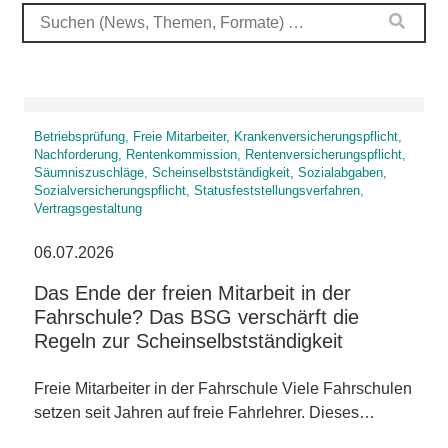
Betriebsprüfung, Freie Mitarbeiter, Krankenversicherungspflicht,
Nachforderung, Rentenkommission, Rentenversicherungspflicht,
Säumniszuschläge, Scheinselbstständigkeit, Sozialabgaben,
Sozialversicherungspflicht, Statusfeststellungsverfahren,
Vertragsgestaltung
06.07.2026
Das Ende der freien Mitarbeit in der
Fahrschule? Das BSG verschärft die
Regeln zur Scheinselbstständigkeit
Freie Mitarbeiter in der Fahrschule Viele Fahrschulen
setzen seit Jahren auf freie Fahrlehrer. Dieses…