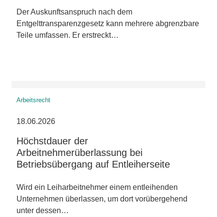
Der Auskunftsanspruch nach dem
Entgelttransparenzgesetz kann mehrere abgrenzbare
Teile umfassen. Er erstreckt…
Arbeitsrecht
18.06.2026
Höchstdauer der
Arbeitnehmerüberlassung bei
Betriebsübergang auf Entleiherseite
Wird ein Leiharbeitnehmer einem entleihenden
Unternehmen überlassen, um dort vorübergehend
unter dessen…