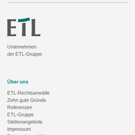
Unternehmen
der ETL-Gruppe
Über uns
ETL-Rechtsanwälte
Zehn gute Gründe
Referenzen
ETL-Gruppe
Stellenangebote
Impressum