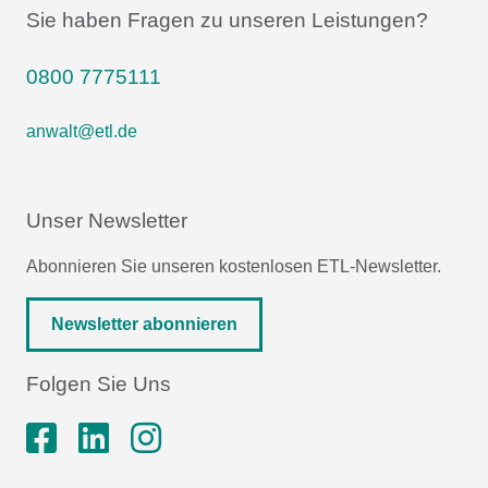
Sie haben Fragen zu unseren Leistungen?
0800 7775111
anwalt@etl.de
Unser Newsletter
Abonnieren Sie unseren kostenlosen ETL-Newsletter.
Newsletter abonnieren
Folgen Sie Uns