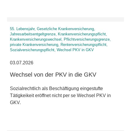
55. Lebensjahr, Gesetzliche Krankenversicherung,
Jahresarbeitsentgeltgrenze, Krankenversicherungspflicht,
Krankenversicherungswechsel, Pflichtversicherungsgrenze,
private Krankenversicherung, Rentenversicherungspflicht,
Sozialversicherungspflicht, Wechsel PKV in GKV
03.07.2026
Wechsel von der PKV in die GKV
Sozialrechtlich als Beschäftigung eingestufte
Tätigkeikeit eröffnet nicht per se Wechsel PKV in
GKV.