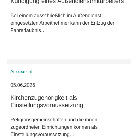
Kündigung eines Außendienstmitarbeiters
Bei einem ausschließlich im Außendienst
eingesetzten Arbeitnehmer kann der Entzug der
Fahrerlaubnis…
Arbeitsrecht
05.06.2026
Kirchenzugehörigkeit als
Einstellungsvoraussetzung
Religionsgemeinschaften und die ihnen
zugeordneten Einrichtungen können als
Einstellungsvoraussetzung…