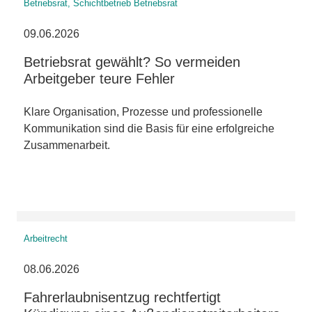
Betriebsrat, Schichtbetrieb Betriebsrat
09.06.2026
Betriebsrat gewählt? So vermeiden
Arbeitgeber teure Fehler
Klare Organisation, Prozesse und professionelle
Kommunikation sind die Basis für eine erfolgreiche
Zusammenarbeit.
Arbeitrecht
08.06.2026
Fahrerlaubnisentzug rechtfertigt