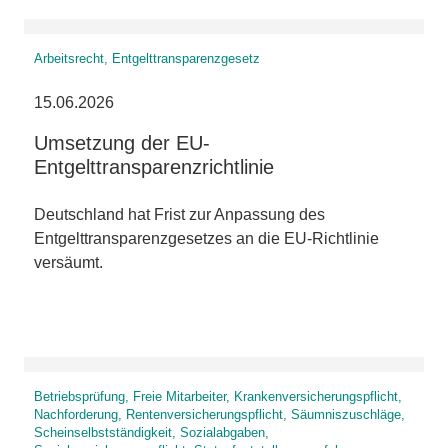
Arbeitsrecht, Entgelttransparenzgesetz
15.06.2026
Umsetzung der EU-
Entgelttransparenzrichtlinie
Deutschland hat Frist zur Anpassung des
Entgelttransparenzgesetzes an die EU-Richtlinie
versäumt.
Betriebsprüfung, Freie Mitarbeiter, Krankenversicherungspflicht,
Nachforderung, Rentenversicherungspflicht, Säumniszuschläge,
Scheinselbstständigkeit, Sozialabgaben,