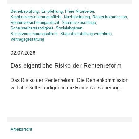
Betriebsprüfung, Empfehlung, Freie Mitarbeiter,
Krankenversicherungspflicht, Nachforderung, Rentenkommission,
Rentenversicherungspflicht, Säumniszuschläge,
Scheinselbstständigkeit, Sozialabgaben,
Sozialversicherungspflicht, Statusfeststellungsverfahren,
Vertragsgestaltung
02.07.2026
Das eigentliche Risiko der Rentenreform
Das Risiko der Rentenreform: Die Rentenkommission
will alle Selbständigen in die Rentenversicherung…
Arbeitsrecht