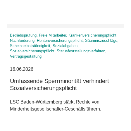
Betriebsprüfung, Freie Mitarbeiter, Krankenversicherungspflicht,
Nachforderung, Rentenversicherungspflicht, Säumniszuschläge,
Scheinselbstständigkeit, Sozialabgaben,
Sozialversicherungspflicht, Statusfeststellungsverfahren,
Vertragsgestaltung
16.06.2026
Umfassende Sperrminorität verhindert
Sozialversicherungspflicht
LSG Baden-Württemberg stärkt Rechte von
Minderheitsgesellschafter-Geschäftsführern.