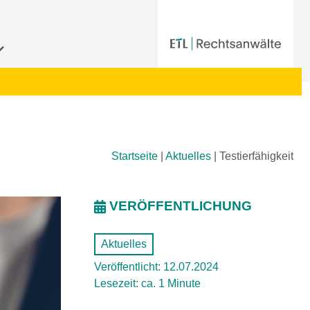
Startseite
|
Aktuelles
|
Testierfähigkeit
VERÖFFENTLICHUNG
Aktuelles
Veröffentlicht: 12.07.2024
Lesezeit: ca. 1 Minute