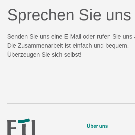
Sprechen Sie uns
Senden Sie uns eine E-Mail oder rufen Sie uns 
Die Zusammenarbeit ist einfach und bequem.
Überzeugen Sie sich selbst!
Über uns