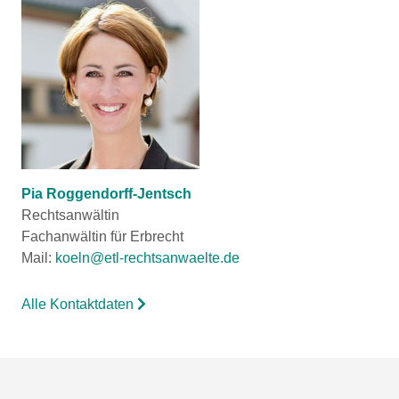
Pia Roggendorff-Jentsch
Rechtsanwältin
Fachanwältin für Erbrecht
Mail:
koeln@etl-rechtsanwaelte.de
Alle Kontaktdaten