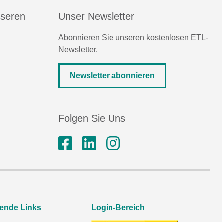
nseren
Unser Newsletter
Abonnieren Sie unseren kostenlosen ETL-
Newsletter.
Newsletter abonnieren
Folgen Sie Uns
rende Links
Login-Bereich