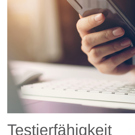
Testierfähigkeit