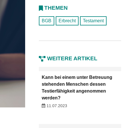
THEMEN
BGB
Erbrecht
Testament
WEITERE ARTIKEL
Kann bei einem unter Betreuung
stehenden Menschen dessen
Testierfähigkeit angenommen
werden?
11.07.2023