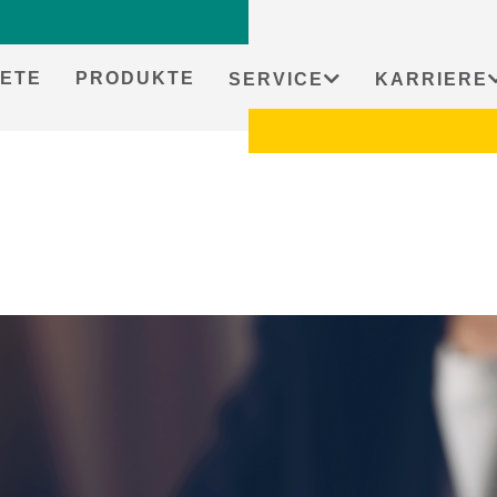
ETE
PRODUKTE
SERVICE
KARRIERE