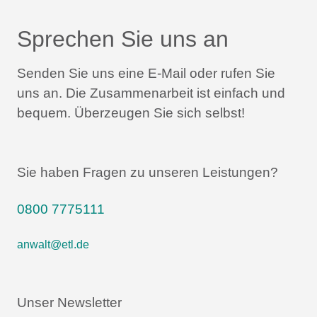
Sprechen Sie uns an
Senden Sie uns eine E-Mail oder rufen Sie
uns an.
Die Zusammenarbeit ist einfach und
bequem.
Überzeugen Sie sich selbst!
Sie haben Fragen zu unseren Leistungen?
0800 7775111
anwalt@etl.de
Unser Newsletter