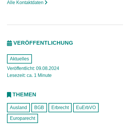
Alle Kontaktdaten
VERÖFFENTLICHUNG
Aktuelles
Veröffentlicht: 09.08.2024
Lesezeit: ca. 1 Minute
THEMEN
Ausland
BGB
Erbrecht
EuErbVO
Europarecht