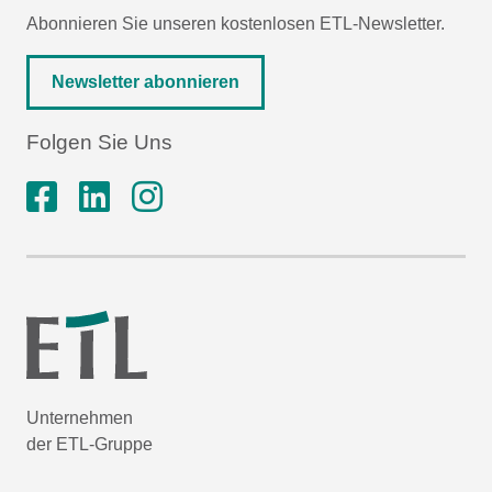
Abonnieren Sie unseren kostenlosen ETL-Newsletter.
Newsletter abonnieren
Folgen Sie Uns
Unternehmen
der ETL-Gruppe