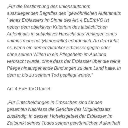
„Für die Bestimmung des unionsautonom
auszulegenden Begriffes des ´gewöhnlichen Aufenthalts
´ eines Erblassers im Sinne des Art. 4 EuErbVO ist
neben dem objektiven Kriterium des tatsächlichen
Aufenthalts in subjektiver Hinsicht das Vorliegen eines
animus manendi (Bleibewille) erforderlich. An dem fehlt
es, wenn ein demenzkranker Erblasser gegen oder
ohne seinen Willen in ein Pflegeheim im Ausland
verbracht wurde, ohne dass der Erblasser über die reine
Pflege hinausgehende Bindungen zu dem Land hatte, in
dem er bis zu seinem Tod gepflegt wurde.“
Art. 4 EuErbVO lautet:
„Für Entscheidungen in Erbsachen sind für den
gesamten Nachlass die Gerichte des Mitgliedstaats
zuständig, in dessen Hoheitsgebiet der Erblasser im
Zeitpunkt seines Todes seinen gewöhnlichen Aufenthalt