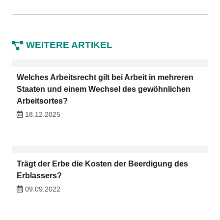
WEITERE ARTIKEL
Welches Arbeitsrecht gilt bei Arbeit in mehreren
Staaten und einem Wechsel des gewöhnlichen
Arbeitsortes?
18.12.2025
Trägt der Erbe die Kosten der Beerdigung des
Erblassers?
09.09.2022