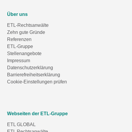
Über uns
ETL-Rechtsanwälte
Zehn gute Gründe
Referenzen
ETL-Gruppe
Stellenangebote
Impressum
Datenschutzerklärung
Barrierefreiheitserklärung
Cookie-Einstellungen prüfen
Webseiten der ETL-Gruppe
ETL GLOBAL
ETL Rechtsanwälte