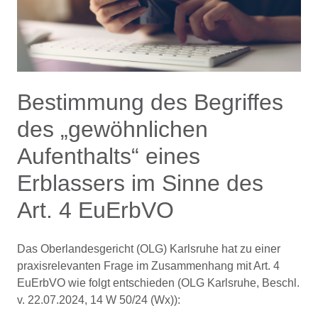
Bestimmung des Begriffes
des „gewöhnlichen
Aufenthalts“ eines
Erblassers im Sinne des
Art. 4 EuErbVO
Das Oberlandesgericht (OLG) Karlsruhe hat zu einer
praxisrelevanten Frage im Zusammenhang mit Art. 4
EuErbVO wie folgt entschieden (OLG Karlsruhe, Beschl.
v. 22.07.2024, 14 W 50/24 (Wx)):