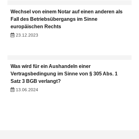
Wechsel von einem Notar auf einen anderen als
Fall des Betriebsübergangs im Sinne
europäischen Rechts
23.12.2023
Was wird für ein Aushandeln einer
Vertragsbedingung im Sinne von § 305 Abs. 1
Satz 3 BGB verlangt?
13.06.2024