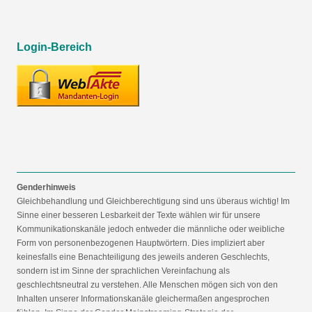
Login-Bereich
Genderhinweis
Gleichbehandlung und Gleichberechtigung sind uns überaus wichtig! Im
Sinne einer besseren Lesbarkeit der Texte wählen wir für unsere
Kommunikationskanäle jedoch entweder die männliche oder weibliche
Form von personenbezogenen Hauptwörtern. Dies impliziert aber
keinesfalls eine Benachteiligung des jeweils anderen Geschlechts,
sondern ist im Sinne der sprachlichen Vereinfachung als
geschlechtsneutral zu verstehen. Alle Menschen mögen sich von den
Inhalten unserer Informationskanäle gleichermaßen angesprochen