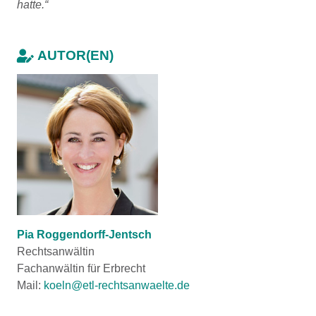
hatte.“
AUTOR(EN)
Pia Roggendorff-Jentsch
Rechtsanwältin
Fachanwältin für Erbrecht
Mail:
koeln@etl-rechtsanwaelte.de