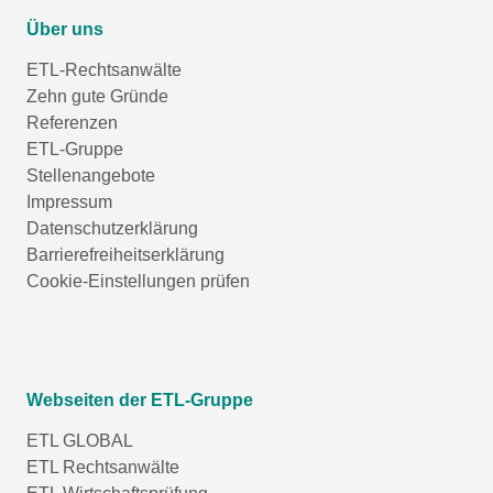
Über uns
ETL-Rechtsanwälte
Zehn gute Gründe
Referenzen
ETL-Gruppe
Stellenangebote
Impressum
Datenschutzerklärung
Barrierefreiheitserklärung
Cookie-Einstellungen prüfen
Webseiten der ETL-Gruppe
ETL GLOBAL
ETL Rechtsanwälte