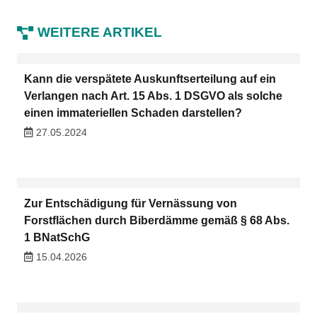
WEITERE ARTIKEL
Kann die verspätete Auskunftserteilung auf ein
Verlangen nach Art. 15 Abs. 1 DSGVO als solche
einen immateriellen Schaden darstellen?
27.05.2024
Zur Entschädigung für Vernässung von
Forstflächen durch Biberdämme gemäß § 68 Abs.
1 BNatSchG
15.04.2026