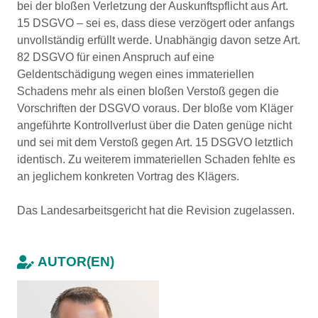
bei der bloßen Verletzung der Auskunftspflicht aus Art.
15 DSGVO – sei es, dass diese verzögert oder anfangs
unvollständig erfüllt werde. Unabhängig davon setze Art.
82 DSGVO für einen Anspruch auf eine
Geldentschädigung wegen eines immateriellen
Schadens mehr als einen bloßen Verstoß gegen die
Vorschriften der DSGVO voraus. Der bloße vom Kläger
angeführte Kontrollverlust über die Daten genüge nicht
und sei mit dem Verstoß gegen Art. 15 DSGVO letztlich
identisch. Zu weiterem immateriellen Schaden fehlte es
an jeglichem konkreten Vortrag des Klägers.
Das Landesarbeitsgericht hat die Revision zugelassen.
AUTOR(EN)