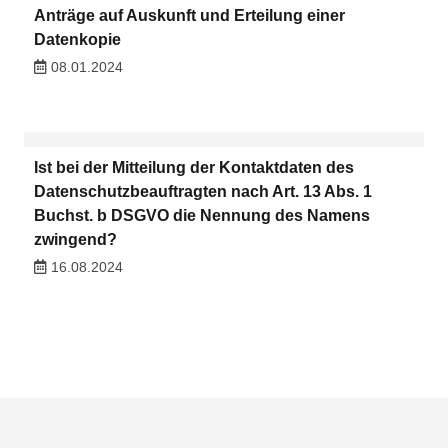
Anträge auf Auskunft und Erteilung einer
Datenkopie
08.01.2024
Ist bei der Mitteilung der Kontaktdaten des
Datenschutzbeauftragten nach Art. 13 Abs. 1
Buchst. b DSGVO die Nennung des Namens
zwingend?
16.08.2024