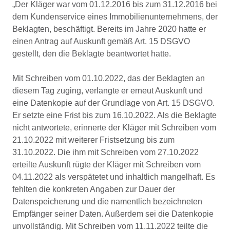
„Der Kläger war vom 01.12.2016 bis zum 31.12.2016 bei
dem Kundenservice eines Immobilienunternehmens, der
Beklagten, beschäftigt. Bereits im Jahre 2020 hatte er
einen Antrag auf Auskunft gemäß Art. 15 DSGVO
gestellt, den die Beklagte beantwortet hatte.
Mit Schreiben vom 01.10.2022, das der Beklagten an
diesem Tag zuging, verlangte er erneut Auskunft und
eine Datenkopie auf der Grundlage von Art. 15 DSGVO.
Er setzte eine Frist bis zum 16.10.2022. Als die Beklagte
nicht antwortete, erinnerte der Kläger mit Schreiben vom
21.10.2022 mit weiterer Fristsetzung bis zum
31.10.2022. Die ihm mit Schreiben vom 27.10.2022
erteilte Auskunft rügte der Kläger mit Schreiben vom
04.11.2022 als verspätetet und inhaltlich mangelhaft. Es
fehlten die konkreten Angaben zur Dauer der
Datenspeicherung und die namentlich bezeichneten
Empfänger seiner Daten. Außerdem sei die Datenkopie
unvollständig. Mit Schreiben vom 11.11.2022 teilte die