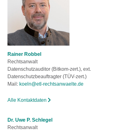
Rainer Robbel
Rechtsanwalt
Datenschutzauditor (Bitkom-zert.), ext.
Datenschutzbeauftragter (TÜV-zert.)
Mail:
koeln@etl-rechtsanwaelte.de
Alle Kontaktdaten
Dr. Uwe P. Schlegel
Rechtsanwalt