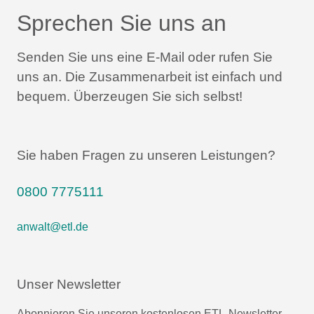
Sprechen Sie uns an
Senden Sie uns eine E-Mail oder rufen Sie
uns an.
Die Zusammenarbeit ist einfach und
bequem.
Überzeugen Sie sich selbst!
Sie haben Fragen zu unseren Leistungen?
0800 7775111
anwalt@etl.de
Unser Newsletter
Abonnieren Sie unseren kostenlosen ETL-Newsletter.