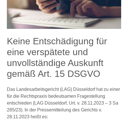
Keine Entschädigung für
eine verspätete und
unvollständige Auskunft
gemäß Art. 15 DSGVO
Das Landesarbeitsgericht (LAG) Düsseldorf hat zu einer
für die Rechtspraxis bedeutsamen Fragestellung
entschieden (LAG Düsseldorf, Urt. v. 28.11.2023 – 3 Sa
285/23). In der Pressemitteilung des Gerichts v.
28.11.2023 heißt es: