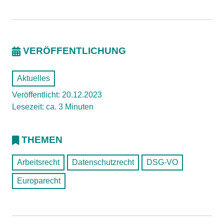
VERÖFFENTLICHUNG
Aktuelles
Veröffentlicht: 20.12.2023
Lesezeit: ca. 3 Minuten
THEMEN
Arbeitsrecht
Datenschutzrecht
DSG-VO
Europarecht