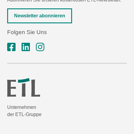
Newsletter abonnieren
Folgen Sie Uns
Unternehmen
der ETL-Gruppe