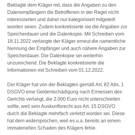
Beklagte dem Kläger mit, dass die Angaben zu den
Datenempfängern die Betroffenen in der Regel nicht
interessierten und daher nur kategorisiert mitgeteilt
worden seien. Zudem konkretisierte sie die Angaben zur
Speicherdauer und die Datenkopie. Mit Schreiben vom
18.11.2022 verlangte der Kläger erneut die namentliche
Nennung der Empfänger und auch nähere Angaben zur
Speicherdauer. Die Datenkopie sei weiterhin
unzureichend. Die Beklagte konkretisierte die
Informationen mit Schreiben vom 01.12.2022.
Der Kläger hat von der Beklagten gemäß Art. 82 Abs. 1
DSGVO eine Geldentschädigung nach Ermessen des
Gerichts verlangt, die 2.000 Euro nicht unterschreiten
sollte, weil sein Auskunftsrecht aus Art. 15 DSGVO
durch die Beklagte mehrfach verletzt worden sei. Diese
hat dem widersprochen, weil es u.a. bereits an einem
immateriellen Schaden des Klägers fehle.