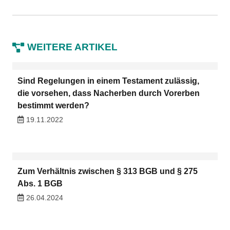
WEITERE ARTIKEL
Sind Regelungen in einem Testament zulässig,
die vorsehen, dass Nacherben durch Vorerben
bestimmt werden?
19.11.2022
Zum Verhältnis zwischen § 313 BGB und § 275
Abs. 1 BGB
26.04.2024