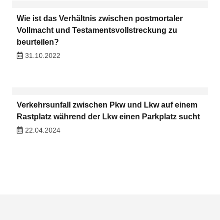
Wie ist das Verhältnis zwischen postmortaler
Vollmacht und Testamentsvollstreckung zu
beurteilen?
31.10.2022
Verkehrsunfall zwischen Pkw und Lkw auf einem
Rastplatz während der Lkw einen Parkplatz sucht
22.04.2024