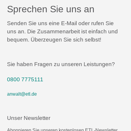
Sprechen Sie uns an
Senden Sie uns eine E-Mail oder rufen Sie
uns an.
Die Zusammenarbeit ist einfach und
bequem.
Überzeugen Sie sich selbst!
Sie haben Fragen zu unseren Leistungen?
0800 7775111
anwalt@etl.de
Unser Newsletter
Abonnieren Sie unseren kostenlosen ETL-Newsletter.