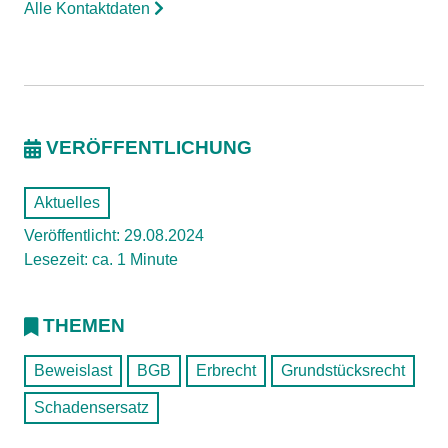
Alle Kontaktdaten
VERÖFFENTLICHUNG
Aktuelles
Veröffentlicht: 29.08.2024
Lesezeit: ca. 1 Minute
THEMEN
Beweislast
BGB
Erbrecht
Grundstücksrecht
Schadensersatz