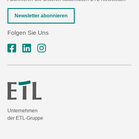
Newsletter abonnieren
Folgen Sie Uns
Unternehmen
der ETL-Gruppe