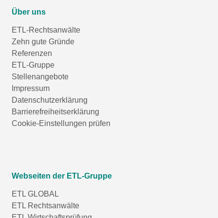
Über uns
ETL-Rechtsanwälte
Zehn gute Gründe
Referenzen
ETL-Gruppe
Stellenangebote
Impressum
Datenschutzerklärung
Barrierefreiheitserklärung
Cookie-Einstellungen prüfen
Webseiten der ETL-Gruppe
ETL GLOBAL
ETL Rechtsanwälte
ETL Wirtschaftsprüfung