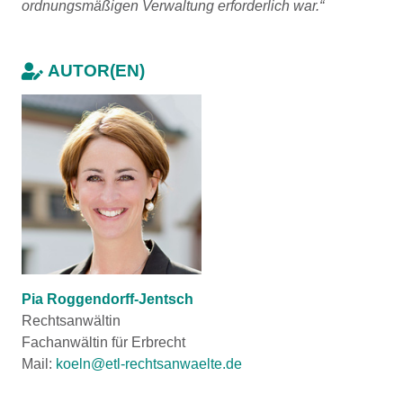
ordnungsmäßigen Verwaltung erforderlich war.“
AUTOR(EN)
Pia Roggendorff-Jentsch
Rechtsanwältin
Fachanwältin für Erbrecht
Mail:
koeln@etl-rechtsanwaelte.de