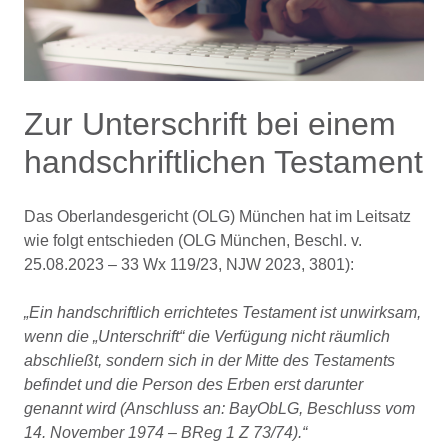
Zur Unterschrift bei einem
handschriftlichen Testament
Das Oberlandesgericht (OLG) München hat im Leitsatz
wie folgt entschieden (OLG München, Beschl. v.
25.08.2023 – 33 Wx 119/23, NJW 2023, 3801):
„Ein handschriftlich errichtetes Testament ist unwirksam,
wenn die „Unterschrift“ die Verfügung nicht räumlich
abschließt, sondern sich in der Mitte des Testaments
befindet und die Person des Erben erst darunter
genannt wird (Anschluss an: BayObLG, Beschluss vom
14. November 1974 – BReg 1 Z 73/74).“