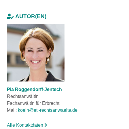
AUTOR(EN)
Pia Roggendorff-Jentsch
Rechtsanwältin
Fachanwältin für Erbrecht
Mail:
koeln@etl-rechtsanwaelte.de
Alle Kontaktdaten