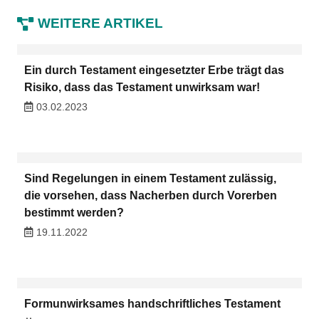
WEITERE ARTIKEL
Ein durch Testament eingesetzter Erbe trägt das
Risiko, dass das Testament unwirksam war!
03.02.2023
Sind Regelungen in einem Testament zulässig,
die vorsehen, dass Nacherben durch Vorerben
bestimmt werden?
19.11.2022
Formunwirksames handschriftliches Testament