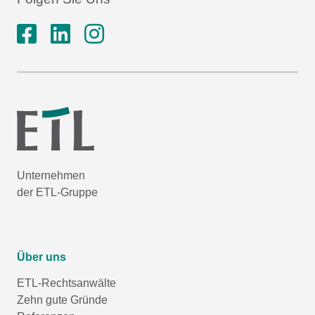
Unternehmen
der ETL-Gruppe
Über uns
ETL-Rechtsanwälte
Zehn gute Gründe