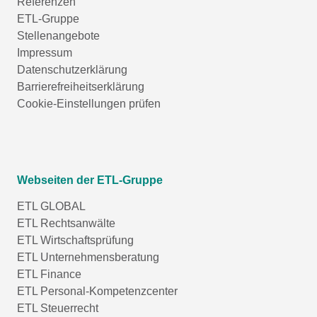
Referenzen
ETL-Gruppe
Stellenangebote
Impressum
Datenschutzerklärung
Barrierefreiheitserklärung
Cookie-Einstellungen prüfen
Webseiten der ETL-Gruppe
ETL GLOBAL
ETL Rechtsanwälte
ETL Wirtschaftsprüfung
ETL Unternehmensberatung
ETL Finance
ETL Personal-Kompetenzcenter
ETL Steuerrecht