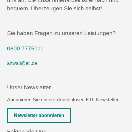
uns an.
Die Zusammenarbeit ist einfach und
bequem.
Überzeugen Sie sich selbst!
Sie haben Fragen zu unseren Leistungen?
0800 7775111
anwalt@etl.de
Unser Newsletter
Abonnieren Sie unseren kostenlosen ETL-Newsletter.
Newsletter abonnieren
Folgen Sie Uns