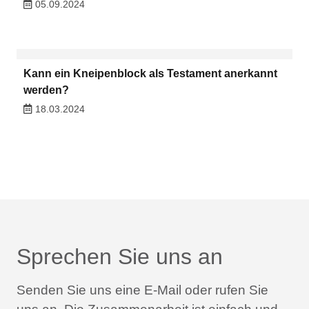
05.09.2024
Kann ein Kneipenblock als Testament anerkannt
werden?
18.03.2024
Sprechen Sie uns an
Senden Sie uns eine E-Mail oder rufen Sie