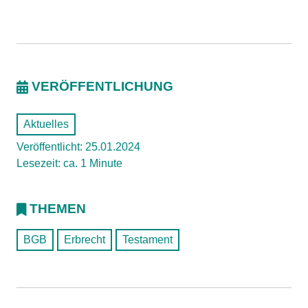
VERÖFFENTLICHUNG
Aktuelles
Veröffentlicht: 25.01.2024
Lesezeit: ca. 1 Minute
THEMEN
BGB
Erbrecht
Testament