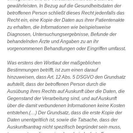
gewährleisten. In Bezug auf die Gesundheitsdaten der
betroffenen Person schließt dieses Recht jedenfalls das
Recht ein, eine Kopie der Daten aus ihrer Patientenakte
zu erhalten, die Informationen wie beispielsweise
Diagnosen, Untersuchungsergebnisse, Befunde der
behandelnden Ärzte und Angaben zu an ihr
vorgenommenen Behandlungen oder Eingriffen umfasst.
Was erstens den Wortlaut der maßgeblichen
Bestimmungen betrifft, ist zum einen darauf
hinzuweisen, dass Art. 12 Abs. 5 DSGVO den Grundsatz
aufstellt, dass der betroffenen Person durch die
Ausübung ihres Rechts auf Auskunft über die Daten, die
Gegenstand der Verarbeitung sind, und auf Auskunft
über die damit verbundenen Informationen keine Kosten
entstehen.(…)
Der Grundsatz, dass die erste Kopie der
Daten unentgeltlich ist, sowie die Tatsache, dass der
Auskunftsantrag nicht spezifisch begründet sein muss,