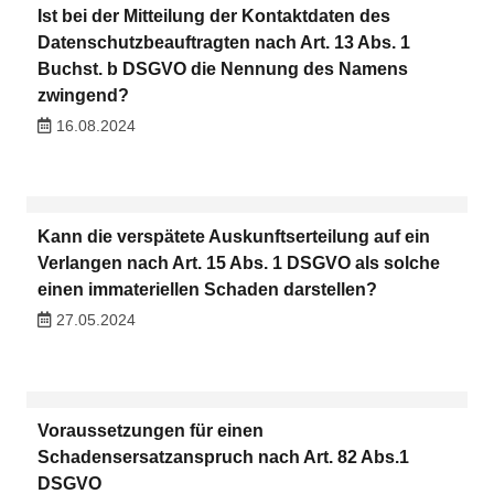
Ist bei der Mitteilung der Kontaktdaten des
Datenschutzbeauftragten nach Art. 13 Abs. 1
Buchst. b DSGVO die Nennung des Namens
zwingend?
16.08.2024
Kann die verspätete Auskunftserteilung auf ein
Verlangen nach Art. 15 Abs. 1 DSGVO als solche
einen immateriellen Schaden darstellen?
27.05.2024
Voraussetzungen für einen
Schadensersatzanspruch nach Art. 82 Abs.1
DSGVO