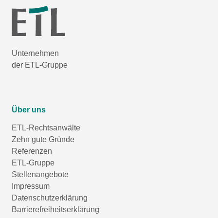
Unternehmen
der ETL-Gruppe
Über uns
ETL-Rechtsanwälte
Zehn gute Gründe
Referenzen
ETL-Gruppe
Stellenangebote
Impressum
Datenschutzerklärung
Barrierefreiheitserklärung