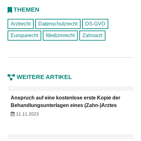
THEMEN
Arztrecht
Datenschutzrecht
DS-GVO
Europarecht
Medizinrecht
Zahnarzt
WEITERE ARTIKEL
Anspruch auf eine kostenlose erste Kopie der
Behandlungsunterlagen eines (Zahn-)Arztes
11.11.2023