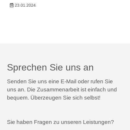
23.01.2024
Sprechen Sie uns an
Senden Sie uns eine E-Mail oder rufen Sie
uns an.
Die Zusammenarbeit ist einfach und
bequem.
Überzeugen Sie sich selbst!
Sie haben Fragen zu unseren Leistungen?