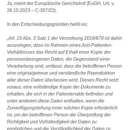
Ja, meint der Europäische Gerichtshof (EuGH, Urt. v.
26.10.2023 – C-307/22).
In den Entscheidungsgründen heißt es:
„Art. 15 Abs. 3 Satz 1 der Verordnung 2016/679 ist dahin
auszulegen, dass im Rahmen eines Arzt-Patienten-
Verhältnisses das Recht auf Erhalt einer Kopie der
personenbezogenen Daten, die Gegenstand einer
Verarbeitung sind, umfasst, dass der betroffenen Person
eine originalgetreue und verständliche Reproduktion
aller dieser Daten überlassen wird. Dieses Recht setzt
voraus, eine vollständige Kopie der Dokumente zu
erhalten, die sich in der Patientenakte befinden und
unter anderem diese Daten enthalten, wenn die
Zurverfügungstellung einer solchen Kopie erforderlich
ist, um der betroffenen Person die Überprüfung der
Richtigkeit und Vollständigkeit der Daten zu
ermöglichen und die Verständlichkeit der Daten zu