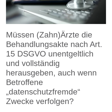
Müssen (Zahn)Ärzte die
Behandlungsakte nach Art.
15 DSGVO unentgeltlich
und vollständig
herausgeben, auch wenn
Betroffene
„datenschutzfremde“
Zwecke verfolgen?