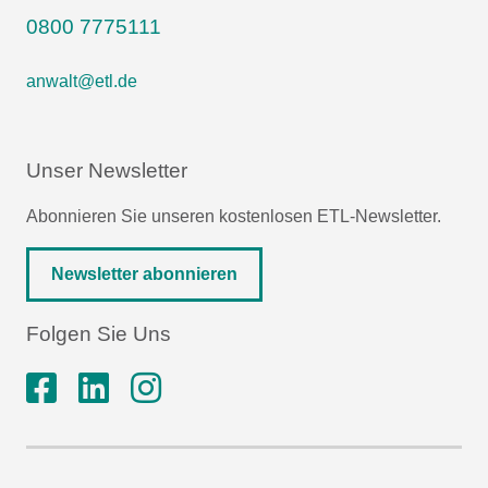
0800 7775111
anwalt@etl.de
Unser Newsletter
Abonnieren Sie unseren kostenlosen ETL-Newsletter.
Newsletter abonnieren
Folgen Sie Uns