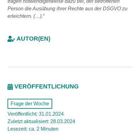
tragen notwendigerweise dazu bei, der betroffenen
Person die Ausübung ihrer Rechte aus der DSGVO zu
erleichtern. (…).“
AUTOR(EN)
VERÖFFENTLICHUNG
Frage der Woche
Veröffentlicht: 31.01.2024
Zuletzt aktualisiert: 28.03.2024
Lesezeit: ca. 2 Minuten