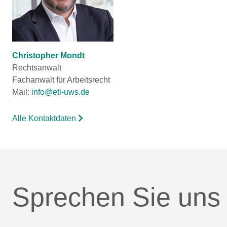
Christopher Mondt
Rechtsanwalt
Fachanwalt für Arbeitsrecht
Mail:
info@etl-uws.de
Alle Kontaktdaten
Sprechen Sie uns