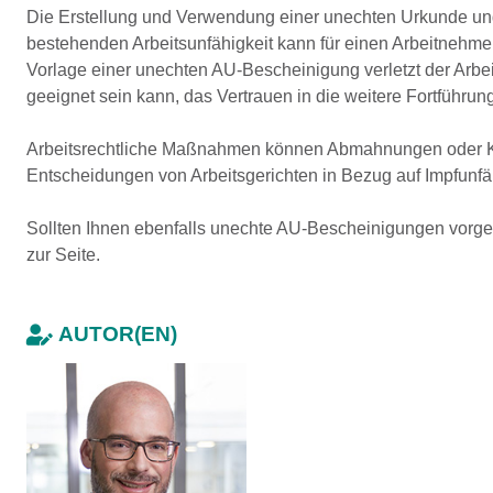
Die Erstellung und Verwendung einer unechten Urkunde und 
bestehenden Arbeitsunfähigkeit kann für einen Arbeitnehmer
Vorlage einer unechten AU-Bescheinigung verletzt der Arbe
geeignet sein kann, das Vertrauen in die weitere Fortführung
Arbeitsrechtliche Maßnahmen können Abmahnungen oder Kündi
Entscheidungen von Arbeitsgerichten in Bezug auf Impfunfä
Sollten Ihnen ebenfalls unechte AU-Bescheinigungen vorgel
zur Seite.
AUTOR(EN)