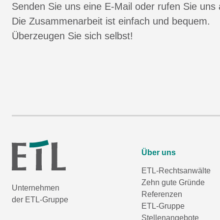
Senden Sie uns eine E-Mail oder rufen Sie uns 
Die Zusammenarbeit ist einfach und bequem.
Überzeugen Sie sich selbst!
Über uns
ETL-Rechtsanwälte
Zehn gute Gründe
Unternehmen
Referenzen
der ETL-Gruppe
ETL-Gruppe
Stellenangebote