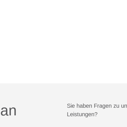
 an
Sie haben Fragen zu u
Leistungen?