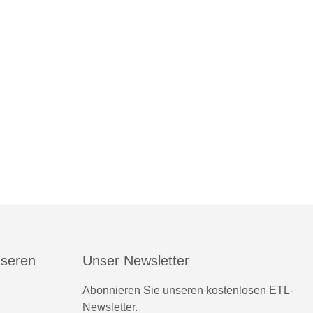
nseren
Unser Newsletter
Abonnieren Sie unseren kostenlosen ETL-
Newsletter.