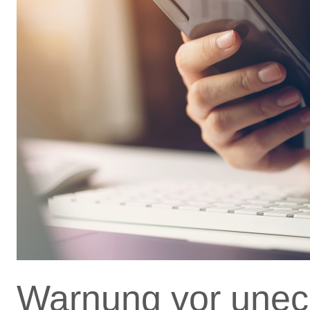
Warnung vor unec