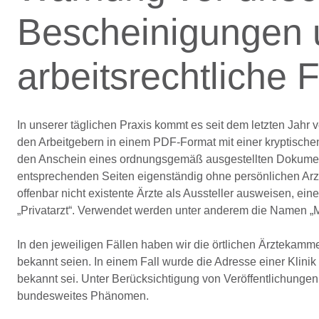
Bescheinigungen 
arbeitsrechtliche 
In unserer täglichen Praxis kommt es seit dem letzten Jah
den Arbeitgebern in einem PDF-Format mit einer kryptisc
den Anschein eines ordnungsgemäß ausgestellten Dokument
entsprechenden Seiten eigenständig ohne persönlichen Arzt
offenbar nicht existente Ärzte als Aussteller ausweisen, e
„Privatarzt“. Verwendet werden unter anderem die Namen „
In den jeweiligen Fällen haben wir die örtlichen Ärztekamme
bekannt seien. In einem Fall wurde die Adresse einer Klinik 
bekannt sei. Unter Berücksichtigung von Veröffentlichungen
bundesweites Phänomen.