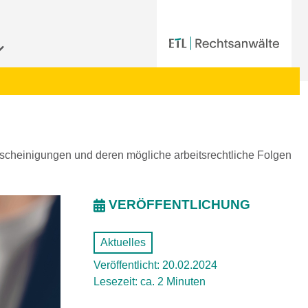
cheinigungen und deren mögliche arbeitsrechtliche Folgen
VERÖFFENTLICHUNG
Aktuelles
Veröffentlicht: 20.02.2024
Lesezeit: ca. 2 Minuten