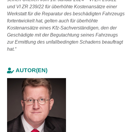
und VI ZR 239/22 für überhöhte Kostenansätze einer
Werkstatt für die Reparatur des beschädigten Fahrzeugs
fortentwickelt hat, gelten auch für überhöhte
Kostenansätze eines Kfz-Sachverständigen, den der
Geschädigte mit der Begutachtung seines Fahrzeugs
zur Ermittlung des unfallbedingten Schadens beauftragt
hat.“
AUTOR(EN)