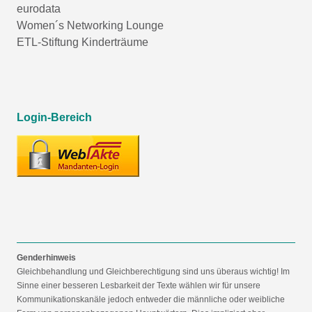
eurodata
Women´s Networking Lounge
ETL-Stiftung Kinderträume
Login-Bereich
Genderhinweis
Gleichbehandlung und Gleichberechtigung sind uns überaus wichtig! Im
Sinne einer besseren Lesbarkeit der Texte wählen wir für unsere
Kommunikationskanäle jedoch entweder die männliche oder weibliche