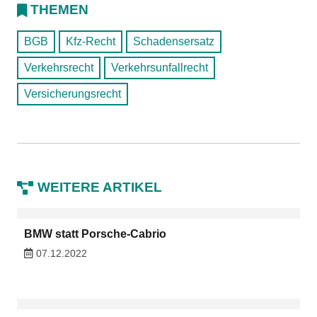
THEMEN
BGB
Kfz-Recht
Schadensersatz
Verkehrsrecht
Verkehrsunfallrecht
Versicherungsrecht
WEITERE ARTIKEL
BMW statt Porsche-Cabrio
07.12.2022