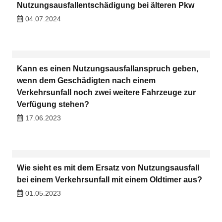
Nutzungsausfallentschädigung bei älteren Pkw
04.07.2024
Kann es einen Nutzungsausfallanspruch geben,
wenn dem Geschädigten nach einem
Verkehrsunfall noch zwei weitere Fahrzeuge zur
Verfügung stehen?
17.06.2023
Wie sieht es mit dem Ersatz von Nutzungsausfall
bei einem Verkehrsunfall mit einem Oldtimer aus?
01.05.2023