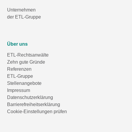
Unternehmen
der ETL-Gruppe
Über uns
ETL-Rechtsanwälte
Zehn gute Gründe
Referenzen
ETL-Gruppe
Stellenangebote
Impressum
Datenschutzerklärung
Barrierefreiheitserklärung
Cookie-Einstellungen prüfen