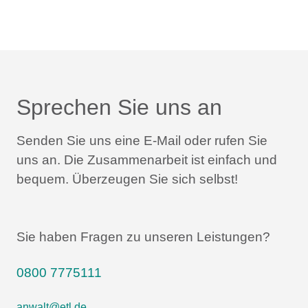
Sprechen Sie uns an
Senden Sie uns eine E-Mail oder rufen Sie
uns an.
Die Zusammenarbeit ist einfach und
bequem.
Überzeugen Sie sich selbst!
Sie haben Fragen zu unseren Leistungen?
0800 7775111
anwalt@etl.de