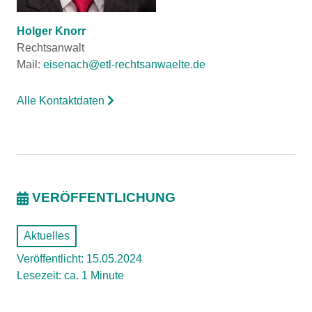
Holger Knorr
Rechtsanwalt
Mail:
eisenach@etl-rechtsanwaelte.de
Alle Kontaktdaten
VERÖFFENTLICHUNG
Aktuelles
Veröffentlicht: 15.05.2024
Lesezeit: ca. 1 Minute