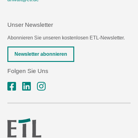
Unser Newsletter
Abonnieren Sie unseren kostenlosen ETL-Newsletter.
Newsletter abonnieren
Folgen Sie Uns