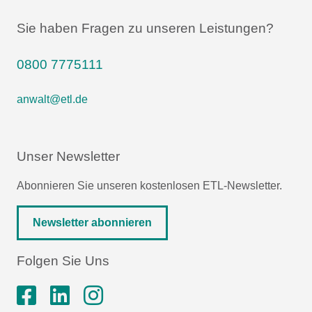
Sie haben Fragen zu unseren Leistungen?
0800 7775111
anwalt@etl.de
Unser Newsletter
Abonnieren Sie unseren kostenlosen ETL-Newsletter.
Newsletter abonnieren
Folgen Sie Uns