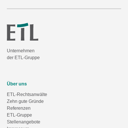
Unternehmen
der ETL-Gruppe
Über uns
ETL-Rechtsanwälte
Zehn gute Gründe
Referenzen
ETL-Gruppe
Stellenangebote