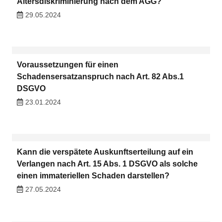
Altersdiskriminierung nach dem AGG?
29.05.2024
Voraussetzungen für einen
Schadensersatzanspruch nach Art. 82 Abs.1
DSGVO
23.01.2024
Kann die verspätete Auskunftserteilung auf ein
Verlangen nach Art. 15 Abs. 1 DSGVO als solche
einen immateriellen Schaden darstellen?
27.05.2024