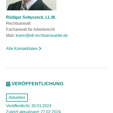
Rüdiger Soltyszeck, LL.M.
Rechtsanwalt
Fachanwalt für Arbeitsrecht
Mail:
koeln@etl-rechtsanwaelte.de
Alle Kontaktdaten
VERÖFFENTLICHUNG
Aktuelles
Veröffentlicht: 30.01.2024
Zuletzt aktualisiert: 27.02.2024