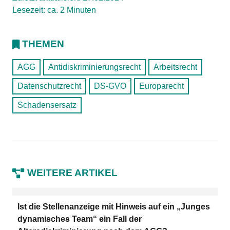
Lesezeit: ca. 2 Minuten
THEMEN
AGG
Antidiskriminierungsrecht
Arbeitsrecht
Datenschutzrecht
DS-GVO
Europarecht
Schadensersatz
WEITERE ARTIKEL
Ist die Stellenanzeige mit Hinweis auf ein „Junges
dynamisches Team“ ein Fall der