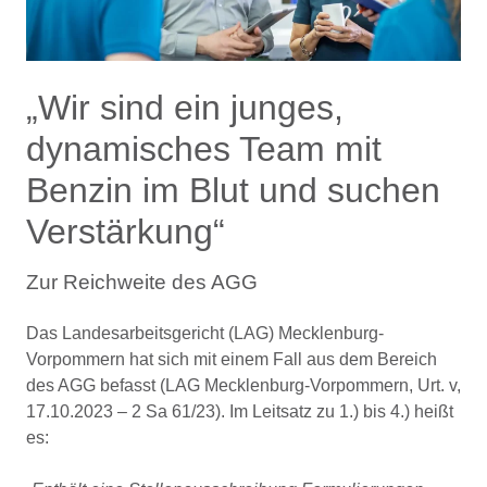
„Wir sind ein junges,
dynamisches Team mit
Benzin im Blut und suchen
Verstärkung“
Zur Reichweite des AGG
Das Landesarbeitsgericht (LAG) Mecklenburg-
Vorpommern hat sich mit einem Fall aus dem Bereich
des AGG befasst (LAG Mecklenburg-Vorpommern, Urt. v,
17.10.2023 – 2 Sa 61/23). Im Leitsatz zu 1.) bis 4.) heißt
es: