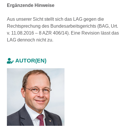
Ergänzende Hinweise
Aus unserer Sicht stellt sich das LAG gegen die
Rechtsprechung des Bundesarbeitsgerichts (BAG, Urt.
v. 11.08.2016 – 8 AZR 406/14). Eine Revision lässt das
LAG dennoch nicht zu.
AUTOR(EN)