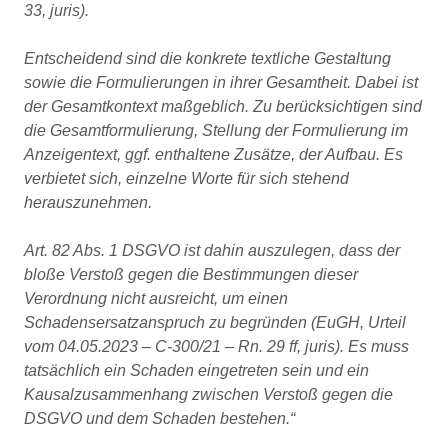
33, juris).
Entscheidend sind die konkrete textliche Gestaltung
sowie die Formulierungen in ihrer Gesamtheit. Dabei ist
der Gesamtkontext maßgeblich. Zu berücksichtigen sind
die Gesamtformulierung, Stellung der Formulierung im
Anzeigentext, ggf. enthaltene Zusätze, der Aufbau. Es
verbietet sich, einzelne Worte für sich stehend
herauszunehmen.
Art. 82 Abs. 1 DSGVO ist dahin auszulegen, dass der
bloße Verstoß gegen die Bestimmungen dieser
Verordnung nicht ausreicht, um einen
Schadensersatzanspruch zu begründen (EuGH, Urteil
vom 04.05.2023 – C-300/21 – Rn. 29 ff, juris). Es muss
tatsächlich ein Schaden eingetreten sein und ein
Kausalzusammenhang zwischen Verstoß gegen die
DSGVO und dem Schaden bestehen.“