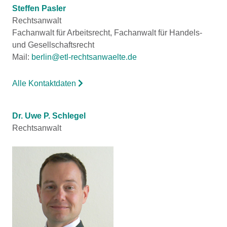
Steffen Pasler
Rechtsanwalt
Fachanwalt für Arbeitsrecht, Fachanwalt für Handels-
und Gesellschaftsrecht
Mail:
berlin@etl-rechtsanwaelte.de
Alle Kontaktdaten
Dr. Uwe P. Schlegel
Rechtsanwalt