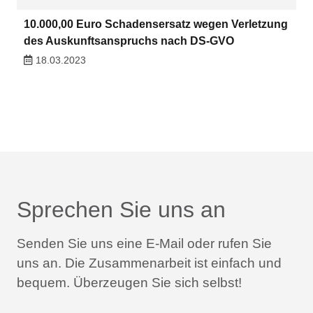
10.000,00 Euro Schadensersatz wegen Verletzung
des Auskunftsanspruchs nach DS-GVO
18.03.2023
Sprechen Sie uns an
Senden Sie uns eine E-Mail oder rufen Sie
uns an.
Die Zusammenarbeit ist einfach und
bequem.
Überzeugen Sie sich selbst!