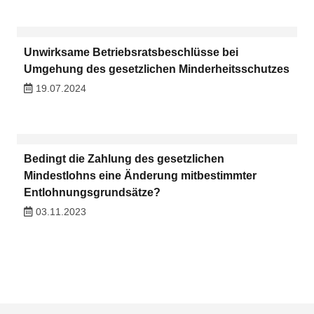
Unwirksame Betriebsratsbeschlüsse bei
Umgehung des gesetzlichen Minderheitsschutzes
19.07.2024
Bedingt die Zahlung des gesetzlichen
Mindestlohns eine Änderung mitbestimmter
Entlohnungsgrundsätze?
03.11.2023