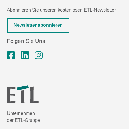
Abonnieren Sie unseren kostenlosen ETL-Newsletter.
Newsletter abonnieren
Folgen Sie Uns
Unternehmen
der ETL-Gruppe