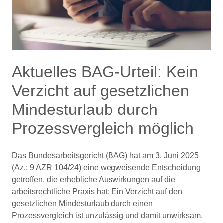
Aktuelles BAG-Urteil: Kein
Verzicht auf gesetzlichen
Mindesturlaub durch
Prozessvergleich möglich
Das Bundesarbeitsgericht (BAG) hat am 3. Juni 2025
(Az.: 9 AZR 104/24) eine wegweisende Entscheidung
getroffen, die erhebliche Auswirkungen auf die
arbeitsrechtliche Praxis hat: Ein Verzicht auf den
gesetzlichen Mindesturlaub durch einen
Prozessvergleich ist unzulässig und damit unwirksam.