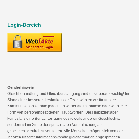
Login-Bereich
Genderhinweis
Gleichbehandlung und Gleichberechtigung sind uns überaus wichtig! Im
Sinne einer besseren Lesbarkeit der Texte wählen wir für unsere
Kommunikationskanäle jedoch entweder die männliche oder weibliche
Form von personenbezogenen Hauptwörtern. Dies impliziert aber
keinesfalls eine Benachteiligung des jeweils anderen Geschlechts,
sondern ist im Sinne der sprachlichen Vereinfachung als
geschlechtsneutral zu verstehen. Alle Menschen mögen sich von den
Inhalten unserer Informationskanäle gleichermaßen angesprochen