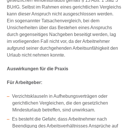
gesetzlichen Mindesturlaubs gemäß § 13 Abs. 1 Satz 3
BUrlG. Selbst im Rahmen eines gerichtlichen Vergleichs
kann dieser Anspruch nicht ausgeschlossen werden.
Ein sogenannter Tatsachenvergleich, bei dem
Unsicherheiten über das Bestehen eines Anspruchs
durch gegenseitiges Nachgeben beseitigt werden, lag
im vorliegenden Fall nicht vor, da der Arbeitnehmer
aufgrund seiner durchgehenden Arbeitsunfähigkeit den
Urlaub nicht nehmen konnte.
Auswirkungen für die Praxis
Für Arbeitgeber:
Verzichtsklauseln in Aufhebungsverträgen oder
gerichtlichen Vergleichen, die den gesetzlichen
Mindesturlaub betreffen, sind unwirksam.
Es besteht die Gefahr, dass Arbeitnehmer nach
Beendigung des Arbeitsverhältnisses Ansprüche auf