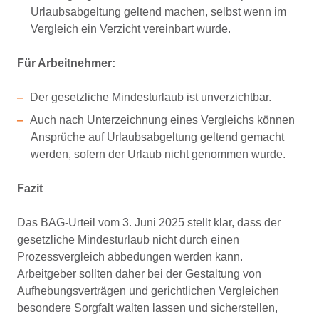
Urlaubsabgeltung geltend machen, selbst wenn im
Vergleich ein Verzicht vereinbart wurde.
Für Arbeitnehmer:
Der gesetzliche Mindesturlaub ist unverzichtbar.
Auch nach Unterzeichnung eines Vergleichs können
Ansprüche auf Urlaubsabgeltung geltend gemacht
werden, sofern der Urlaub nicht genommen wurde.
Fazit
Das BAG-Urteil vom 3. Juni 2025 stellt klar, dass der
gesetzliche Mindesturlaub nicht durch einen
Prozessvergleich abbedungen werden kann.
Arbeitgeber sollten daher bei der Gestaltung von
Aufhebungsverträgen und gerichtlichen Vergleichen
besondere Sorgfalt walten lassen und sicherstellen,