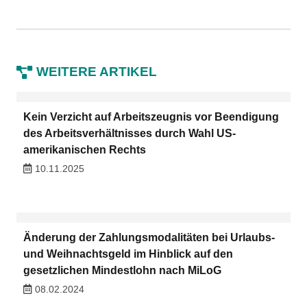
WEITERE ARTIKEL
Kein Verzicht auf Arbeitszeugnis vor Beendigung
des Arbeitsverhältnisses durch Wahl US-
amerikanischen Rechts
10.11.2025
Änderung der Zahlungsmodalitäten bei Urlaubs-
und Weihnachtsgeld im Hinblick auf den
gesetzlichen Mindestlohn nach MiLoG
08.02.2024