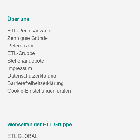
Über uns
ETL-Rechtsanwälte
Zehn gute Gründe
Referenzen
ETL-Gruppe
Stellenangebote
Impressum
Datenschutzerklärung
Barrierefreiheitserklärung
Cookie-Einstellungen prüfen
Webseiten der ETL-Gruppe
ETL GLOBAL