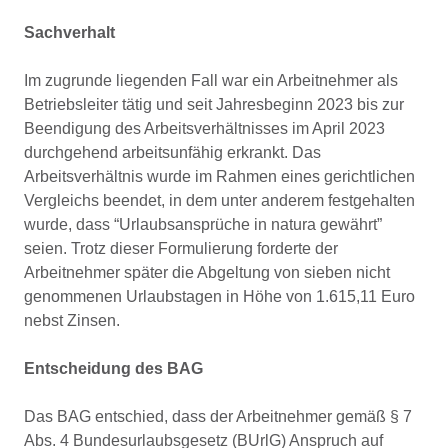
Sachverhalt
Im zugrunde liegenden Fall war ein Arbeitnehmer als
Betriebsleiter tätig und seit Jahresbeginn 2023 bis zur
Beendigung des Arbeitsverhältnisses im April 2023
durchgehend arbeitsunfähig erkrankt. Das
Arbeitsverhältnis wurde im Rahmen eines gerichtlichen
Vergleichs beendet, in dem unter anderem festgehalten
wurde, dass “Urlaubsansprüche in natura gewährt”
seien. Trotz dieser Formulierung forderte der
Arbeitnehmer später die Abgeltung von sieben nicht
genommenen Urlaubstagen in Höhe von 1.615,11 Euro
nebst Zinsen.
Entscheidung des BAG
Das BAG entschied, dass der Arbeitnehmer gemäß § 7
Abs. 4 Bundesurlaubsgesetz (BUrlG) Anspruch auf