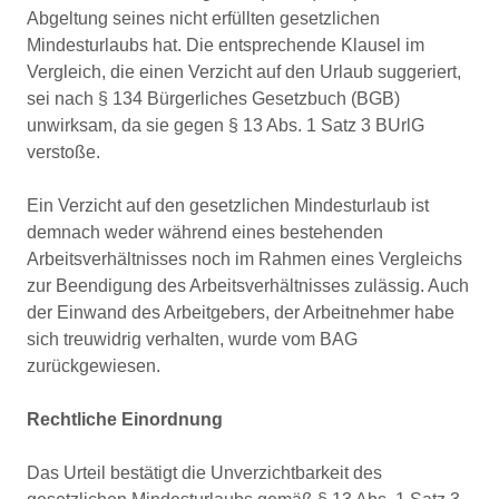
Abgeltung seines nicht erfüllten gesetzlichen
Mindesturlaubs hat. Die entsprechende Klausel im
Vergleich, die einen Verzicht auf den Urlaub suggeriert,
sei nach § 134 Bürgerliches Gesetzbuch (BGB)
unwirksam, da sie gegen § 13 Abs. 1 Satz 3 BUrlG
verstoße.
Ein Verzicht auf den gesetzlichen Mindesturlaub ist
demnach weder während eines bestehenden
Arbeitsverhältnisses noch im Rahmen eines Vergleichs
zur Beendigung des Arbeitsverhältnisses zulässig. Auch
der Einwand des Arbeitgebers, der Arbeitnehmer habe
sich treuwidrig verhalten, wurde vom BAG
zurückgewiesen.
Rechtliche Einordnung
Das Urteil bestätigt die Unverzichtbarkeit des