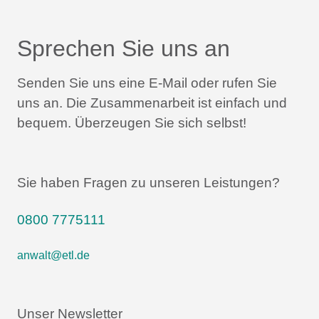
Sprechen Sie uns an
Senden Sie uns eine E-Mail oder rufen Sie
uns an.
Die Zusammenarbeit ist einfach und
bequem.
Überzeugen Sie sich selbst!
Sie haben Fragen zu unseren Leistungen?
0800 7775111
anwalt@etl.de
Unser Newsletter