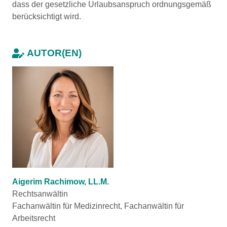
dass der gesetzliche Urlaubsanspruch ordnungsgemäß
berücksichtigt wird.
AUTOR(EN)
Aigerim Rachimow, LL.M.
Rechtsanwältin
Fachanwältin für Medizinrecht, Fachanwältin für
Arbeitsrecht