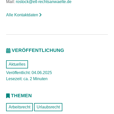
Mail:
rostock@etl-rechtsanwaelte.de
Alle Kontaktdaten
VERÖFFENTLICHUNG
Aktuelles
Veröffentlicht: 04.06.2025
Lesezeit: ca. 2 Minuten
THEMEN
Arbeitsrecht
Urlaubsrecht