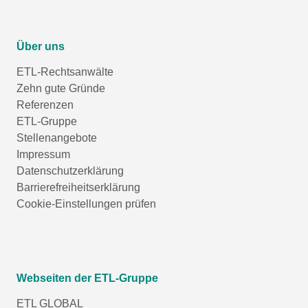
Über uns
ETL-Rechtsanwälte
Zehn gute Gründe
Referenzen
ETL-Gruppe
Stellenangebote
Impressum
Datenschutzerklärung
Barrierefreiheitserklärung
Cookie-Einstellungen prüfen
Webseiten der ETL-Gruppe
ETL GLOBAL