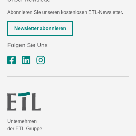
Abonnieren Sie unseren kostenlosen ETL-Newsletter.
Newsletter abonnieren
Folgen Sie Uns
Unternehmen
der ETL-Gruppe