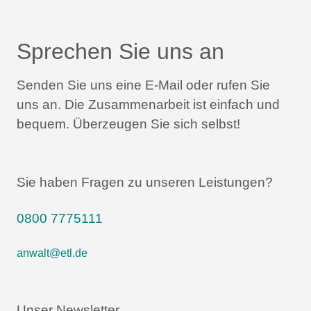
Sprechen Sie uns an
Senden Sie uns eine E-Mail oder rufen Sie
uns an.
Die Zusammenarbeit ist einfach und
bequem.
Überzeugen Sie sich selbst!
Sie haben Fragen zu unseren Leistungen?
0800 7775111
anwalt@etl.de
Unser Newsletter