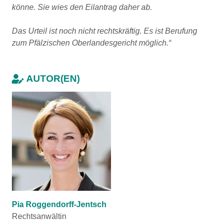
könne. Sie wies den Eilantrag daher ab.
Das Urteil ist noch nicht rechtskräftig. Es ist Berufung
zum Pfälzischen Oberlandesgericht möglich.“
AUTOR(EN)
Pia Roggendorff-Jentsch
Rechtsanwältin