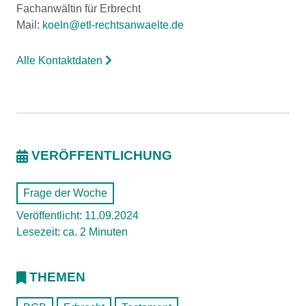
Fachanwältin für Erbrecht
Mail:
koeln@etl-rechtsanwaelte.de
Alle Kontaktdaten
VERÖFFENTLICHUNG
Frage der Woche
Veröffentlicht: 11.09.2024
Lesezeit: ca. 2 Minuten
THEMEN