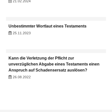
21.02.2024
Unbestimmter Wortlaut eines Testaments
25.11.2023
Kann die Verletzung der Pflicht zur
unverzüglichen Abgabe eines Testaments einen
Anspruch auf Schadensersatz auslösen?
26.08.2022