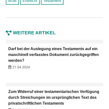
BGB
Erbrecht
Testament
WEITERE ARTIKEL
Darf bei der Auslegung eines Testaments auf ein
maschinell verfasstes Dokument zurückgegriffen
werden?
27.04.2024
Zum Widerruf einer testamentarischen Verfügung
durch Streichungen im ursprünglichen Text des
privatschriftlichen Testaments