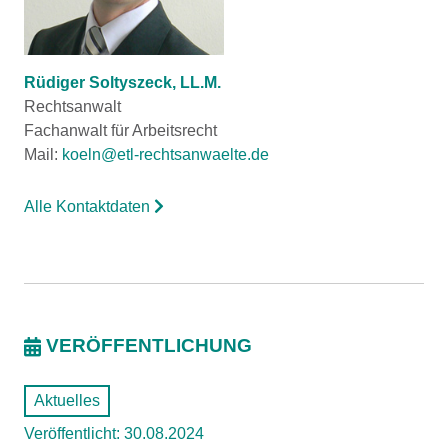
Rüdiger Soltyszeck, LL.M.
Rechtsanwalt
Fachanwalt für Arbeitsrecht
Mail:
koeln@etl-rechtsanwaelte.de
Alle Kontaktdaten
VERÖFFENTLICHUNG
Aktuelles
Veröffentlicht: 30.08.2024