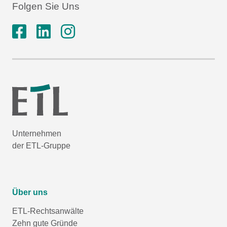
Folgen Sie Uns
Unternehmen
der ETL-Gruppe
Über uns
ETL-Rechtsanwälte
Zehn gute Gründe