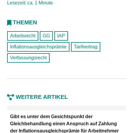
Lesezeit: ca. 1 Minute
THEMEN
Arbeitsrecht
GG
IAP
Inflationsausgleichsprämie
Tarifvertrag
Verfassungsrecht
WEITERE ARTIKEL
Gibt es unter dem Gesichtspunkt der
Gleichbehandlung einen Anspruch auf Zahlung
der Inflationsausgleichsprämie für Arbeitnehmer