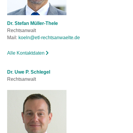
Dr. Stefan Müller-Thele
Rechtsanwalt
Mail:
koeln@etl-rechtsanwaelte.de
Alle Kontaktdaten
Dr. Uwe P. Schlegel
Rechtsanwalt