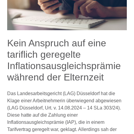
Kein Anspruch auf eine
tariflich geregelte
Inflationsausgleichsprämie
während der Elternzeit
Das Landesarbeitsgericht (LAG) Düsseldorf hat die
Klage einer Arbeitnehmerin überwiegend abgewiesen
(LAG Düsseldorf, Urt. v. 14.08.2024 – 14 SLa 303/24).
Diese hatte auf die Zahlung einer
Inflationsausgleichsprämie (IAP), die in einem
Tarifvertrag geregelt war, geklagt. Allerdings sah der