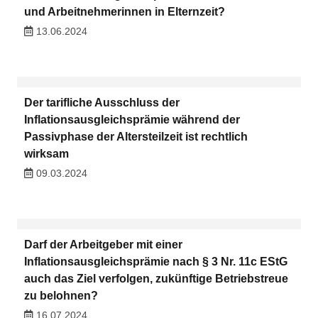
und Arbeitnehmerinnen in Elternzeit?
13.06.2024
Der tarifliche Ausschluss der
Inflationsausgleichsprämie während der
Passivphase der Altersteilzeit ist rechtlich
wirksam
09.03.2024
Darf der Arbeitgeber mit einer
Inflationsausgleichsprämie nach § 3 Nr. 11c EStG
auch das Ziel verfolgen, zukünftige Betriebstreue
zu belohnen?
16.07.2024