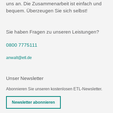
uns an.
Die Zusammenarbeit ist einfach und
bequem.
Überzeugen Sie sich selbst!
Sie haben Fragen zu unseren Leistungen?
0800 7775111
anwalt@etl.de
Unser Newsletter
Abonnieren Sie unseren kostenlosen ETL-Newsletter.
Newsletter abonnieren