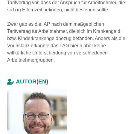
Tarifvertrag vor, dass der Anspruch für Arbeitnehmer, die
sich in Elternzeit befinden, nicht bestehen sollte.
Zwar gab es die IAP nach dem maßgeblichen
Tarifvertrag für Arbeitnehmer, die sich im Krankengeld
bzw. Kinderkrankengeldbezug befanden. Anders als die
Vorinstanz erkannte das LAG hierin aber keine
willkürliche Unterscheidung von verschiedenen
Arbeitnehmergruppen.
AUTOR(EN)