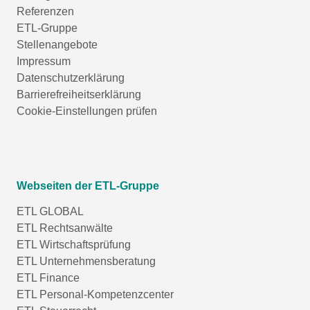
Referenzen
ETL-Gruppe
Stellenangebote
Impressum
Datenschutzerklärung
Barrierefreiheitserklärung
Cookie-Einstellungen prüfen
Webseiten der ETL-Gruppe
ETL GLOBAL
ETL Rechtsanwälte
ETL Wirtschaftsprüfung
ETL Unternehmensberatung
ETL Finance
ETL Personal-Kompetenzcenter