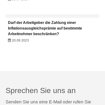
Darf der Arbeitgeber die Zahlung einer
Inflationsausgleichsprämie auf bestimmte
Arbeitnehmer beschränken?
20.09.2023
Sprechen Sie uns an
Senden Sie uns eine E-Mail oder rufen Sie