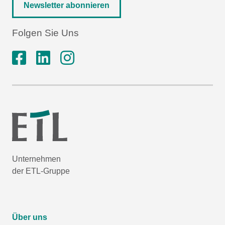
Newsletter abonnieren
Folgen Sie Uns
Unternehmen
der ETL-Gruppe
Über uns