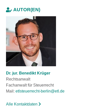
AUTOR(EN)
Dr. jur. Benedikt Krüger
Rechtsanwalt
Fachanwalt für Steuerrecht
Mail:
etlsteuerrecht-berlin@etl.de
Alle Kontaktdaten