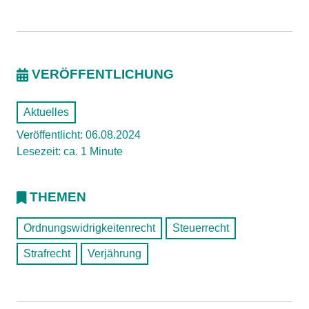
VERÖFFENTLICHUNG
Aktuelles
Veröffentlicht: 06.08.2024
Lesezeit: ca. 1 Minute
THEMEN
Ordnungswidrigkeitenrecht
Steuerrecht
Strafrecht
Verjährung