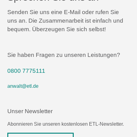
Senden Sie uns eine E-Mail oder rufen Sie
uns an.
Die Zusammenarbeit ist einfach und
bequem.
Überzeugen Sie sich selbst!
Sie haben Fragen zu unseren Leistungen?
0800 7775111
anwalt@etl.de
Unser Newsletter
Abonnieren Sie unseren kostenlosen ETL-Newsletter.