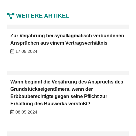
WEITERE ARTIKEL
Zur Verjährung bei synallagmatisch verbundenen
Ansprüchen aus einem Vertragsverhältnis
17.05.2024
Wann beginnt die Verjährung des Anspruchs des
Grundstückseigentümers, wenn der
Erbbauberechtigte gegen seine Pflicht zur
Erhaltung des Bauwerks verstößt?
08.05.2024