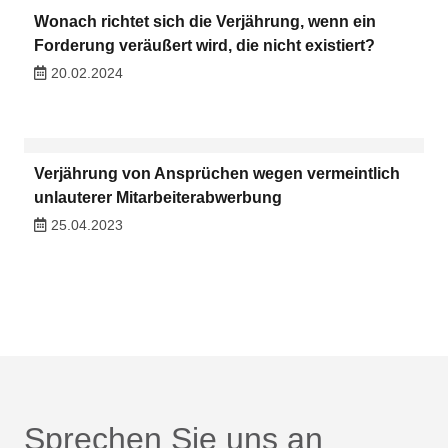
Wonach richtet sich die Verjährung, wenn ein
Forderung veräußert wird, die nicht existiert?
20.02.2024
Verjährung von Ansprüchen wegen vermeintlich
unlauterer Mitarbeiterabwerbung
25.04.2023
Sprechen Sie uns an