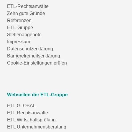
ETL-Rechtsanwälte
Zehn gute Gründe
Referenzen
ETL-Gruppe
Stellenangebote
Impressum
Datenschutzerklärung
Barrierefreiheitserklärung
Cookie-Einstellungen prüfen
Webseiten der ETL-Gruppe
ETL GLOBAL
ETL Rechtsanwälte
ETL Wirtschaftsprüfung
ETL Unternehmensberatung