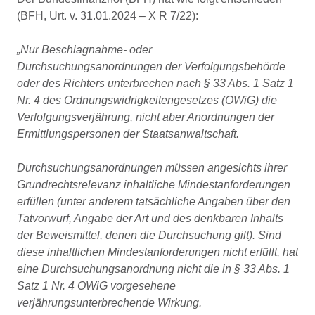
(BFH, Urt. v. 31.01.2024 – X R 7/22):
„Nur Beschlagnahme- oder
Durchsuchungsanordnungen der Verfolgungsbehörde
oder des Richters unterbrechen nach § 33 Abs. 1 Satz 1
Nr. 4 des Ordnungswidrigkeitengesetzes (OWiG) die
Verfolgungsverjährung, nicht aber Anordnungen der
Ermittlungspersonen der Staatsanwaltschaft.
Durchsuchungsanordnungen müssen angesichts ihrer
Grundrechtsrelevanz inhaltliche Mindestanforderungen
erfüllen (unter anderem tatsächliche Angaben über den
Tatvorwurf, Angabe der Art und des denkbaren Inhalts
der Beweismittel, denen die Durchsuchung gilt). Sind
diese inhaltlichen Mindestanforderungen nicht erfüllt, hat
eine Durchsuchungsanordnung nicht die in § 33 Abs. 1
Satz 1 Nr. 4 OWiG vorgesehene
verjährungsunterbrechende Wirkung.