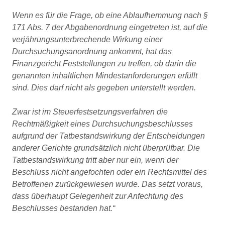
Wenn es für die Frage, ob eine Ablaufhemmung nach §
171 Abs. 7 der Abgabenordnung eingetreten ist, auf die
verjährungsunterbrechende Wirkung einer
Durchsuchungsanordnung ankommt, hat das
Finanzgericht Feststellungen zu treffen, ob darin die
genannten inhaltlichen Mindestanforderungen erfüllt
sind. Dies darf nicht als gegeben unterstellt werden.
Zwar ist im Steuerfestsetzungsverfahren die
Rechtmäßigkeit eines Durchsuchungsbeschlusses
aufgrund der Tatbestandswirkung der Entscheidungen
anderer Gerichte grundsätzlich nicht überprüfbar. Die
Tatbestandswirkung tritt aber nur ein, wenn der
Beschluss nicht angefochten oder ein Rechtsmittel des
Betroffenen zurückgewiesen wurde. Das setzt voraus,
dass überhaupt Gelegenheit zur Anfechtung des
Beschlusses bestanden hat.“