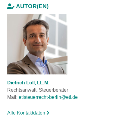
AUTOR(EN)
Dietrich Loll, LL.M.
Rechtsanwalt, Steuerberater
Mail:
etlsteuerrecht-berlin@etl.de
Alle Kontaktdaten