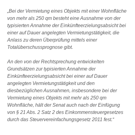
„Bei der Vermietung eines Objekts mit einer Wohnfläche
von mehr als 250 qm besteht eine Ausnahme von der
typisierten Annahme der Einkünfteerzielungsabsicht bei
einer auf Dauer angelegten Vermietungstätigkeit, die
Anlass zu deren Überprüfung mittels einer
Totalüberschussprognose gibt.
An den von der Rechtsprechung entwickelten
Grundsätzen zur typisierten Annahme der
Einkünfteerzielungsabsicht bei einer auf Dauer
angelegten Vermietungstätigkeit und den
diesbezüglichen Ausnahmen, insbesondere bei der
Vermietung eines Objekts mit mehr als 250 qm
Wohnfläche, hält der Senat auch nach der Einfügung
von § 21 Abs. 2 Satz 2 des Einkommensteuergesetzes
durch das Steuervereinfachungsgesetz 2011 fest.“