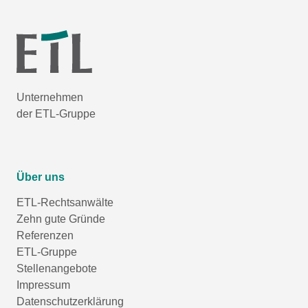
Unternehmen
der ETL-Gruppe
Über uns
ETL-Rechtsanwälte
Zehn gute Gründe
Referenzen
ETL-Gruppe
Stellenangebote
Impressum
Datenschutzerklärung