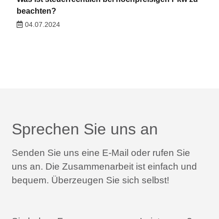
beachten?
04.07.2024
Sprechen Sie uns an
Senden Sie uns eine E-Mail oder rufen Sie
uns an.
Die Zusammenarbeit ist einfach und
bequem.
Überzeugen Sie sich selbst!