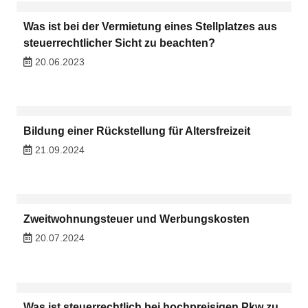
Was ist bei der Vermietung eines Stellplatzes aus
steuerrechtlicher Sicht zu beachten?
20.06.2023
Bildung einer Rückstellung für Altersfreizeit
21.09.2024
Zweitwohnungsteuer und Werbungskosten
20.07.2024
Was ist steuerrechtlich bei hochpreisigen Pkw zu