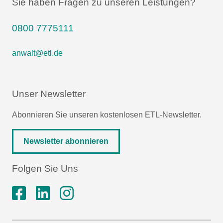
Sie haben Fragen zu unseren Leistungen?
0800 7775111
anwalt@etl.de
Unser Newsletter
Abonnieren Sie unseren kostenlosen ETL-Newsletter.
Newsletter abonnieren
Folgen Sie Uns