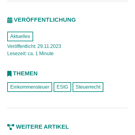
VERÖFFENTLICHUNG
Aktuelles
Veröffentlicht: 29.11.2023
Lesezeit: ca. 1 Minute
THEMEN
Einkommensteuer
EStG
Steuerrecht
WEITERE ARTIKEL