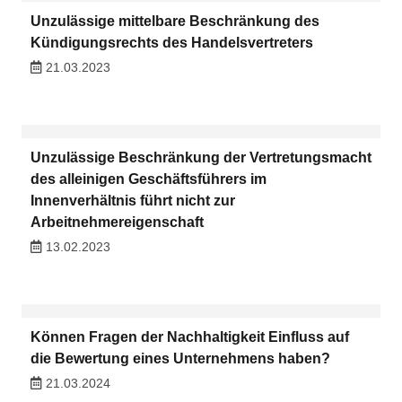
Unzulässige mittelbare Beschränkung des
Kündigungsrechts des Handelsvertreters
21.03.2023
Unzulässige Beschränkung der Vertretungsmacht
des alleinigen Geschäftsführers im
Innenverhältnis führt nicht zur
Arbeitnehmereigenschaft
13.02.2023
Können Fragen der Nachhaltigkeit Einfluss auf
die Bewertung eines Unternehmens haben?
21.03.2024