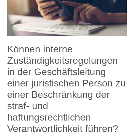
Können interne
Zuständigkeitsregelungen
in der Geschäftsleitung
einer juristischen Person zu
einer Beschränkung der
straf- und
haftungsrechtlichen
Verantwortlichkeit führen?