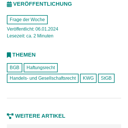
VERÖFFENTLICHUNG
Frage der Woche
Veröffentlicht: 06.01.2024
Lesezeit: ca. 2 Minuten
THEMEN
BGB
Haftungsrecht
Handels- und Gesellschaftsrecht
KWG
StGB
WEITERE ARTIKEL