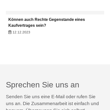
Können auch Rechte Gegenstande eines
Kaufvertrages sein?
12.12.2023
Sprechen Sie uns an
Senden Sie uns eine E-Mail oder rufen Sie
uns an.
Die Zusammenarbeit ist einfach und