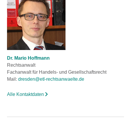
Dr. Mario Hoffmann
Rechtsanwalt
Fachanwalt für Handels- und Gesellschaftsrecht
Mail:
dresden@etl-rechtsanwaelte.de
Alle Kontaktdaten