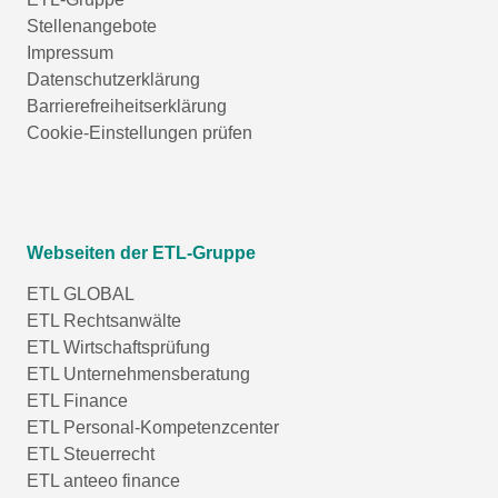
Stellenangebote
Impressum
Datenschutzerklärung
Barrierefreiheitserklärung
Cookie-Einstellungen prüfen
Webseiten der ETL-Gruppe
ETL GLOBAL
ETL Rechtsanwälte
ETL Wirtschaftsprüfung
ETL Unternehmensberatung
ETL Finance
ETL Personal-Kompetenzcenter
ETL Steuerrecht
ETL anteeo finance