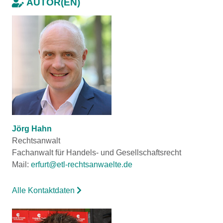
AUTOR(EN)
Jörg Hahn
Rechtsanwalt
Fachanwalt für Handels- und Gesellschaftsrecht
Mail:
erfurt@etl-rechtsanwaelte.de
Alle Kontaktdaten