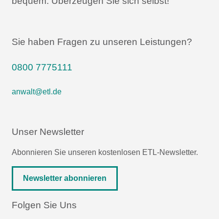
bequem.
Überzeugen Sie sich selbst!
Sie haben Fragen zu unseren Leistungen?
0800 7775111
anwalt@etl.de
Unser Newsletter
Abonnieren Sie unseren kostenlosen ETL-Newsletter.
Newsletter abonnieren
Folgen Sie Uns