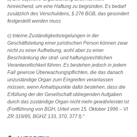
hinreichend, um eine Haftung zu begründen. Es bedarf
zusätzlich des Verschuldens, § 276 BGB, das gesondert
festgestellt werden muss
c) Interne Zuständigkeitsregelungen in der
Geschäftsleitung einer juristischen Person können zwar
nicht zu einer Aufhebung, wohl aber zu einer
Beschränkung der straf- und haftungsrechtlichen
Verantwortlichkeit führen. Es bestehen jedoch in jedem
Fall gewisse Überwachungspflichten, die das danach
unzuständige Organ zum Eingreifen veranlassen
müssen, wenn Anhaltspunkte dafür bestehen, dass die
Erfüllung der der Gesellschaft obliegenden Aufgaben
durch das zuständige Organ nicht mehr gewährleistet ist
(Fortführung von BGH, Urteil vom 15. Oktober 1996 – VI
ZR 319/95, BGHZ 133, 370, 377 f).“