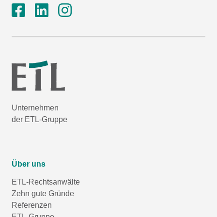
Unternehmen
der ETL-Gruppe
Über uns
ETL-Rechtsanwälte
Zehn gute Gründe
Referenzen
ETL-Gruppe