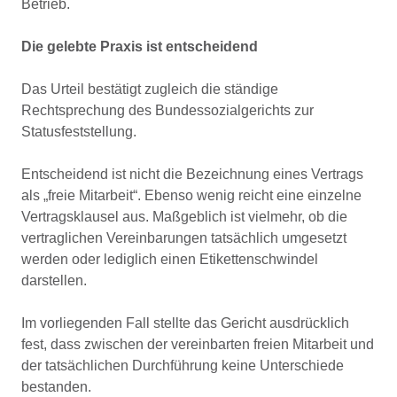
Betrieb.
Die gelebte Praxis ist entscheidend
Das Urteil bestätigt zugleich die ständige
Rechtsprechung des Bundessozialgerichts zur
Statusfeststellung.
Entscheidend ist nicht die Bezeichnung eines Vertrags
als „freie Mitarbeit“. Ebenso wenig reicht eine einzelne
Vertragsklausel aus. Maßgeblich ist vielmehr, ob die
vertraglichen Vereinbarungen tatsächlich umgesetzt
werden oder lediglich einen Etikettenschwindel
darstellen.
Im vorliegenden Fall stellte das Gericht ausdrücklich
fest, dass zwischen der vereinbarten freien Mitarbeit und
der tatsächlichen Durchführung keine Unterschiede
bestanden.