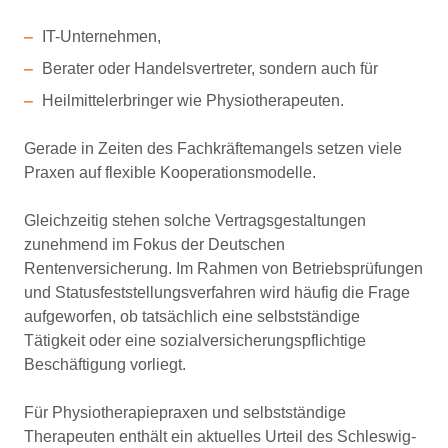
IT-Unternehmen,
Berater oder Handelsvertreter, sondern auch für
Heilmittelerbringer wie Physiotherapeuten.
Gerade in Zeiten des Fachkräftemangels setzen viele
Praxen auf flexible Kooperationsmodelle.
Gleichzeitig stehen solche Vertragsgestaltungen
zunehmend im Fokus der Deutschen
Rentenversicherung. Im Rahmen von Betriebsprüfungen
und Statusfeststellungsverfahren wird häufig die Frage
aufgeworfen, ob tatsächlich eine selbstständige
Tätigkeit oder eine sozialversicherungspflichtige
Beschäftigung vorliegt.
Für Physiotherapiepraxen und selbstständige
Therapeuten enthält ein aktuelles Urteil des Schleswig-