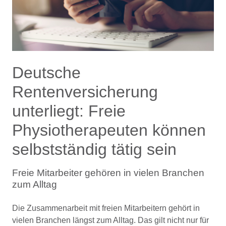
Deutsche
Rentenversicherung
unterliegt: Freie
Physiotherapeuten können
selbstständig tätig sein
Freie Mitarbeiter gehören in vielen Branchen
zum Alltag
Die Zusammenarbeit mit freien Mitarbeitern gehört in
vielen Branchen längst zum Alltag. Das gilt nicht nur für