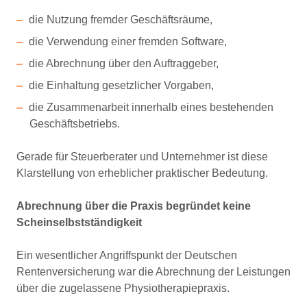
die Nutzung fremder Geschäftsräume,
die Verwendung einer fremden Software,
die Abrechnung über den Auftraggeber,
die Einhaltung gesetzlicher Vorgaben,
die Zusammenarbeit innerhalb eines bestehenden
Geschäftsbetriebs.
Gerade für Steuerberater und Unternehmer ist diese
Klarstellung von erheblicher praktischer Bedeutung.
Abrechnung über die Praxis begründet keine
Scheinselbstständigkeit
Ein wesentlicher Angriffspunkt der Deutschen
Rentenversicherung war die Abrechnung der Leistungen
über die zugelassene Physiotherapiepraxis.