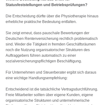
Statusfeststellungen und Betriebsprüfungen?
Die Entscheidung dürfte über die Physiotherapie hinaus
erhebliche praktische Bedeutung entfalten.
Sie zeigt erneut, dass pauschale Bewertungen der
Deutschen Rentenversicherung rechtlich problematisch
sind. Weder die Tätigkeit in fremden Geschäftsräumen
noch die Nutzung organisatorischer Strukturen des
Auftraggebers führen automatisch zu einer
sozialversicherungspflichtigen Beschäftigung.
Für Unternehmen und Steuerberater ergibt sich daraus
eine wichtige Handlungsempfehlung:
Entscheidend ist die tatsächliche Vertragsdurchführung.
Freie Mitarbeiter sollten über eigene Kunden, eigene
organisatorische Strukturen und unternehmerische