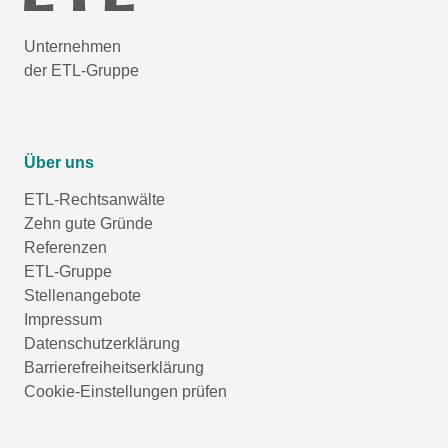
Unternehmen
der ETL-Gruppe
Über uns
ETL-Rechtsanwälte
Zehn gute Gründe
Referenzen
ETL-Gruppe
Stellenangebote
Impressum
Datenschutzerklärung
Barrierefreiheitserklärung
Cookie-Einstellungen prüfen