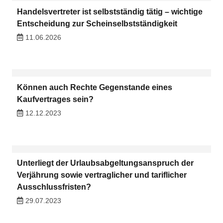
Handelsvertreter ist selbstständig tätig – wichtige
Entscheidung zur Scheinselbstständigkeit
11.06.2026
Können auch Rechte Gegenstande eines
Kaufvertrages sein?
12.12.2023
Unterliegt der Urlaubsabgeltungsanspruch der
Verjährung sowie vertraglicher und tariflicher
Ausschlussfristen?
29.07.2023