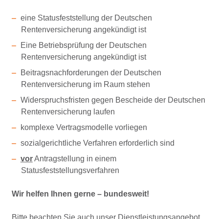
eine Statusfeststellung der Deutschen
Rentenversicherung angekündigt ist
Eine Betriebsprüfung der Deutschen
Rentenversicherung angekündigt ist
Beitragsnachforderungen der Deutschen
Rentenversicherung im Raum stehen
Widerspruchsfristen gegen Bescheide der Deutschen
Rentenversicherung laufen
komplexe Vertragsmodelle vorliegen
sozialgerichtliche Verfahren erforderlich sind
vor
Antragstellung in einem
Statusfeststellungsverfahren
Wir helfen Ihnen gerne – bundesweit!
Bitte beachten Sie auch unser Dienstleistungsangebot