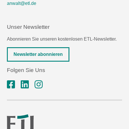
anwalt@etl.de
Unser Newsletter
Abonnieren Sie unseren kostenlosen ETL-Newsletter.
Newsletter abonnieren
Folgen Sie Uns