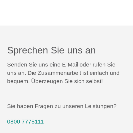
Sprechen Sie uns an
Senden Sie uns eine E-Mail oder rufen Sie
uns an.
Die Zusammenarbeit ist einfach und
bequem.
Überzeugen Sie sich selbst!
Sie haben Fragen zu unseren Leistungen?
0800 7775111