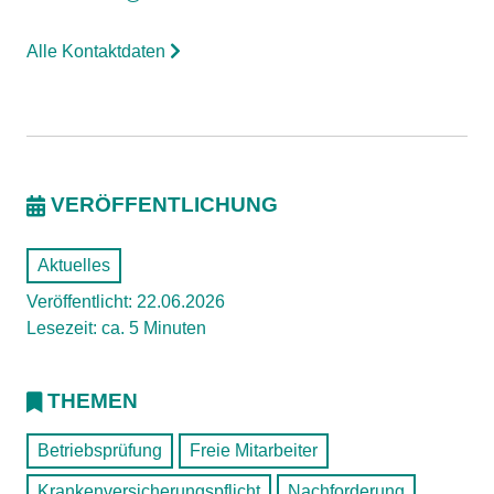
Alle Kontaktdaten
VERÖFFENTLICHUNG
Aktuelles
Veröffentlicht: 22.06.2026
Lesezeit: ca. 5 Minuten
THEMEN
Betriebsprüfung
Freie Mitarbeiter
Krankenversicherungspflicht
Nachforderung