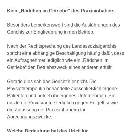
Kein „Rädchen im Getriebe“ des Praxisinhabers
Besonders bemerkenswert sind die Ausführungen des
Gerichts zur Eingliederung in den Betrieb.
Nach der Rechtsprechung des Landessozialgerichts
spricht eine abhängige Beschäftigung häufig dafür, dass
ein Auftragnehmer lediglich wie ein „Rädchen im
Getriebe“ den Betriebszweck eines anderen erfüllt.
Gerade dies sah das Gericht hier nicht. Die
Physiotherapeutin behandelte ausschließlich eigene
Patienten und betrieb ihr eigenes Unternehmen. Sie
nutzte die Praxisräume lediglich gegen Entgelt sowie
die Zulassung der Praxisinhaberin für
Abrechnungszwecke.
Welche Bedeutung hat das Urteil für