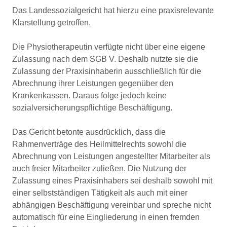
Das Landessozialgericht hat hierzu eine praxisrelevante
Klarstellung getroffen.
Die Physiotherapeutin verfügte nicht über eine eigene
Zulassung nach dem SGB V. Deshalb nutzte sie die
Zulassung der Praxisinhaberin ausschließlich für die
Abrechnung ihrer Leistungen gegenüber den
Krankenkassen. Daraus folge jedoch keine
sozialversicherungspflichtige Beschäftigung.
Das Gericht betonte ausdrücklich, dass die
Rahmenverträge des Heilmittelrechts sowohl die
Abrechnung von Leistungen angestellter Mitarbeiter als
auch freier Mitarbeiter zuließen. Die Nutzung der
Zulassung eines Praxisinhabers sei deshalb sowohl mit
einer selbstständigen Tätigkeit als auch mit einer
abhängigen Beschäftigung vereinbar und spreche nicht
automatisch für eine Eingliederung in einen fremden