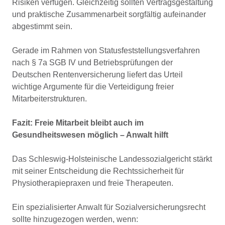
Risiken verfügen. Gleichzeitig sollten Vertragsgestaltung
und praktische Zusammenarbeit sorgfältig aufeinander
abgestimmt sein.
Gerade im Rahmen von Statusfeststellungsverfahren
nach § 7a SGB IV und Betriebsprüfungen der
Deutschen Rentenversicherung liefert das Urteil
wichtige Argumente für die Verteidigung freier
Mitarbeiterstrukturen.
Fazit: Freie Mitarbeit bleibt auch im
Gesundheitswesen möglich – Anwalt hilft
Das Schleswig-Holsteinische Landessozialgericht stärkt
mit seiner Entscheidung die Rechtssicherheit für
Physiotherapiepraxen und freie Therapeuten.
Ein spezialisierter Anwalt für Sozialversicherungsrecht
sollte hinzugezogen werden, wenn: