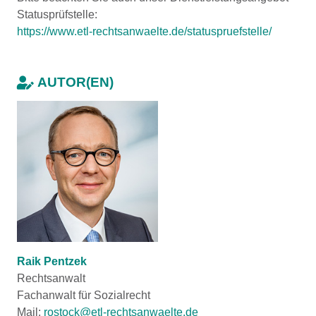
Statusprüfstelle:
https://www.etl-rechtsanwaelte.de/statuspruefstelle/
AUTOR(EN)
Raik Pentzek
Rechtsanwalt
Fachanwalt für Sozialrecht
Mail:
rostock@etl-rechtsanwaelte.de