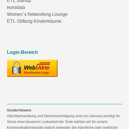
ETL Startup
eurodata
Women´s Networking Lounge
ETL-Stiftung Kinderträume
Login-Bereich
Genderhinweis
Gleichbehandlung und Gleichberechtigung sind uns überaus wichtig! Im
Sinne einer besseren Lesbarkeit der Texte wählen wir für unsere
Kommunikationskanäle jedoch entweder die männliche oder weibliche