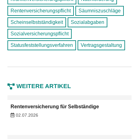
Rentenversicherungspflicht
Säumniszuschläge
Scheinselbstständigkeit
Sozialabgaben
Sozialversicherungspflicht
Statusfeststellungsverfahren
Vertragsgestaltung
WEITERE ARTIKEL
Rentenversicherung für Selbständige
02.07.2026