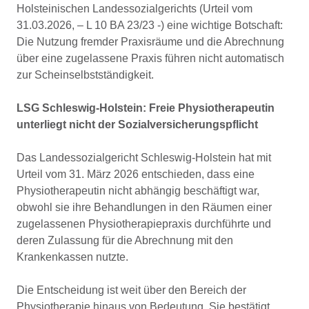
Holsteinischen Landessozialgerichts (Urteil vom
31.03.2026, – L 10 BA 23/23 -) eine wichtige Botschaft:
Die Nutzung fremder Praxisräume und die Abrechnung
über eine zugelassene Praxis führen nicht automatisch
zur Scheinselbstständigkeit.
LSG Schleswig-Holstein: Freie Physiotherapeutin
unterliegt nicht der Sozialversicherungspflicht
Das Landessozialgericht Schleswig-Holstein hat mit
Urteil vom 31. März 2026 entschieden, dass eine
Physiotherapeutin nicht abhängig beschäftigt war,
obwohl sie ihre Behandlungen in den Räumen einer
zugelassenen Physiotherapiepraxis durchführte und
deren Zulassung für die Abrechnung mit den
Krankenkassen nutzte.
Die Entscheidung ist weit über den Bereich der
Physiotherapie hinaus von Bedeutung. Sie bestätigt