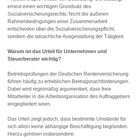
erneut einen wichtigen Grundsatz des
Sozialversicherungsrechts: Nicht die äußeren
Rahmenbedingungen einer Zusammenarbeit
entscheiden über die Sozialversicherungspflicht,
sondern die tatsächliche Ausgestaltung der Tätigkeit.
Warum ist das Urteil für Unternehmen und
Steuerberater wichtig?
Betriebsprüfungen der Deutschen Rentenversicherung
führen häufig zu erheblichen Beitragsnachforderungen.
Dabei wird regelmäßig argumentiert, dass freie
Mitarbeiter in die Arbeitsorganisation des Auftraggebers
eingegliedert seien.
Das Urteil zeigt jedoch, dass bestimmte Umstände für
sich allein keine abhängige Beschäftigung begründen.
Hierzu gehören insbesondere: