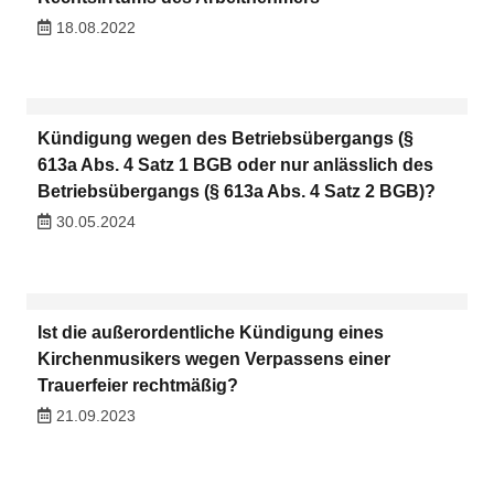
18.08.2022
Kündigung wegen des Betriebsübergangs (§
613a Abs. 4 Satz 1 BGB oder nur anlässlich des
Betriebsübergangs (§ 613a Abs. 4 Satz 2 BGB)?
30.05.2024
Ist die außerordentliche Kündigung eines
Kirchenmusikers wegen Verpassens einer
Trauerfeier rechtmäßig?
21.09.2023