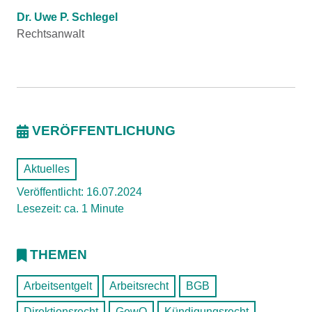
Dr. Uwe P. Schlegel
Rechtsanwalt
VERÖFFENTLICHUNG
Aktuelles
Veröffentlicht: 16.07.2024
Lesezeit: ca. 1 Minute
THEMEN
Arbeitsentgelt
Arbeitsrecht
BGB
Direktionsrecht
GewO
Kündigungsrecht