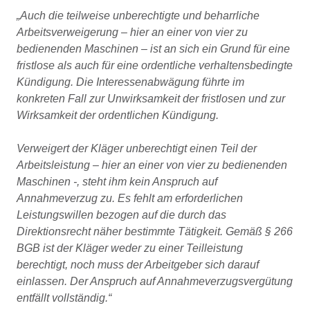
„Auch die teilweise unberechtigte und beharrliche
Arbeitsverweigerung – hier an einer von vier zu
bedienenden Maschinen – ist an sich ein Grund für eine
fristlose als auch für eine ordentliche verhaltensbedingte
Kündigung. Die Interessenabwägung führte im
konkreten Fall zur Unwirksamkeit der fristlosen und zur
Wirksamkeit der ordentlichen Kündigung.
Verweigert der Kläger unberechtigt einen Teil der
Arbeitsleistung – hier an einer von vier zu bedienenden
Maschinen -, steht ihm kein Anspruch auf
Annahmeverzug zu. Es fehlt am erforderlichen
Leistungswillen bezogen auf die durch das
Direktionsrecht näher bestimmte Tätigkeit. Gemäß § 266
BGB ist der Kläger weder zu einer Teilleistung
berechtigt, noch muss der Arbeitgeber sich darauf
einlassen. Der Anspruch auf Annahmeverzugsvergütung
entfällt vollständig.“