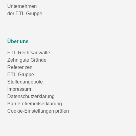
Unternehmen
der ETL-Gruppe
Über uns
ETL-Rechtsanwälte
Zehn gute Gründe
Referenzen
ETL-Gruppe
Stellenangebote
Impressum
Datenschutzerklärung
Barrierefreiheitserklärung
Cookie-Einstellungen prüfen