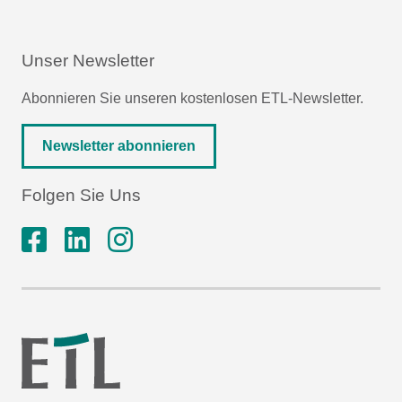
Unser Newsletter
Abonnieren Sie unseren kostenlosen ETL-Newsletter.
Newsletter abonnieren
Folgen Sie Uns