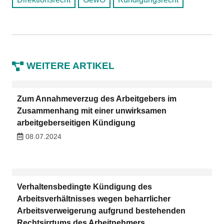
WEITERE ARTIKEL
Zum Annahmeverzug des Arbeitgebers im
Zusammenhang mit einer unwirksamen
arbeitgeberseitigen Kündigung
08.07.2024
Verhaltensbedingte Kündigung des
Arbeitsverhältnisses wegen beharrlicher
Arbeitsverweigerung aufgrund bestehenden
Rechtsirrtums des Arbeitnehmers