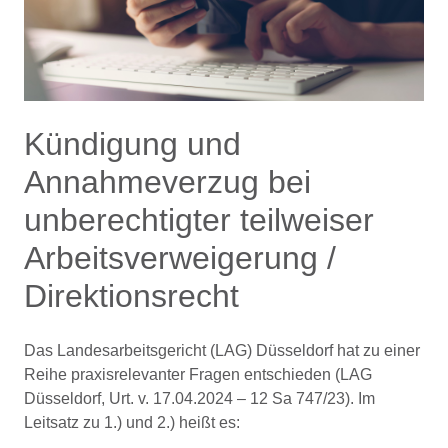
Kündigung und
Annahmeverzug bei
unberechtigter teilweiser
Arbeitsverweigerung /
Direktionsrecht
Das Landesarbeitsgericht (LAG) Düsseldorf hat zu einer
Reihe praxisrelevanter Fragen entschieden (LAG
Düsseldorf, Urt. v. 17.04.2024 – 12 Sa 747/23). Im
Leitsatz zu 1.) und 2.) heißt es: