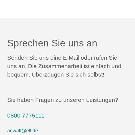
Sprechen Sie uns an
Senden Sie uns eine E-Mail oder rufen Sie
uns an.
Die Zusammenarbeit ist einfach und
bequem.
Überzeugen Sie sich selbst!
Sie haben Fragen zu unseren Leistungen?
0800 7775111
anwalt@etl.de