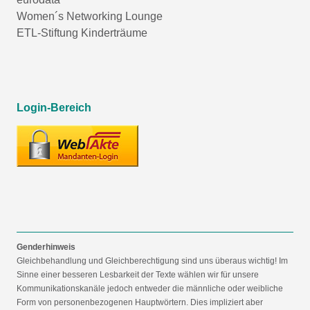
Women´s Networking Lounge
ETL-Stiftung Kinderträume
Login-Bereich
Genderhinweis
Gleichbehandlung und Gleichberechtigung sind uns überaus wichtig! Im
Sinne einer besseren Lesbarkeit der Texte wählen wir für unsere
Kommunikationskanäle jedoch entweder die männliche oder weibliche
Form von personenbezogenen Hauptwörtern. Dies impliziert aber