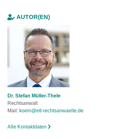
AUTOR(EN)
Dr. Stefan Müller-Thele
Rechtsanwalt
Mail:
koeln@etl-rechtsanwaelte.de
Alle Kontaktdaten