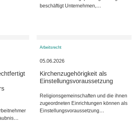
beschäftigt Unternehmen,…
Arbeitsrecht
05.06.2026
chtfertigt
Kirchenzugehörigkeit als
Einstellungsvoraussetzung
rs
Religionsgemeinschaften und die ihnen
zugeordneten Einrichtungen können als
rbeitnehmer
Einstellungsvoraussetzung…
laubnis…