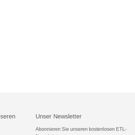
nseren
Unser Newsletter
Abonnieren Sie unseren kostenlosen ETL-