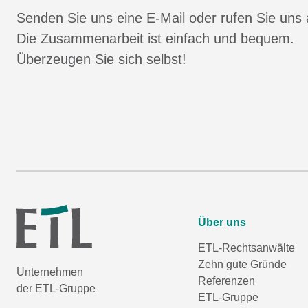
Senden Sie uns eine E-Mail oder rufen Sie uns 
Die Zusammenarbeit ist einfach und bequem.
Überzeugen Sie sich selbst!
Über uns
ETL-Rechtsanwälte
Zehn gute Gründe
Unternehmen
Referenzen
der ETL-Gruppe
ETL-Gruppe