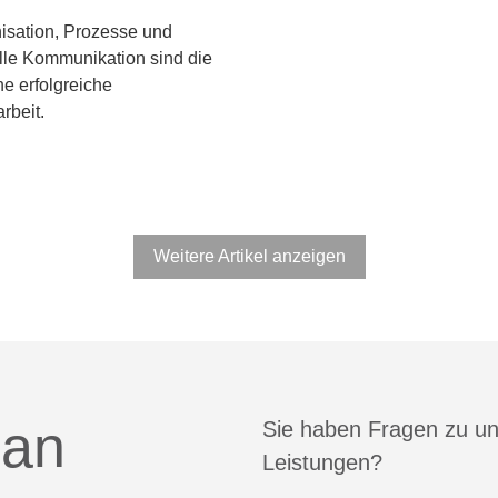
isation, Prozesse und
lle Kommunikation sind die
ne erfolgreiche
beit.
Weitere Artikel anzeigen
 an
Sie haben Fragen zu u
Leistungen?