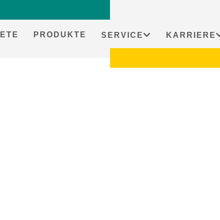
ETE
PRODUKTE
SERVICE
KARRIERE