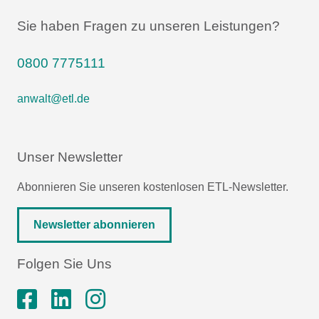
Sie haben Fragen zu unseren Leistungen?
0800 7775111
anwalt@etl.de
Unser Newsletter
Abonnieren Sie unseren kostenlosen ETL-Newsletter.
Newsletter abonnieren
Folgen Sie Uns