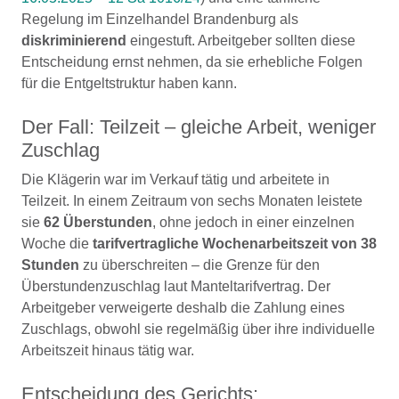
Regelung im Einzelhandel Brandenburg als
diskriminierend
eingestuft. Arbeitgeber sollten diese
Entscheidung ernst nehmen, da sie erhebliche Folgen
für die Entgeltstruktur haben kann.
Der Fall: Teilzeit – gleiche Arbeit, weniger
Zuschlag
Die Klägerin war im Verkauf tätig und arbeitete in
Teilzeit. In einem Zeitraum von sechs Monaten leistete
sie
62 Überstunden
, ohne jedoch in einer einzelnen
Woche die
tarifvertragliche Wochenarbeitszeit von 38
Stunden
zu überschreiten – die Grenze für den
Überstundenzuschlag laut Manteltarifvertrag. Der
Arbeitgeber verweigerte deshalb die Zahlung eines
Zuschlags, obwohl sie regelmäßig über ihre individuelle
Arbeitszeit hinaus tätig war.
Entscheidung des Gerichts: