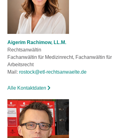
Aigerim Rachimow, LL.M.
Rechtsanwältin
Fachanwältin für Medizinrecht, Fachanwältin für
Arbeitsrecht
Mail:
rostock@etl-rechtsanwaelte.de
Alle Kontaktdaten