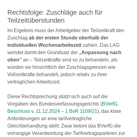
Rechtsfolge: Zuschläge auch für
Teilzeitüberstunden
Im Ergebnis muss der Arbeitgeber der Teilzeitkraft den
Zuschlag
ab der ersten Stunde oberhalb der
individuellen Wochenarbeitszeit
zahlen. Das LAG
wendet damit den Grundsatz der
„Anpassung nach
oben“
an – Teilzeitkräfte sind so zu behandeln, als
würden sie hinsichtlich der Zuschlagsgrenzen wie
Vollzeitkräfte behandelt, jedoch relativ zu ihrer
vertraglichen Arbeitszeit.
Diese Rechtsprechung stützt sich auch auf die
Vorgaben des Bundesverfassungsgerichts (
BVerfG,
Beschluss v. 11.12.2024 – 1 BvR 1109/21
), das klare
Anforderungen an eine tarifvertragliche
Gleichbehandlung stellt. Zwar betont das BVerfG die
vorrangige Verantwortung der Tarifvertragsparteien zur