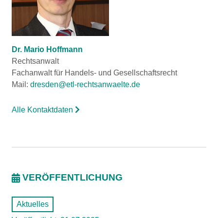
Dr. Mario Hoffmann
Rechtsanwalt
Fachanwalt für Handels- und Gesellschaftsrecht
Mail:
dresden@etl-rechtsanwaelte.de
Alle Kontaktdaten
VERÖFFENTLICHUNG
Aktuelles