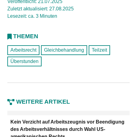
Veröffentlicht: 21.07.2025
Zuletzt aktualisiert: 27.08.2025
Lesezeit: ca. 3 Minuten
THEMEN
Arbeitsrecht
Gleichbehandlung
Teilzeit
Überstunden
WEITERE ARTIKEL
Kein Verzicht auf Arbeitszeugnis vor Beendigung
des Arbeitsverhältnisses durch Wahl US-
amerikanischen Rechts