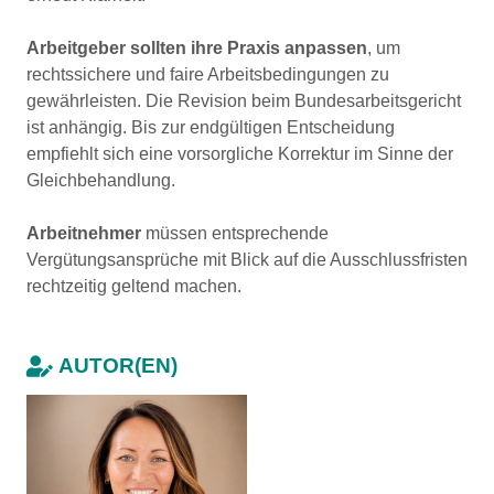
Arbeitgeber sollten ihre Praxis anpassen
, um
rechtssichere und faire Arbeitsbedingungen zu
gewährleisten. Die Revision beim Bundesarbeitsgericht
ist anhängig. Bis zur endgültigen Entscheidung
empfiehlt sich eine vorsorgliche Korrektur im Sinne der
Gleichbehandlung.
Arbeitnehmer
müssen entsprechende
Vergütungsansprüche mit Blick auf die Ausschlussfristen
rechtzeitig geltend machen.
AUTOR(EN)