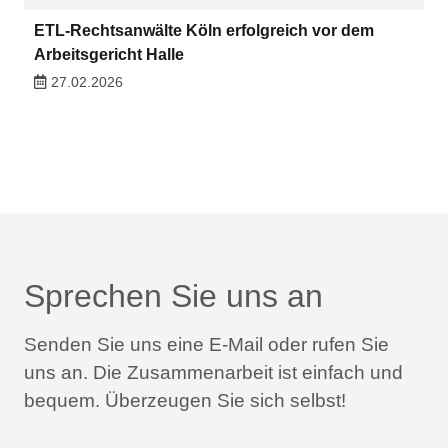
ETL-Rechtsanwälte Köln erfolgreich vor dem
Arbeitsgericht Halle
27.02.2026
Sprechen Sie uns an
Senden Sie uns eine E-Mail oder rufen Sie
uns an.
Die Zusammenarbeit ist einfach und
bequem.
Überzeugen Sie sich selbst!