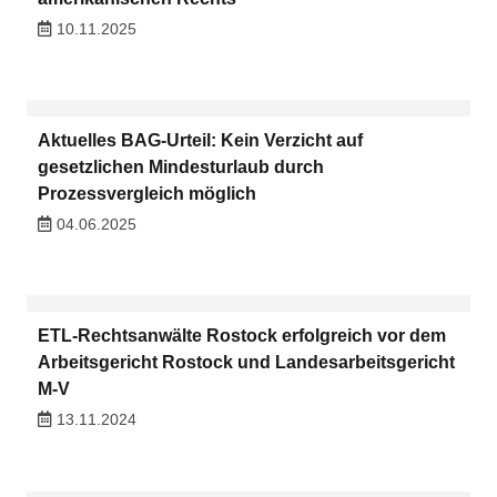
10.11.2025
Aktuelles BAG-Urteil: Kein Verzicht auf
gesetzlichen Mindesturlaub durch
Prozessvergleich möglich
04.06.2025
ETL-Rechtsanwälte Rostock erfolgreich vor dem
Arbeitsgericht Rostock und Landesarbeitsgericht
M-V
13.11.2024