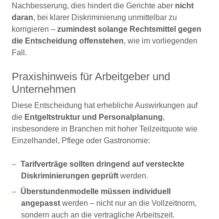
Nachbesserung, dies hindert die Gerichte aber
nicht
daran
, bei klarer Diskriminierung unmittelbar zu
korrigieren –
zumindest solange Rechtsmittel gegen
die Entscheidung offenstehen
, wie im vorliegenden
Fall.
Praxishinweis für Arbeitgeber und
Unternehmen
Diese Entscheidung hat erhebliche Auswirkungen auf
die
Entgeltstruktur und Personalplanung
,
insbesondere in Branchen mit hoher Teilzeitquote wie
Einzelhandel, Pflege oder Gastronomie:
Tarifverträge sollten dringend auf versteckte
Diskriminierungen geprüft
werden.
Überstundenmodelle müssen individuell
angepasst
werden – nicht nur an die Vollzeitnorm,
sondern auch an die vertragliche Arbeitszeit.