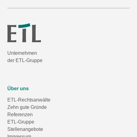
Unternehmen
der ETL-Gruppe
Über uns
ETL-Rechtsanwälte
Zehn gute Gründe
Referenzen
ETL-Gruppe
Stellenangebote
Impressum