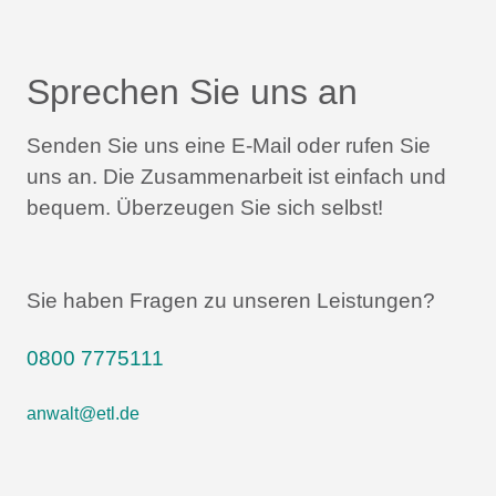
Sprechen Sie uns an
Senden Sie uns eine E-Mail oder rufen Sie
uns an.
Die Zusammenarbeit ist einfach und
bequem.
Überzeugen Sie sich selbst!
Sie haben Fragen zu unseren Leistungen?
0800 7775111
anwalt@etl.de