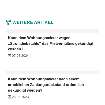
WEITERE ARTIKEL
Kann dem Wohnungsmieter wegen
„Stromdiebstahls“ das Mietverhältnis gekündigt
werden?
07.08.2024
Kann dem Wohnungsmieter nach einem
erheblichen Zahlungsrückstand ordentlich
gekündigt werden?
25.08.2023