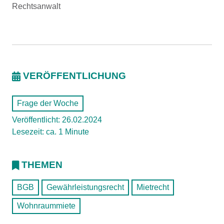
Rechtsanwalt
VERÖFFENTLICHUNG
Frage der Woche
Veröffentlicht: 26.02.2024
Lesezeit: ca. 1 Minute
THEMEN
BGB
Gewährleistungsrecht
Mietrecht
Wohnraummiete