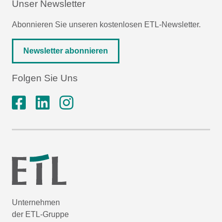
Unser Newsletter
Abonnieren Sie unseren kostenlosen ETL-Newsletter.
Newsletter abonnieren
Folgen Sie Uns
Unternehmen
der ETL-Gruppe