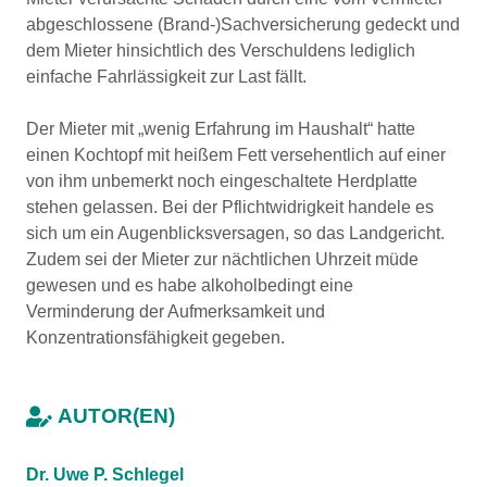
abgeschlossene (Brand-)Sachversicherung gedeckt und
dem Mieter hinsichtlich des Verschuldens lediglich
einfache Fahrlässigkeit zur Last fällt.
Der Mieter mit „wenig Erfahrung im Haushalt“ hatte
einen Kochtopf mit heißem Fett versehentlich auf einer
von ihm unbemerkt noch eingeschaltete Herdplatte
stehen gelassen. Bei der Pflichtwidrigkeit handele es
sich um ein Augenblicksversagen, so das Landgericht.
Zudem sei der Mieter zur nächtlichen Uhrzeit müde
gewesen und es habe alkoholbedingt eine
Verminderung der Aufmerksamkeit und
Konzentrationsfähigkeit gegeben.
AUTOR(EN)
Dr. Uwe P. Schlegel