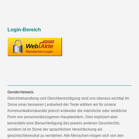
Login-Bereich
Genderhinweis
Gleichbehandlung und Gleichberechtigung sind uns überaus wichtig! Im
Sinne einer besseren Lesbarkeit der Texte wählen wir für unsere
Kommunikationskanäle jedoch entweder die männliche oder weibliche
Form von personenbezogenen Hauptwörtern. Dies impliziert aber
keinesfalls eine Benachteiligung des jeweils anderen Geschlechts,
sondern ist im Sinne der sprachlichen Vereinfachung als
geschlechtsneutral zu verstehen. Alle Menschen mögen sich von den