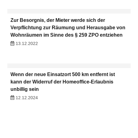
Zur Besorgnis, der Mieter werde sich der
Verpflichtung zur Räumung und Herausgabe von
Wohnräumen im Sinne des § 259 ZPO entziehen
13.12.2022
Wenn der neue Einsatzort 500 km entfernt ist
kann der Widerruf der Homeoffice-Erlaubnis
unbillig sein
12.12.2024