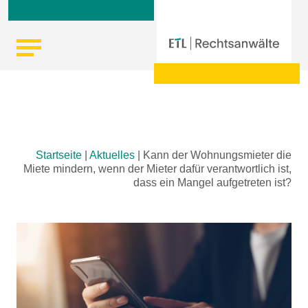
Skip
Startseite
|
Aktuelles
|
Kann der Wohnungsmieter die
to
Miete mindern, wenn der Mieter dafür verantwortlich ist,
content
dass ein Mangel aufgetreten ist?