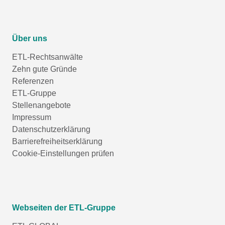
Über uns
ETL-Rechtsanwälte
Zehn gute Gründe
Referenzen
ETL-Gruppe
Stellenangebote
Impressum
Datenschutzerklärung
Barrierefreiheitserklärung
Cookie-Einstellungen prüfen
Webseiten der ETL-Gruppe